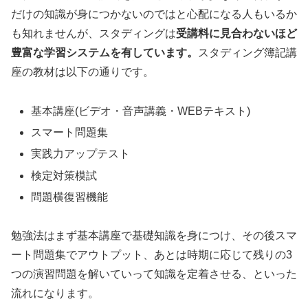
だけの知識が身につかないのではと心配になる人もいるか
も知れませんが、スタディングは
受講料に見合わないほど
豊富な学習システムを有しています。
スタディング簿記講
座の教材は以下の通りです。
基本講座(ビデオ・音声講義・WEBテキスト)
スマート問題集
実践力アップテスト
検定対策模試
問題横復習機能
勉強法はまず基本講座で基礎知識を身につけ、その後スマ
ート問題集でアウトプット、あとは時期に応じて残りの3
つの演習問題を解いていって知識を定着させる、といった
流れになります。