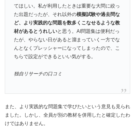
てほしい。私が利用したときは重要な大問に絞っ
た出題だったが、それ以外の
模擬試験や過去問な
ど、より実践的な問題を数多くこなせるような教
材があるとうれしい
と思う。AI問題集は便利だっ
たが、やらない日があると溜まっていく一方でな
んとなくプレッシャーになってしまったので、こ
ちらで設定ができるといい気がする。
独自リサーチの口コミ
また、より実践的な問題集で学びたいという意見も見られ
ました。しかし、全員が別の教材を併用したと確定したわ
けではありません。