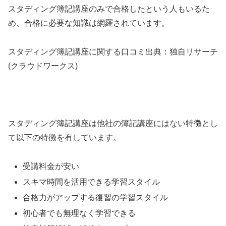
スタディング簿記講座のみで合格したという人もいるた
め、合格に必要な知識は網羅されています。
スタディング簿記講座に関する口コミ出典：独自リサーチ
(クラウドワークス)
スタディング簿記講座は他社の簿記講座にはない特徴とし
て以下の特徴を有しています。
受講料金が安い
スキマ時間を活用できる学習スタイル
合格力がアップする復習の学習スタイル
初心者でも無理なく学習できる