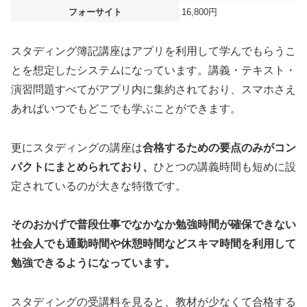
フォーサイト
16,800円
スタディング簿記講座はアプリを利用して学んでもらうこ
とを想定したシステムになっています。講義・テキスト・
演習問題すべてがアプリ内に集約されており、スマホさえ
あればいつでもどこでも学ぶことができます。
更にスタディングの講座は
合格するための要点のみがコン
パクトにまとめられており、
ひとつの講義時間も短めに設
定されているのが大きな特徴です。
そのおかげで普段仕事でなかなか勉強時間が確保できない
社会人でも通勤時間や休憩時間などスキマ時間を利用して
勉強できるようになっています。
スタディングの受講料を見ると、教材が少なくて合格する