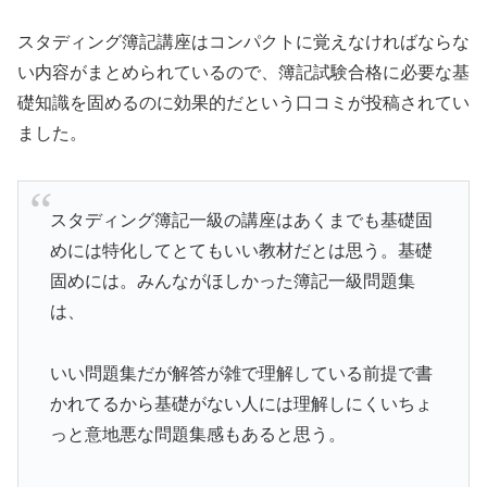
スタディング簿記講座はコンパクトに覚えなければならな
い内容がまとめられているので、簿記試験合格に必要な基
礎知識を固めるのに効果的だという口コミが投稿されてい
ました。
スタディング簿記一級の講座はあくまでも基礎固
めには特化してとてもいい教材だとは思う。基礎
固めには。みんながほしかった簿記一級問題集
は、
いい問題集だが解答が雑で理解している前提で書
かれてるから基礎がない人には理解しにくいちょ
っと意地悪な問題集感もあると思う。