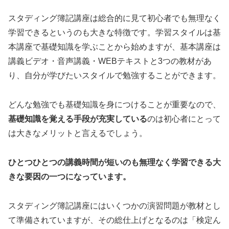
スタディング簿記講座は総合的に見て初心者でも無理なく
学習できるというのも大きな特徴です。学習スタイルは基
本講座で基礎知識を学ぶことから始めますが、基本講座は
講義ビデオ・音声講義・WEBテキストと3つの教材があ
り、自分が学びたいスタイルで勉強することができます。
どんな勉強でも基礎知識を身につけることが重要なので、
基礎知識を覚える手段が充実している
のは初心者にとって
は大きなメリットと言えるでしょう。
ひとつひとつの講義時間が短いのも無理なく学習できる大
きな要因の一つになっています。
スタディング簿記講座にはいくつかの演習問題が教材とし
て準備されていますが、その総仕上げとなるのは「検定ん