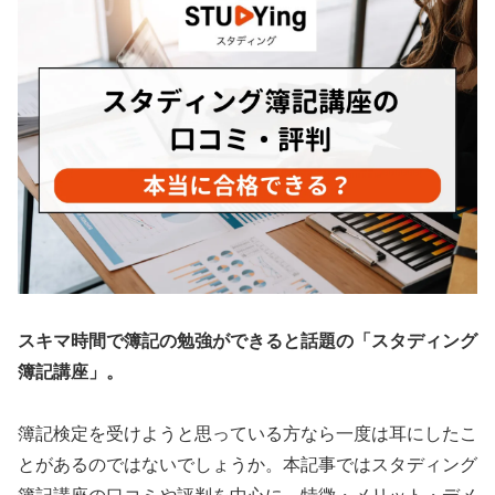
スキマ時間で簿記の勉強ができると話題の「スタディング
簿記講座」。
簿記検定を受けようと思っている方なら一度は耳にしたこ
とがあるのではないでしょうか。本記事ではスタディング