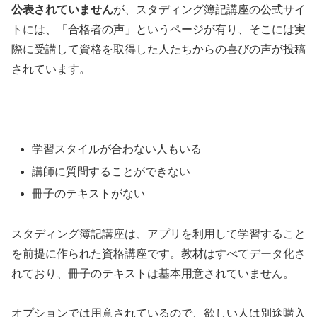
公表されていません
が、スタディング簿記講座の公式サイ
トには、「合格者の声」というページが有り、そこには実
際に受講して資格を取得した人たちからの喜びの声が投稿
されています。
学習スタイルが合わない人もいる
講師に質問することができない
冊子のテキストがない
スタディング簿記講座は、アプリを利用して学習すること
を前提に作られた資格講座です。教材はすべてデータ化さ
れており、冊子のテキストは基本用意されていません。
オプションでは用意されているので、欲しい人は別途購入