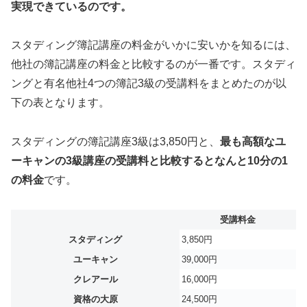
実現できているのです。
スタディング簿記講座の料金がいかに安いかを知るには、
他社の簿記講座の料金と比較するのが一番です。スタディ
ングと有名他社4つの簿記3級の受講料をまとめたのが以
下の表となります。
スタディングの簿記講座3級は3,850円と、
最も高額なユ
ーキャンの3級講座の受講料と比較するとなんと10分の1
の料金
です。
受講料金
スタディング
3,850円
ユーキャン
39,000円
クレアール
16,000円
資格の大原
24,500円