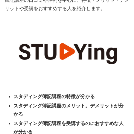
簿記講座の口コミや評判を中心に、特徴・メリット・デメ
リットや受講をおすすめする人を紹介します。
スタディング簿記講座の特徴が分かる
スタディング簿記講座のメリット。デメリットが分
かる
スタディング簿記講座を受講するのにおすすめな人
が分かる