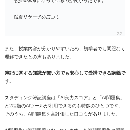
る授業体系になっているのが良かったです。
独自リサーチの口コミ
また、授業内容が分かりやすいため、初学者でも問題なく
理解できたとの声もありました。
簿記に関する知識が無い方でも安心して受講できる講義で
す。
スタディング簿記講座は「AI実力スコア」と「AI問題集」
と2種類のAIツールが利用できるのも特徴のひとつです。
そのうち、AI問題集を高評価した口コミがありました。