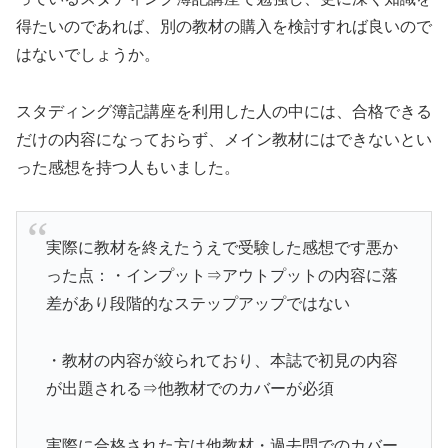
得たいのであれば、別の教材の購入を検討すれば良いので
はないでしょうか。
スタディング簿記講座を利用した人の中には、合格できる
だけの内容になっておらず、メイン教材にはできないとい
った感想を持つ人もいました。
実際に教材を終えたうえで受験した感想です悪か
った点：・インプット⇒アウトプットの内容に落
差があり段階的なステップアップではない
・教材の内容が絞られており、本誌で初見の内容
が出題される⇒他教材でのカバーが必須
実際に合格された方は他教材・過去問でのカバー