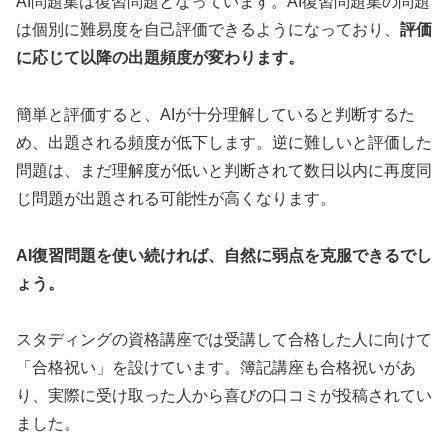
AI問題集は復習問題となっています。AI復習問題集の問題
は個別に難易度を自己評価できるようになっており、
評価
に応じて以降の出題頻度が変わります。
簡単と評価すると、AIが十分理解していると判断するた
め、出題される頻度が低下します。逆に難しいと評価した
問題は、まだ理解度が低いと判断されて数日以内に再度同
じ問題が出題される可能性が高くなります。
AI復習問題を使い続ければ、自然に弱点を克服できるでし
ょう。
スタディングの資格講座では受講して合格した人に向けて
「合格祝い」を設けています。簿記講座も合格祝いがあ
り、実際に受け取った人から喜びの口コミが投稿されてい
ました。