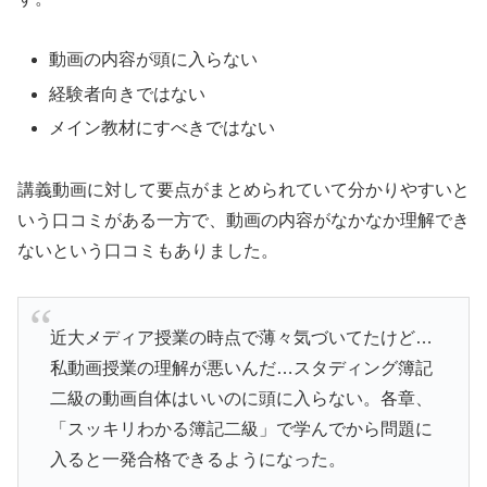
動画の内容が頭に入らない
経験者向きではない
メイン教材にすべきではない
講義動画に対して要点がまとめられていて分かりやすいと
いう口コミがある一方で、動画の内容がなかなか理解でき
ないという口コミもありました。
近大メディア授業の時点で薄々気づいてたけど…
私動画授業の理解が悪いんだ…スタディング簿記
二級の動画自体はいいのに頭に入らない。各章、
「スッキリわかる簿記二級」で学んでから問題に
入ると一発合格できるようになった。