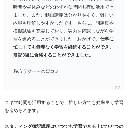
時間や昼休みなどのわずかな時間も有効活用でき
ました。また、動画講義は分かりやすく、難しい
内容も理解しやすかったです。さらに、問題集や
模擬試験も充実しており、実力を確認しながら学
習を進めることができました。おかげで、
仕事に
忙しくても無理なく学習を継続することができ、
簿記3級に合格することができました。
独自リサーチの口コミ
スキマ時間を活用することで、忙しい方でも効率良く学習
を進められます。
スタディング簿記講座はいつでも学習できる上にひとつの