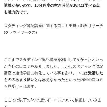
講義が短いので、10分程度の空き時間があれば学べる点
も魅力的です。
スタディング簿記講座に関する口コミ出典：独自リサーチ
(クラウドワークス)
ここまでスタディング簿記講座を利用して良かったといっ
た内容の口コミを紹介しました。しかしスタディング簿記
講座は通信学習に特化している事もあり、中には
受講した
もののあまり良いとは思えなかった
といった内容の口コミ
も見受けられます。
ここでは以下の3つの悪い口コミについて検証していきま
す。