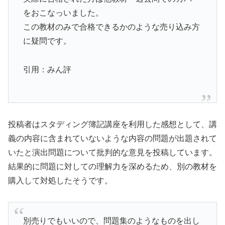
をおこなっいました。
この教材のみで合格できるかのような売り込み方
に疑問です。
引用：みん評
投稿者はスタディング簿記講座を利用した感想として、講
義の内容に含まれていないような内容の問題が出題されて
いたと演出問題について批判的な意見を投稿しています。
結果的に問題に対しての理解力を深めるため、別の教材を
購入して対処したそうです。
別売りでもいいので、問題集のようなものを出し