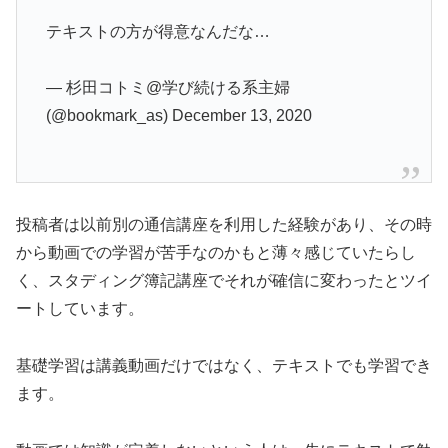
テキストの方が得意なんだな…
— 杉田コトミ@学び続ける系主婦
(@bookmark_as) December 13, 2020
投稿者は以前別の通信講座を利用した経験があり、その時
から動画での学習が苦手なのかもと薄々感じていたらし
く、スタディング簿記講座でそれが確信に変わったとツイ
ートしています。
基礎学習は講義動画だけではなく、テキストでも学習でき
ます。