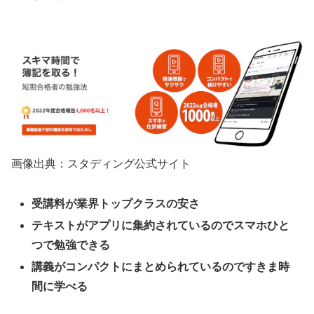
画像出典：スタディング公式サイト
受講料が業界トップクラスの安さ
テキストがアプリに集約されているのでスマホひと
つで勉強できる
講義がコンパクトにまとめられているのですきま時
間に学べる