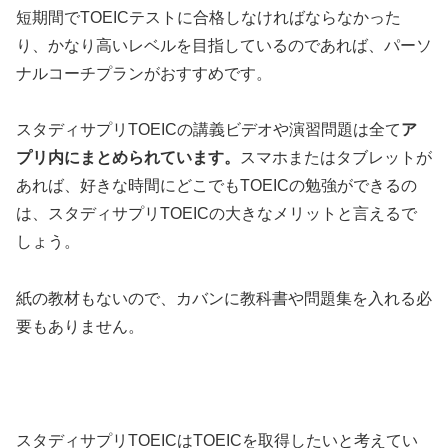
短期間でTOEICテストに合格しなければならなかった
り、かなり高いレベルを目指しているのであれば、パーソ
ナルコーチプランがおすすめです。
スタディサプリTOEICの講義ビデオや演習問題は全て
ア
プリ内にまとめられています。
スマホまたはタブレットが
あれば、好きな時間にどこでもTOEICの勉強ができるの
は、スタディサプリTOEICの大きなメリットと言えるで
しょう。
紙の教材もないので、カバンに教科書や問題集を入れる必
要もありません。
スタディサプリTOEICはTOEICを取得したいと考えてい