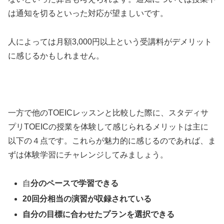
は通知を切るといった対応が望ましいです。
人によっては月額3,000円以上という受講料がデメリット
に感じるかもしれません。
一方で他のTOEICレッスンと比較した際に、スタディサ
プリTOEICの授業を体験して感じられるメリットは主に
以下の４点です。これらが魅力的に感じるのであれば、ま
ずは体験学習にチャレンジしてみましょう。
自
分のペースで学習できる
20回分相当の演習が収録されている
自分の目標に合わせたプランを選択できる