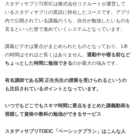
スタディサプリTOEICは株式会社リクルートが運営して
いるスタディサプリの英語に特化したコースです。アプリ
内で公開されている講義のうち、自分が勉強したいものを
見るといった形で進めていくシステムとなっています。
講義ビデオは要点がまとめられたものとなっており、1本
の時間はそれほど長くはありません。
通勤中や寝る前など
ちょっとした時間に勉強できる
のが最大の強みです。
有名講師である関 正生先生の授業を受けられるというの
も注目されているポイントとなっています。
いつでもどこでもスキマ時間に要点をまとめた講義動画を
視聴して資格や教科の勉強ができるサービス
スタディサプリTOEIC「ベーシックプラン」はこんな人