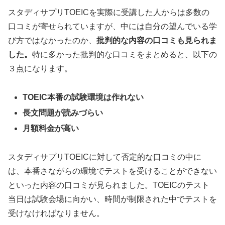
スタディサプリTOEICを実際に受講した人からは多数の
口コミが寄せられていますが、中には自分の望んでいる学
び方ではなかったのか、
批判的な内容の口コミも見られま
した。
特に多かった批判的な口コミをまとめると、以下の
３点になります。
TOEIC本番の試験環境は作れない
長文問題が読みづらい
月額料金が高い
スタディサプリTOEICに対して否定的な口コミの中に
は、本番さながらの環境でテストを受けることができない
といった内容の口コミが見られました。TOEICのテスト
当日は試験会場に向かい、時間が制限された中でテストを
受けなければなりません。