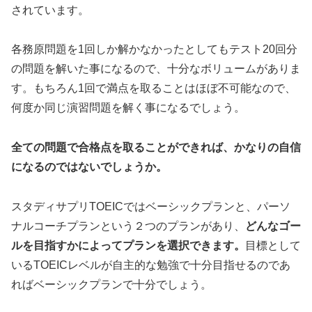
されています。
各務原問題を1回しか解かなかったとしてもテスト20回分
の問題を解いた事になるので、十分なボリュームがありま
す。もちろん1回で満点を取ることはほぼ不可能なので、
何度か同じ演習問題を解く事になるでしょう。
全ての問題で合格点を取ることができれば、かなりの自信
になるのではないでしょうか。
スタディサプリTOEICではベーシックプランと、パーソ
ナルコーチプランという２つのプランがあり、
どんなゴー
ルを目指すかによってプランを選択できます。
目標として
いるTOEICレベルが自主的な勉強で十分目指せるのであ
ればベーシックプランで十分でしょう。