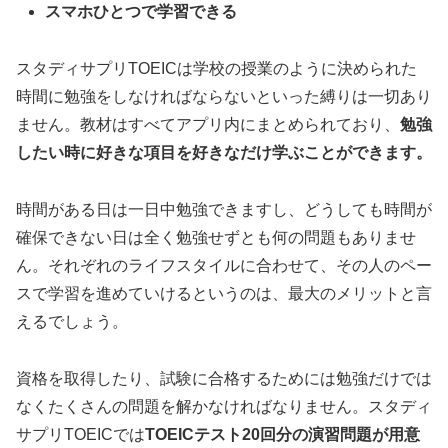
スマホひとつで学習できる
スタディサプリTOEICは学校の授業のように決められた
時間に勉強をしなければならないといった縛りは一切あり
ません。教材はすべてアプリ内にまとめられており、
勉強
したい時に好きな項目を好きなだけ学ぶことができます。
時間がある日は一日中勉強できますし、どうしても時間が
確保できない日は全く勉強せずとも何の問題もありませ
ん。それぞれのライフスタイルに合わせて、その人のペー
スで学習を進めていけるというのは、最大のメリットと言
えるでしょう。
資格を取得したり、試験に合格するためには勉強だけでは
なくたくさんの問題を解かなければなりません。スタディ
サプリTOEICでは
TOEICテスト20回分の演習問題が用意