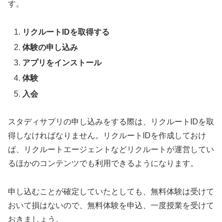
す。
リクルートIDを取得する
体験の申し込み
アプリをインストール
体験
入会
スタディサプリの申し込みをする際は、リクルートIDを取
得しなければなりません。リクルートIDを作成しておけ
ば、リクルートエージェントなどリクルートが運営してい
るほかのコンテンツでも利用できるようになります。
申し込むことが確定していたとしても、無料体験は受けて
おいて損はないので、無料体験を申込、一度授業を受けて
おきましょう。