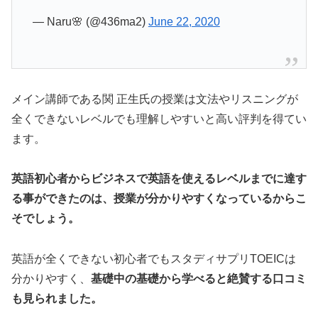
— Naru🌸 (@436ma2)
June 22, 2020
メイン講師である関 正生氏の授業は文法やリスニングが
全くできないレベルでも理解しやすいと高い評判を得てい
ます。
英語初心者からビジネスで英語を使えるレベルまでに達す
る事ができたのは、授業が分かりやすくなっているからこ
そでしょう。
英語が全くできない初心者でもスタディサプリTOEICは
分かりやすく、
基礎中の基礎から学べると絶賛する口コミ
も見られました。