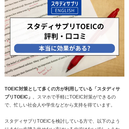
TOEIC対策として多くの方が利用している「スタディサ
プリTOEIC」
。スマホで手軽にTOEIC対策ができるの
で、忙しい社会人や学生などから支持を得ています。
スタディサプリTOEICを検討している方で、以下のよう