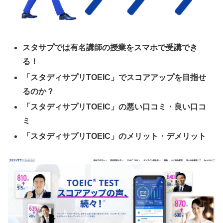
スタサプでは有名講師の授業をスマホで受講でき
る！
「スタディサプリTOEIC」でスコアアップを目指せ
るのか？
「スタディサプリTOEIC」の悪い口コミ・良い口コ
ミ
「スタディサプリTOEIC」のメリット・デメリット