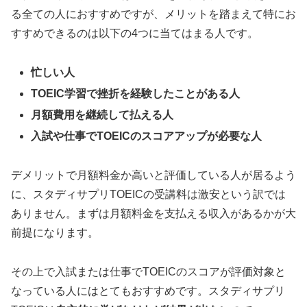
る全ての人におすすめですが、メリットを踏まえて特にお
すすめできるのは以下の4つに当てはまる人です。
忙しい人
TOEIC学習で挫折を経験したことがある人
月額費用を継続して払える人
入試や仕事でTOEICのスコアアップが必要な人
デメリットで月額料金か高いと評価している人が居るよう
に、スタディサプリTOEICの受講料は激安という訳では
ありません。まずは月額料金を支払える収入があるかが大
前提になります。
その上で入試または仕事でTOEICのスコアが評価対象と
なっている人にはとてもおすすめです。スタディサプリ