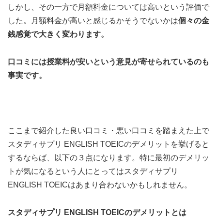
しかし、その一方で月額料金については高いという評価で
した。月額料金が高いと感じるかそうでないかは
個々の金
銭感覚で大きく変わります。
口コミには授業料が安いという意見が寄せられているのも
事実です。
ここまで紹介した良い口コミ・悪い口コミを踏まえた上で
スタディサプリ ENGLISH TOEICのデメリットを挙げると
するならば、以下の３点になります。特に最初のデメリッ
トが気になるという人にとってはスタディサプリ
ENGLISH TOEICはあまり合わないかもしれません。
スタディサプリ ENGLISH TOEICのデメリットとは