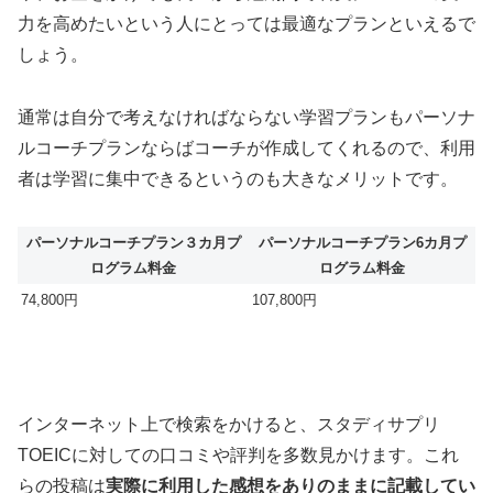
力を高めたいという人にとっては最適なプランといえるで
しょう。
通常は自分で考えなければならない学習プランもパーソナ
ルコーチプランならばコーチが作成してくれるので、利用
者は学習に集中できるというのも大きなメリットです。
パーソナルコーチプラン３カ月プ
パーソナルコーチプラン6カ月プ
ログラム料金
ログラム料金
74,800円
107,800円
インターネット上で検索をかけると、スタディサプリ
TOEICに対しての口コミや評判を多数見かけます。これ
らの投稿は
実際に利用した感想をありのままに記載してい