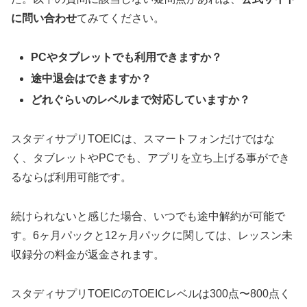
に問い合わせ
てみてください。
PCやタブレットでも利用できますか？
途中退会はできますか？
どれぐらいのレベルまで対応していますか？
スタディサプリTOEICは、スマートフォンだけではな
く、タブレットやPCでも、アプリを立ち上げる事ができ
るならば利用可能です。
続けられないと感じた場合、いつでも途中解約が可能で
す。6ヶ月パックと12ヶ月パックに関しては、レッスン未
収録分の料金が返金されます。
スタディサプリTOEICのTOEICレベルは300点〜800点く