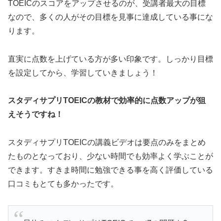
TOEICのスコアをアップさせるのが、受講者最大の目標
なので、多くの人がその目標を見事に達成している事にな
ります。
直実に点数を上げている方が多い印象です。しっかり目標
を設定してから、学習していきましょう！
スタディサプリTOEICの教材で効率的に点数アップが狙
えそうですね！
スタディサプリTOEICの講義ビデオは要点のみをまとめ
たものとなっており、少ない時間でも効率よく学ぶことが
できます。すきま時間に勉強できる事を高く評価している
口コミもとても多かったです。