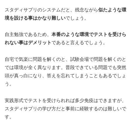
スタディサプリのシステムだと、残念ながら
似たような環
境を設ける事はかなり難しい
でしょう。
自主勉強であるため、
本番のような環境でテストを受けら
れない事はデメリット
であると言えるでしょう。
自宅で気楽に問題を解くのと、試験会場で問題を解くのと
では環境が全く異なります。普段できている問題でも突然
頭が真っ白になり、答えを忘れてしまうこともあるでしょ
う。
実践形式でテストを受けられれば多少免疫はできますが、
スタディサプリの学び方だと事前に経験するのは難しいで
す。