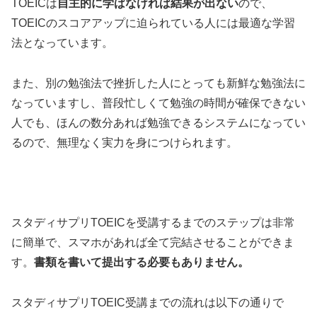
TOEICは
自主的に学ばなければ結果が出ない
ので、
TOEICのスコアアップに迫られている人には最適な学習
法となっています。
また、別の勉強法で挫折した人にとっても新鮮な勉強法に
なっていますし、普段忙しくて勉強の時間が確保できない
人でも、ほんの数分あれば勉強できるシステムになってい
るので、無理なく実力を身につけられます。
スタディサプリTOEICを受講するまでのステップは非常
に簡単で、スマホがあれば全て完結させることができま
す。
書類を書いて提出する必要もありません。
スタディサプリTOEIC受講までの流れは以下の通りで