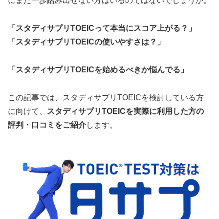
にまだ一歩踏み出せない方はいるのではないでしょうか。
「スタディサプリTOEICって本当にスコア上がる？」
「スタディサプリTOEICの使いやすさは？」
「スタディサプリTOEICを始めるべきか悩んでる」
この記事では、スタディサプリTOEICを検討している方
に向けて、
スタディサプリTOEICを実際に利用した方の
評判・口コミをご紹介
します。