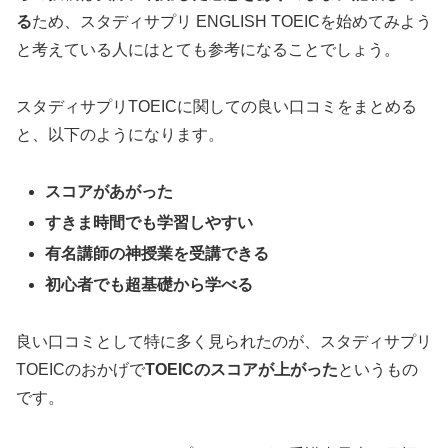
る
ため、スタディサプリ ENGLISH TOEICを始めてみよう
と考えている人にはとても参考になることでしょう。
スタディサプリTOEICに関しての良い口コミをまとめる
と、以下のようになります。
スコアがあがった
すきま時間でも学習しやすい
有名講師の神授業を受講できる
初心者でも超基礎から学べる
良い口コミとして特に多く見られたのが、スタディサプリ
TOEICのおかげで
TOEICのスコアが上がった
というもの
です。