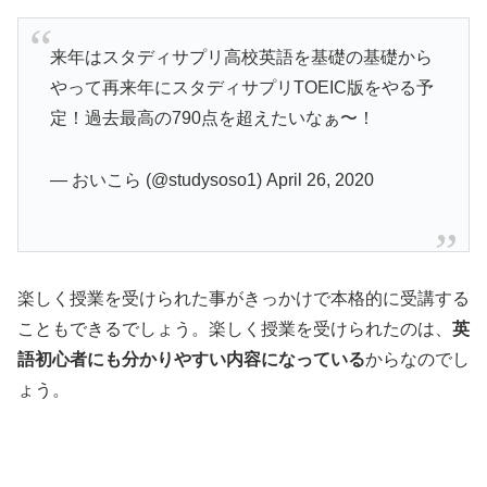
来年はスタディサプリ高校英語を基礎の基礎から
やって再来年にスタディサプリTOEIC版をやる予
定！過去最高の790点を超えたいなぁ〜！
— おいこら (@studysoso1) April 26, 2020
楽しく授業を受けられた事がきっかけで本格的に受講する
こともできるでしょう。楽しく授業を受けられたのは、
英
語初心者にも分かりやすい内容になっている
からなのでし
ょう。