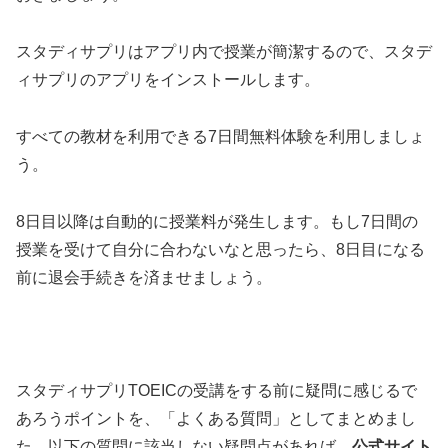
スタディサプリはアプリ内で授業が簡潔するので、スタデ
ィサプリのアプリをインストールします。
すべての教材を利用できる7日間無料体験を利用しましょ
う。
8日目以降は自動的に授業料が発生します。もし7日間の
授業を受けて自分に合わないなと思ったら、8日目になる
前に退会手続きを済ませましょう。
スタディサプリTOEICの受講をする前に疑問に感じるで
あろうポイントを、「よくある質問」としてまとめまし
た。以下の質問に該当しない疑問点があれば、
公式サイト