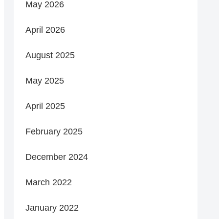
May 2026
April 2026
August 2025
May 2025
April 2025
February 2025
December 2024
March 2022
January 2022