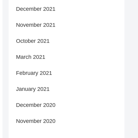
December 2021
November 2021
October 2021
March 2021
February 2021
January 2021
December 2020
November 2020