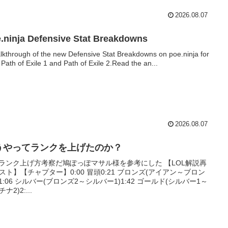
2026.08.07
.ninja Defensive Stat Breakdowns
lkthrough of the new Defensive Stat Breakdowns on poe.ninja for
 Path of Exile 1 and Path of Exile 2.Read the an...
2026.08.07
うやってランクを上げたのか？
Lランク上げ方考察だ鳩ぽっぽマサル様を参考にした 【LOL解説再
スト】【チャプター】0:00 冒頭0:21 ブロンズ(アイアン～ブロン
)1:06 シルバー(ブロンズ2～シルバー1)1:42 ゴールド(シルバー1～
ナ2)2:...