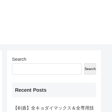
Search
Search
Recent Posts
【剣盾】全キョダイマックス＆全専用技