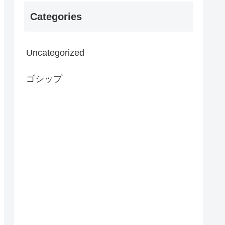
Categories
Uncategorized
ゴシップ