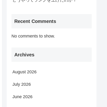
どうやってランクを上げたのか？
Recent Comments
No comments to show.
Archives
August 2026
July 2026
June 2026