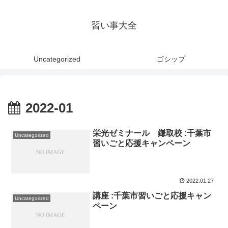
習い事大全
Uncategorized
ゴシップ
2022-01
栄光ゼミナール 鎌取校 :千葉市
Uncategorized
習いごと応援キャンペーン
2022.01.27
講座 :千葉市習いごと応援キャン
Uncategorized
ペーン