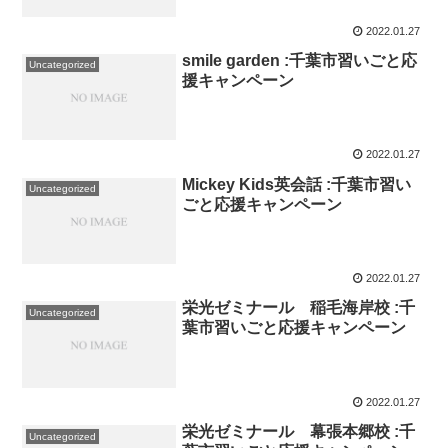
2022.01.27
smile garden :千葉市習いごと応
Uncategorized
援キャンペーン
2022.01.27
Mickey Kids英会話 :千葉市習い
Uncategorized
ごと応援キャンペーン
2022.01.27
栄光ゼミナール 稲毛海岸校 :千
Uncategorized
葉市習いごと応援キャンペーン
2022.01.27
栄光ゼミナール 幕張本郷校 :千
Uncategorized