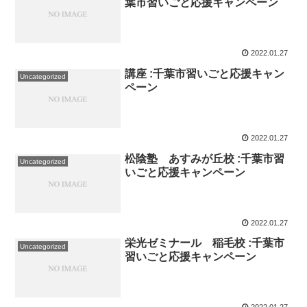
葉市習いごと応援キャンペーン
2022.01.27
講座 :千葉市習いごと応援キャン
Uncategorized
ペーン
2022.01.27
松陰塾 あすみが丘校 :千葉市習
Uncategorized
いごと応援キャンペーン
2022.01.27
栄光ゼミナール 稲毛校 :千葉市
Uncategorized
習いごと応援キャンペーン