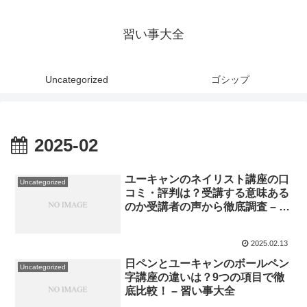
習い事大全
Uncategorized
ゴシップ
2025-02
ユーキャンのネイリスト講座の口
Uncategorized
コミ・評判は？受講する意味ある
のか受講者の声から徹底調査 – 習
い事大全
2025.02.13
日ペンとユーキャンのボールペン
Uncategorized
字講座の違いは？9つの項目で徹
底比較！ – 習い事大全