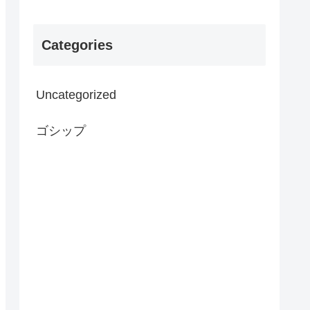
Categories
Uncategorized
ゴシップ