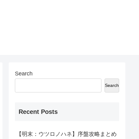
Search
Search
Recent Posts
【明末：ウツロノハネ】序盤攻略まとめ