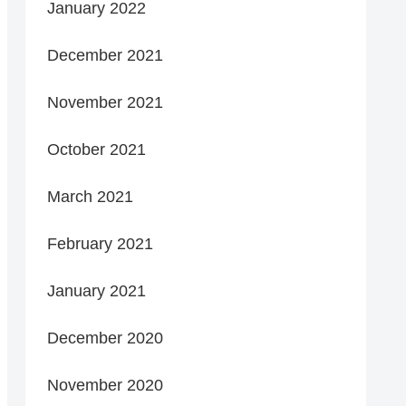
January 2022
December 2021
November 2021
October 2021
March 2021
February 2021
January 2021
December 2020
November 2020