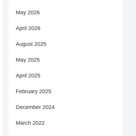
May 2026
April 2026
August 2025
May 2025
April 2025
February 2025
December 2024
March 2022