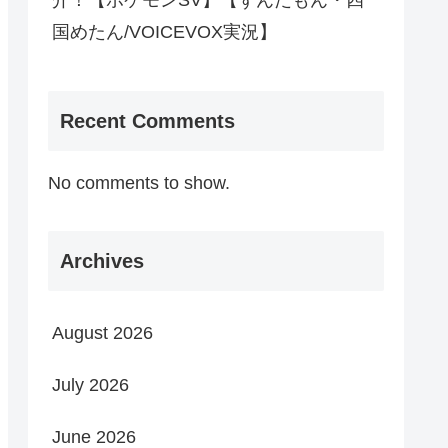
介！【ポケモンSV】【ずんだもん・四
国めたん/VOICEVOX実況】
Recent Comments
No comments to show.
Archives
August 2026
July 2026
June 2026