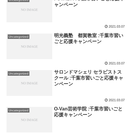
ャンペーン
2021.03.07
明光義塾 都賀教室 :千葉市習い
Uncategorized
ごと応援キャンペーン
2021.03.07
サロンドマシェリ セラピストス
Uncategorized
クール :千葉市習いごと応援キャ
ンペーン
2021.03.07
O-Van芸術学院 :千葉市習いごと
Uncategorized
応援キャンペーン