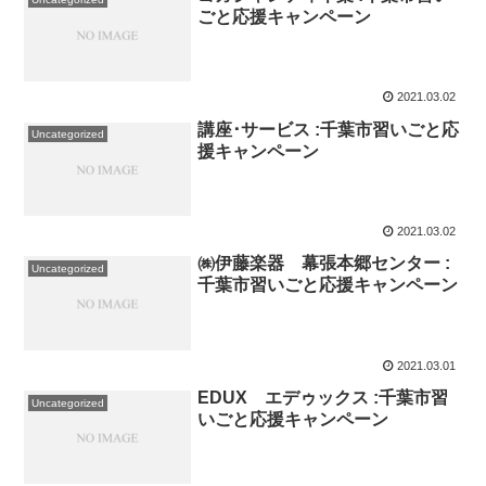
ごと応援キャンペーン
2021.03.02
講座･サービス :千葉市習いごと応
Uncategorized
援キャンペーン
2021.03.02
㈱伊藤楽器 幕張本郷センター :
Uncategorized
千葉市習いごと応援キャンペーン
2021.03.01
EDUX エデゥックス :千葉市習
Uncategorized
いごと応援キャンペーン