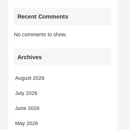
Recent Comments
No comments to show.
Archives
August 2026
July 2026
June 2026
May 2026