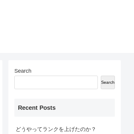
Search
Search
Recent Posts
どうやってランクを上げたのか？