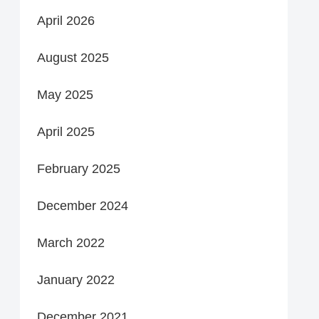
April 2026
August 2025
May 2025
April 2025
February 2025
December 2024
March 2022
January 2022
December 2021