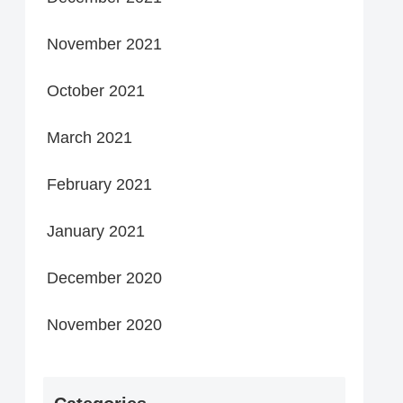
November 2021
October 2021
March 2021
February 2021
January 2021
December 2020
November 2020