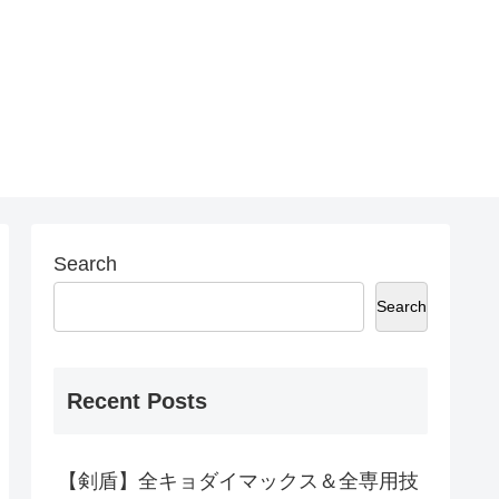
Search
Search
Recent Posts
【剣盾】全キョダイマックス＆全専用技