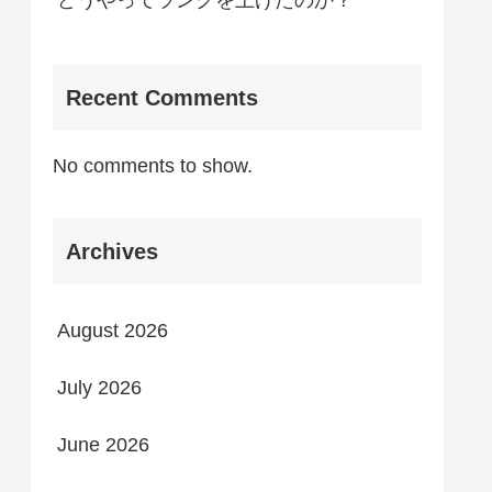
どうやってランクを上げたのか？
Recent Comments
No comments to show.
Archives
August 2026
July 2026
June 2026