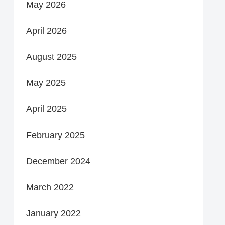
May 2026
April 2026
August 2025
May 2025
April 2025
February 2025
December 2024
March 2022
January 2022