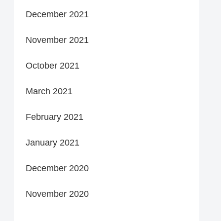
December 2021
November 2021
October 2021
March 2021
February 2021
January 2021
December 2020
November 2020