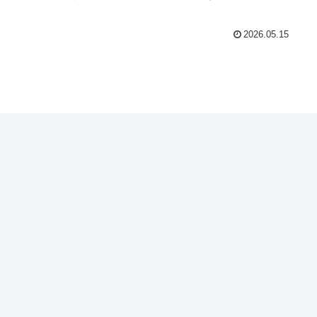
2026.05.15