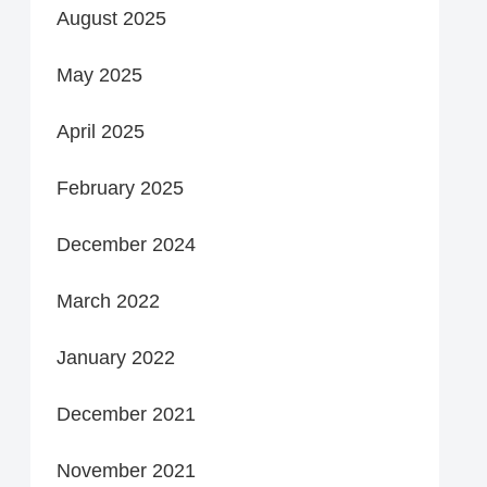
August 2025
May 2025
April 2025
February 2025
December 2024
March 2022
January 2022
December 2021
November 2021