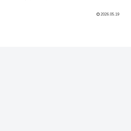
2026.05.19