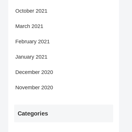
October 2021
March 2021
February 2021
January 2021
December 2020
November 2020
Categories