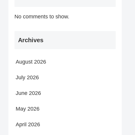
No comments to show.
Archives
August 2026
July 2026
June 2026
May 2026
April 2026