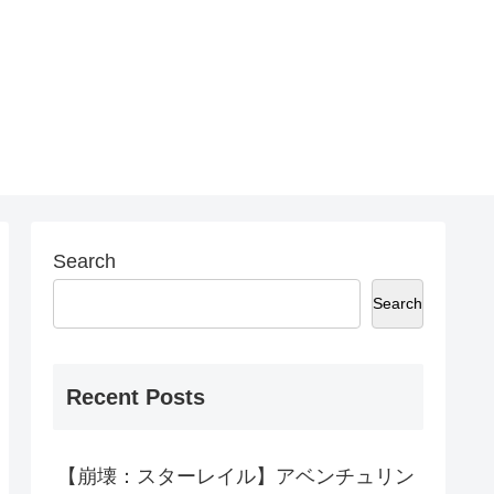
Search
Search
Recent Posts
【崩壊：スターレイル】アベンチュリン