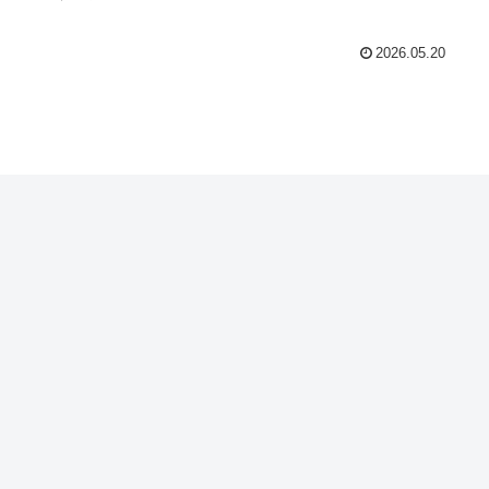
2026.05.20