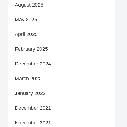
August 2025
May 2025
April 2025
February 2025
December 2024
March 2022
January 2022
December 2021
November 2021