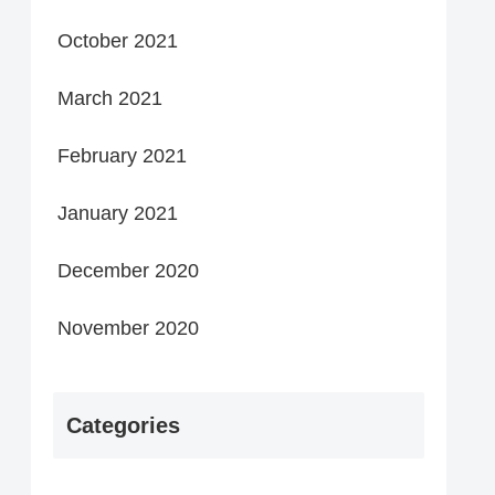
October 2021
March 2021
February 2021
January 2021
December 2020
November 2020
Categories