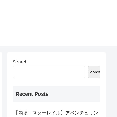
Search
Search
Recent Posts
【崩壊：スターレイル】アベンチュリン