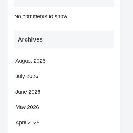
No comments to show.
Archives
August 2026
July 2026
June 2026
May 2026
April 2026