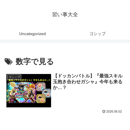
習い事大全
Uncategorized
ゴシップ
数字で見る
【ドッカンバトル】『最強スキル
ゴシップ
玉抱き合わせガシャ』今年も来る
か…？
2026.06.02