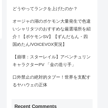
どうやってランクを上げたのか？
オージャの湖のポケモン大量発生で色違
いシャリタツのおすすめな厳選場所を紹
介！【ポケモンSV】【ずんだもん・四
国めたん/VOICEVOX実況】
【崩壊：スターレイル】アベンチュリン
キャラクターPV 「金の造り手」
口外禁止の絶対的タブー！世界を支配す
るヤハウェの正体
Recent Comments