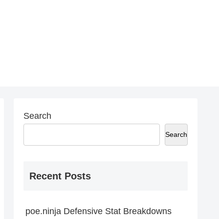
Search
Search
Recent Posts
poe.ninja Defensive Stat Breakdowns