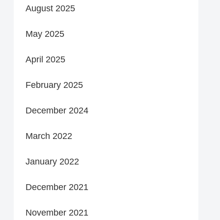
August 2025
May 2025
April 2025
February 2025
December 2024
March 2022
January 2022
December 2021
November 2021