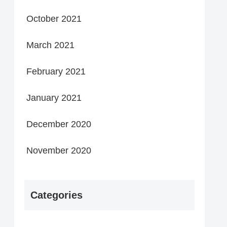
October 2021
March 2021
February 2021
January 2021
December 2020
November 2020
Categories