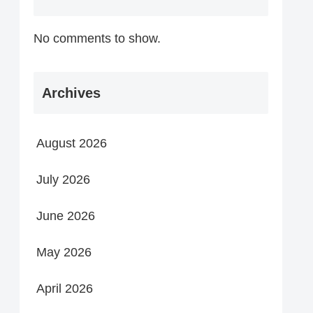
No comments to show.
Archives
August 2026
July 2026
June 2026
May 2026
April 2026