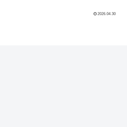
2026.04.30