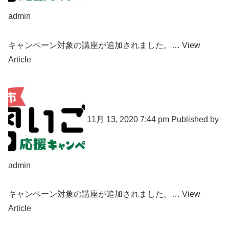
admin
キャンペーン対象の講座が追加されました。… View
Article
11月 13, 2020 7:44 pm Published by
admin
キャンペーン対象の講座が追加されました。… View
Article