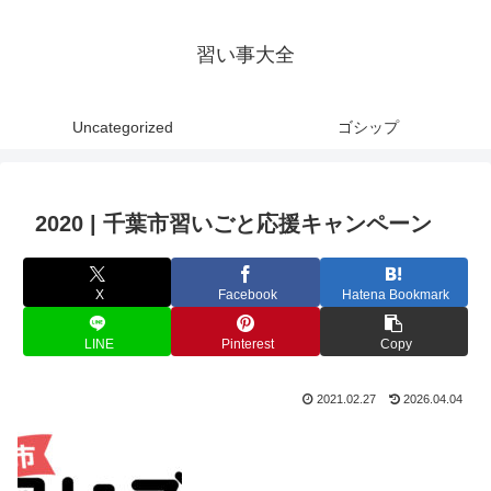
習い事大全
Uncategorized
ゴシップ
2020 | 千葉市習いごと応援キャンペーン
X
Facebook
Hatena Bookmark
LINE
Pinterest
Copy
2021.02.27
2026.04.04