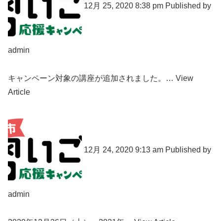
12月 25, 2020 8:38 pm Published by
admin
キャンペーン対象の講座が追加されました。… View
Article
12月 24, 2020 9:13 am Published by
admin