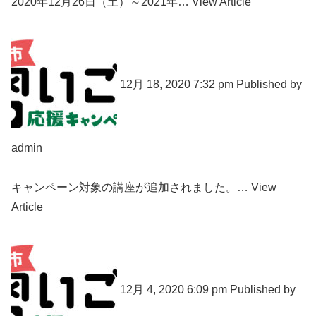
2020年12月26日（土）～2021年… View Article
12月 18, 2020 7:32 pm Published by
admin
キャンペーン対象の講座が追加されました。… View
Article
12月 4, 2020 6:09 pm Published by