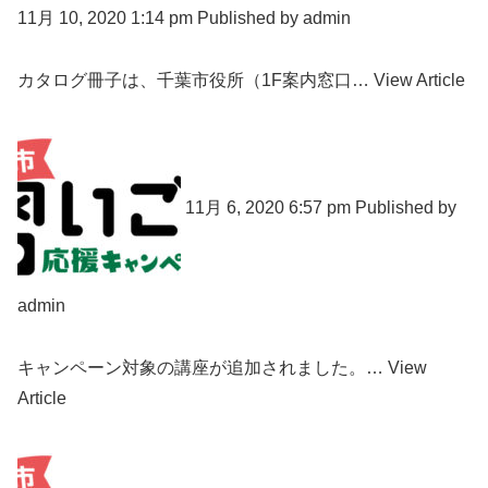
11月 10, 2020 1:14 pm Published by admin
カタログ冊子は、千葉市役所（1F案内窓口… View Article
11月 6, 2020 6:57 pm Published by
admin
キャンペーン対象の講座が追加されました。… View
Article