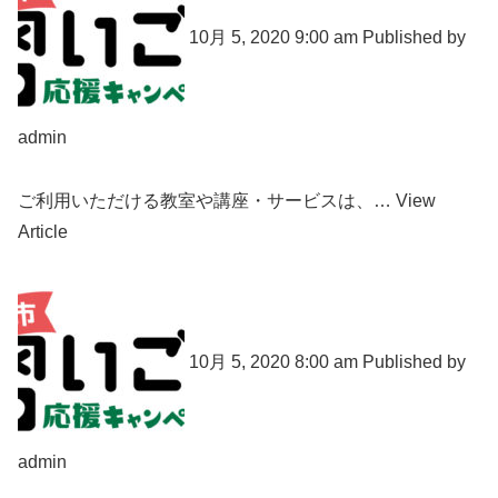
10月 5, 2020 9:00 am Published by
admin
ご利用いただける教室や講座・サービスは、… View
Article
10月 5, 2020 8:00 am Published by
admin