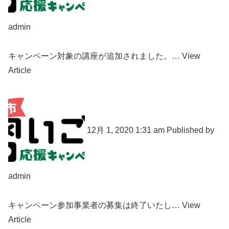
admin
キャンペーン対象の講座が追加されました。… View
Article
12月 1, 2020 1:31 am Published by
admin
キャンペーン参加事業者の募集は終了いたし… View
Article