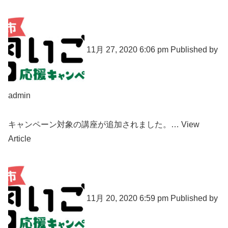
11月 27, 2020 6:06 pm Published by
admin
キャンペーン対象の講座が追加されました。… View
Article
11月 20, 2020 6:59 pm Published by