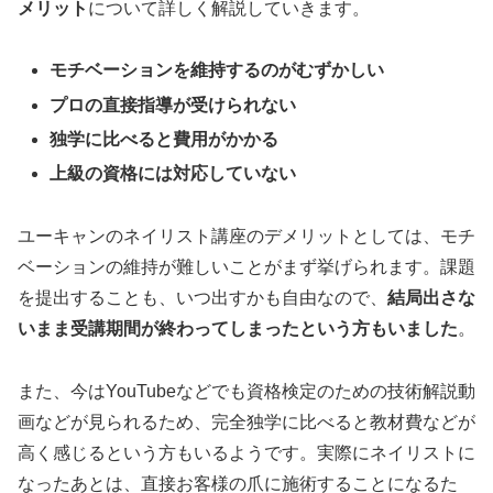
メリット
について詳しく解説していきます。
モチベーションを維持するのがむずかしい
プロの直接指導が受けられない
独学に比べると費用がかかる
上級の資格には対応していない
ユーキャンのネイリスト講座のデメリットとしては、モチ
ベーションの維持が難しいことがまず挙げられます。課題
を提出することも、いつ出すかも自由なので、
結局出さな
いまま受講期間が終わってしまったという方もいました
。
また、今はYouTubeなどでも資格検定のための技術解説動
画などが見られるため、完全独学に比べると教材費などが
高く感じるという方もいるようです。実際にネイリストに
なったあとは、直接お客様の爪に施術することになるた