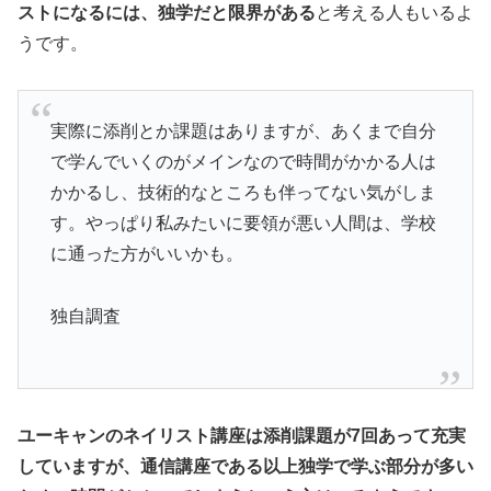
ストになるには、独学だと限界がある
と考える人もいるよ
うです。
実際に添削とか課題はありますが、あくまで自分
で学んでいくのがメインなので時間がかかる人は
かかるし、技術的なところも伴ってない気がしま
す。やっぱり私みたいに要領が悪い人間は、学校
に通った方がいいかも。
独自調査
ユーキャンのネイリスト講座は添削課題が7回あって充実
していますが、通信講座である以上独学で学ぶ部分が多い