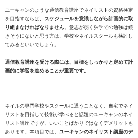
ユーキャンのような通信教育講座でネイリストの資格検定
を目指すならば、
スケジュールを意識しながら計画的に取
り組まなければなりません
。意志が弱く独学での勉強は続
きそうにないと思う方は、学校やネイルスクールも検討し
てみるといいでしょう。
通信教育講座を受ける際には、目標をしっかりと定めて計
画的に学習を進めることが重要です。
ネイルの専門学校やスクールに通うことなく、自宅でネイ
リストを目指して技術が学べると話題のユーキャンのネイ
リスト講座ですが、いいことばかりではなくデメリットも
あります。本項目では、
ユーキャンのネイリスト講座のデ