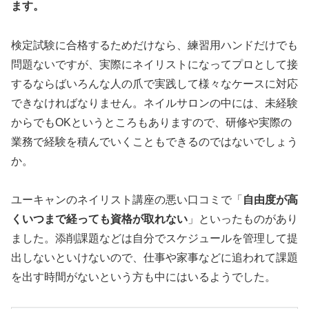
ます。
検定試験に合格するためだけなら、練習用ハンドだけでも
問題ないですが、実際にネイリストになってプロとして接
するならばいろんな人の爪で実践して様々なケースに対応
できなければなりません。ネイルサロンの中には、未経験
からでもOKというところもありますので、研修や実際の
業務で経験を積んでいくこともできるのではないでしょう
か。
ユーキャンのネイリスト講座の悪い口コミで「
自由度が高
くいつまで経っても資格が取れない
」といったものがあり
ました。添削課題などは自分でスケジュールを管理して提
出しないといけないので、仕事や家事などに追われて課題
を出す時間がないという方も中にはいるようでした。