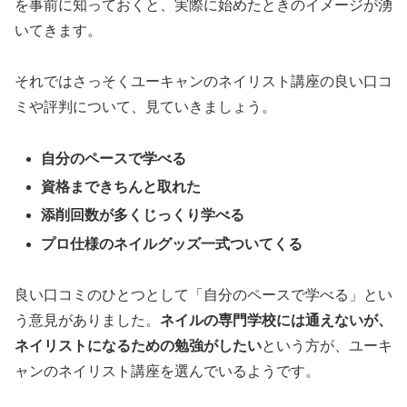
を事前に知っておくと、実際に始めたときのイメージが湧
いてきます。
それではさっそくユーキャンのネイリスト講座の良い口コ
ミや評判について、見ていきましょう。
自分のペースで学べる
資格まできちんと取れた
添削回数が多くじっくり学べる
プロ仕様のネイルグッズ一式ついてくる
良い口コミのひとつとして「自分のペースで学べる」とい
う意見がありました。
ネイルの専門学校には通えないが、
ネイリストになるための勉強がしたい
という方が、ユーキ
ャンのネイリスト講座を選んでいるようです。