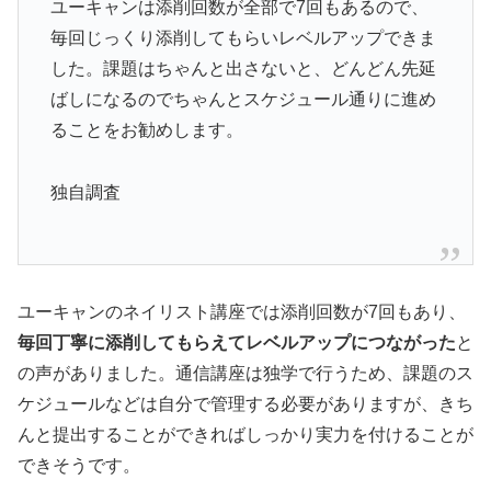
ユーキャンは添削回数が全部で7回もあるので、
毎回じっくり添削してもらいレベルアップできま
した。課題はちゃんと出さないと、どんどん先延
ばしになるのでちゃんとスケジュール通りに進め
ることをお勧めします。
独自調査
ユーキャンのネイリスト講座では添削回数が7回もあり、
毎回丁寧に添削してもらえてレベルアップにつながった
と
の声がありました。通信講座は独学で行うため、課題のス
ケジュールなどは自分で管理する必要がありますが、きち
んと提出することができればしっかり実力を付けることが
できそうです。