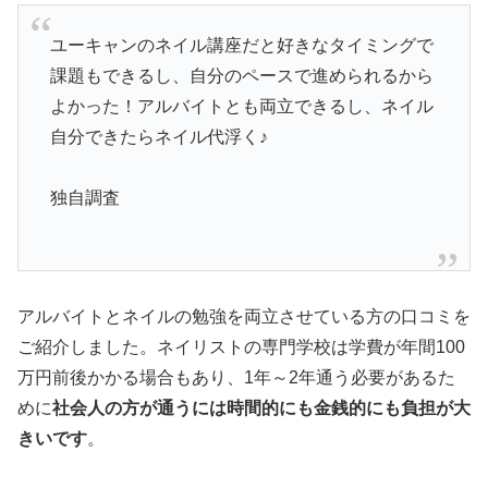
ユーキャンのネイル講座だと好きなタイミングで
課題もできるし、自分のペースで進められるから
よかった！アルバイトとも両立できるし、ネイル
自分できたらネイル代浮く♪
独自調査
アルバイトとネイルの勉強を両立させている方の口コミを
ご紹介しました。ネイリストの専門学校は学費が年間100
万円前後かかる場合もあり、1年～2年通う必要があるた
めに
社会人の方が通うには時間的にも金銭的にも負担が大
きいです
。