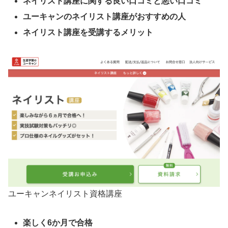
ネイリスト講座に関する良い口コミと悪い口コミ
ユーキャンのネイリスト講座がおすすめの人
ネイリスト講座を受講するメリット
ユーキャンネイリスト資格講座
楽しく6か月で合格