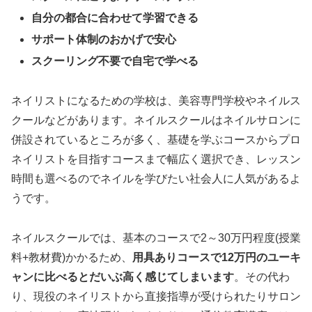
自分の都合に合わせて学習できる
サポート体制のおかげで安心
スクーリング不要で自宅で学べる
ネイリストになるための学校は、美容専門学校やネイルス
クールなどがあります。ネイルスクールはネイルサロンに
併設されているところが多く、基礎を学ぶコースからプロ
ネイリストを目指すコースまで幅広く選択でき、レッスン
時間も選べるのでネイルを学びたい社会人に人気があるよ
うです。
ネイルスクールでは、基本のコースで2～30万円程度(授業
料+教材費)かかるため、
用具ありコースで12万円のユーキ
ャンに比べるとだいぶ高く感じてしまいます
。その代わ
り、現役のネイリストから直接指導が受けられたりサロン