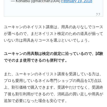
— Konatsu (@nacchan1004)
February 19, 2018
ユーキャンのネイリスト講座は、用具のありなしでコース
が選べるので、まだネイリスト検定のための道具が揃って
いない方は用具ありコースを選ぶといいでしょう。
ユーキャンの用具類は検定の規定に沿っているので、試験
でそのまま使用できるのも便利です。
また、ユーキャンのネイリスト講座を受講している方は、
プロも愛用しているネイル専門ショップの商品を1万点以
上、割引価格で購入できます。受講中だけでなく、受講終
了後も割引利用ができるので、消耗品の買い足しや用具が
追加で必要になった場合も安心です。