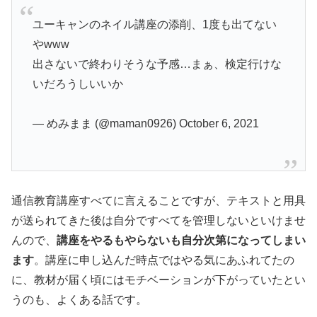
ユーキャンのネイル講座の添削、1度も出てない
やwww
出さないで終わりそうな予感…まぁ、検定行けな
いだろうしいいか
— めみまま (@maman0926) October 6, 2021
通信教育講座すべてに言えることですが、テキストと用具
が送られてきた後は自分ですべてを管理しないといけませ
んので、
講座をやるもやらないも自分次第になってしまい
ます
。講座に申し込んだ時点ではやる気にあふれてたの
に、教材が届く頃にはモチベーションが下がっていたとい
うのも、よくある話です。