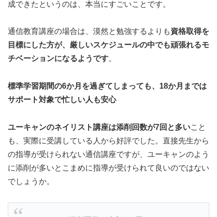
成できたというのは、本当にすごいことです。
通信教育講座の場合は、漠然と勉強するよりも
資格取得を
目標にした方が、厳しいスケジュールの中でも頑張れるモ
チベーションになるようです
。
標準学習期間の6か月を過ぎてしまっても、18か月までは
サポート対象で忙しい人も安心
ユーキャンのネイリスト講座は添削回数が7回と多い
こと
も、実際に受講している人から好評でした。直接先生から
の指導が受けられない通信講座ですが、ユーキャンのよう
に添削が多いとこまめに指導が受けられて良いのではない
でしょうか。