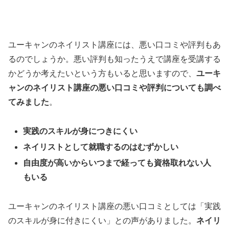
ユーキャンのネイリスト講座には、悪い口コミや評判もあ
るのでしょうか。悪い評判も知ったうえで講座を受講する
かどうか考えたいという方もいると思いますので、
ユーキ
ャンのネイリスト講座の悪い口コミや評判についても調べ
てみました
。
実践のスキルが身につきにくい
ネイリストとして就職するのはむずかしい
自由度が高いからいつまで経っても資格取れない人
もいる
ユーキャンのネイリスト講座の悪い口コミとしては「実践
のスキルが身に付きにくい」との声がありました。
ネイリ