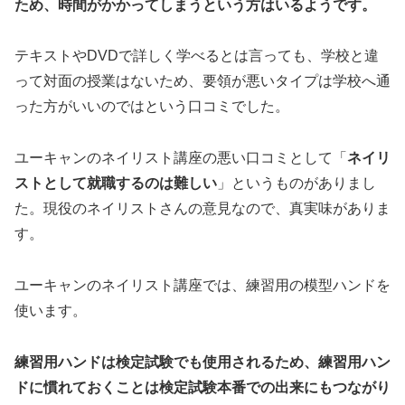
ため、時間がかかってしまうという方はいるようです。
テキストやDVDで詳しく学べるとは言っても、学校と違
って対面の授業はないため、要領が悪いタイプは学校へ通
った方がいいのではという口コミでした。
ユーキャンのネイリスト講座の悪い口コミとして「
ネイリ
ストとして就職するのは難しい
」というものがありまし
た。現役のネイリストさんの意見なので、真実味がありま
す。
ユーキャンのネイリスト講座では、練習用の模型ハンドを
使います。
練習用ハンドは検定試験でも使用されるため、練習用ハン
ドに慣れておくことは検定試験本番での出来にもつながり