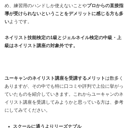
め、練習用のハンドしか使えないことや
プロからの直接指
導が受けられないということをデメリットに感じる方も多
い
ようです。
ネイリスト技能検定の1級とジェルネイル検定の中級・上
級はネイリスト講座の対象外です。
ユーキャンのネイリスト講座を受講するメリット
は数多く
ありますが、その中でも特に口コミや評判で上位に挙がっ
ていたものを紹介していきます。これからユーキャンのネ
イリスト講座を受講してみようかと思っている方は、参考
にしてみてください。
スクールに通うよりリーズナブル