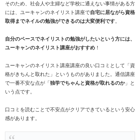
そのため、社会人や主婦など学校に通えない事情がある方
には、ユーキャンのネイリスト講座で
自宅に居ながら資格
取得までネイルの勉強ができるのは大変便利です
。
自分のペースでネイリストの勉強がしたいという方には、
ユーキャンのネイリスト講座がおすすめ
！
ユーキャンのネイリスト講座講座の良い口コミとして「資
格がきちんと取れた」というものがありました。通信講座
で一番不安な点が「
独学でちゃんと資格が取れるのか
」と
いう点です。
口コミを読むことで不安点がクリアできているという安心
感があります。