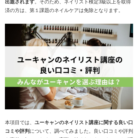
出題されます
。そのため、ネイリスト検定3級以上を取得
済の方は、第１課題のネイルケアは免除となります。
本項目では、
ユーキャンのネイリスト講座に関する良い口
コミや評判
について、調べてみました。良い口コミや評判