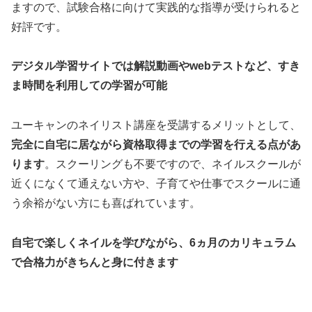
ますので、試験合格に向けて実践的な指導が受けられると
好評です。
デジタル学習サイトでは解説動画やwebテストなど、すき
ま時間を利用しての学習が可能
ユーキャンのネイリスト講座を受講するメリットとして、
完全に自宅に居ながら資格取得までの学習を行える点があ
ります
。スクーリングも不要ですので、ネイルスクールが
近くになくて通えない方や、子育てや仕事でスクールに通
う余裕がない方にも喜ばれています。
自宅で楽しくネイルを学びながら、6ヵ月のカリキュラム
で合格力がきちんと身に付きます