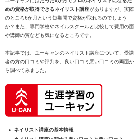
ユーキャンには
たった6か月でプロのネイリストになるた
めの資格が取得できるネイリスト講座
がありますが、実際
のところ6か月という短期間で資格が取れるのでしょう
か？また、専門学校やネイルスクールと比較して費用の面
や講師の質なども気になるところです。
本記事では、ユーキャンのネイリスト講座について、受講
者の方の口コミや評判を、良い口コミ悪い口コミの両面か
ら調べてみました。
ネイリスト講座の基本情報