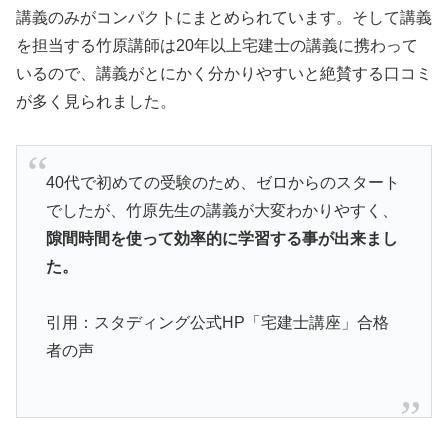
講義のみがコンパクトにまとめられています。そして講義
を担当する竹原講師は20年以上宅建士の講義に携わって
いるので、講義がとにかく分かりやすいと絶賛する口コミ
が多く見られました。
40代で初めての受験のため、ゼロからのスタート
でしたが、竹原先生の講義が大変わかりやすく、
隙間時間を使って効率的に学習する事が出来まし
た。
引用：スタディング公式HP「宅建士講座」合格
者の声