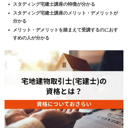
スタディング宅建士講座の特徴が分かる
スタディング宅建士講座のメリット・デメリットが
分かる
メリット・デメリットを踏まえて受講するのにおす
すめの人が分かる