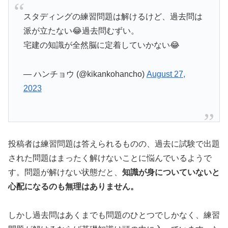
スタディングの練習問題は解けるけど、過去問は
派が立たない😂過去問むずい。
宅建の知識が全然脳に定着していかない😂
— ハンチョウ (@kikankohancho)
August 27,
2023
投稿者は練習問題は答えられるものの、過去に試験で出題
された問題はまったく解けないことに悩んでいるようで
す。問題が解けない状態だと、
知識が身についていないと
心配になるのも無理はありません。
しかし過去問はあくまでも問題のひとつでしかなく、練習