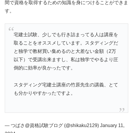
間で資格を取得するための知識を身につけることができま
す。
宅建士試験、少しでも行き詰まってる人は講座を
取ることをオススメしています。スタディングだ
と独学で教材買い集めるのと大差ない金額（2万
以下）で受講出来ますし、私は独学でやるより圧
倒的に効率が良かったです。
スタディング宅建士講座の竹原先生の講義、とて
も分かりやすかったですよ。
— つばさ@資格試験ブログ (@shikaku2129) January 11,