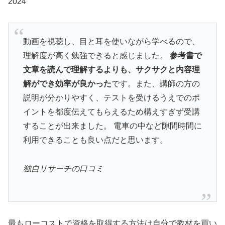
2024
動画を視聴し、目と耳を使いながら学べるので、
理解度が高く勉強できると感じました。
参考書で
文章を読んで理解するよりも、サクサクと内容理
解ができ効率が良かった
です。また、講師の方の
説明が分かりやすく、テストを受けるうえでのポ
イントを都度伝えてもらえるため構えすぎず受講
することが出来ました。 電車の中など隙間時間に
利用できることも良い点だと思います。
独自リサーチの口コミ
最もローコストで資格を取得する方法は自分で教材を買い