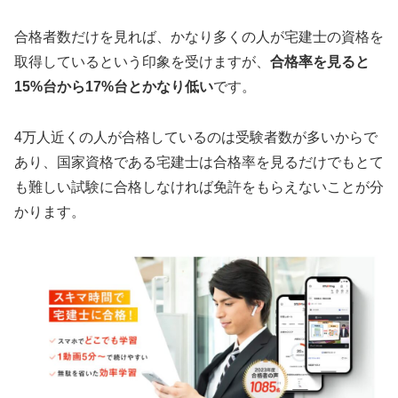
合格者数だけを見れば、かなり多くの人が宅建士の資格を
取得しているという印象を受けますが、
合格率を見ると
15%台から17%台とかなり低い
です。
4万人近くの人が合格しているのは受験者数が多いからで
あり、国家資格である宅建士は合格率を見るだけでもとて
も難しい試験に合格しなければ免許をもらえないことが分
かります。