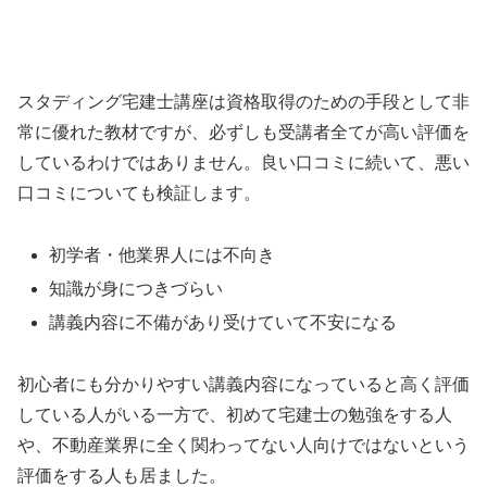
スタディング宅建士講座は資格取得のための手段として非
常に優れた教材ですが、必ずしも受講者全てが高い評価を
しているわけではありません。良い口コミに続いて、悪い
口コミについても検証します。
初学者・他業界人には不向き
知識が身につきづらい
講義内容に不備があり受けていて不安になる
初心者にも分かりやすい講義内容になっていると高く評価
している人がいる一方で、初めて宅建士の勉強をする人
や、不動産業界に全く関わってない人向けではないという
評価をする人も居ました。