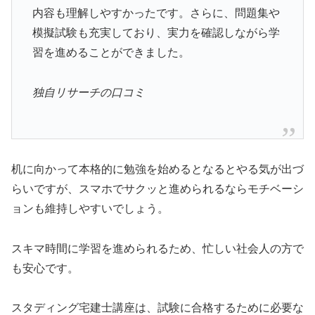
内容も理解しやすかったです。さらに、問題集や
模擬試験も充実しており、実力を確認しながら学
習を進めることができました。
独自リサーチの口コミ
机に向かって本格的に勉強を始めるとなるとやる気が出づ
らいですが、スマホでサクッと進められるならモチベーシ
ョンも維持しやすいでしょう。
スキマ時間に学習を進められるため、忙しい社会人の方で
も安心です。
スタディング宅建士講座は、試験に合格するために必要な