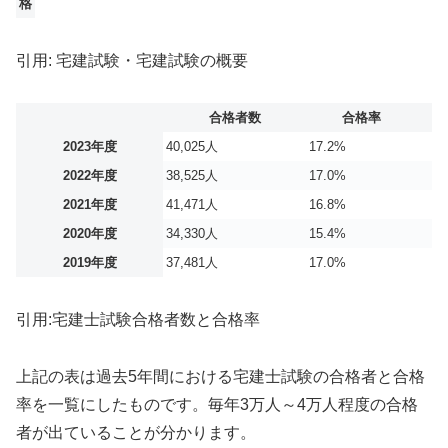
格
引用: 宅建試験・宅建試験の概要
合格者数
合格率
2023年度
40,025人
17.2%
2022年度
38,525人
17.0%
2021年度
41,471人
16.8%
2020年度
34,330人
15.4%
2019年度
37,481人
17.0%
引用:宅建士試験合格者数と合格率
上記の表は過去5年間における宅建士試験の合格者と合格
率を一覧にしたものです。毎年3万人～4万人程度の合格
者が出ていることが分かります。