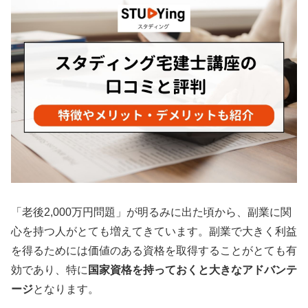
「老後2,000万円問題」が明るみに出た頃から、副業に関
心を持つ人がとても増えてきています。副業で大きく利益
を得るためには価値のある資格を取得することがとても有
効であり、特に
国家資格を持っておくと大きなアドバンテ
ージ
となります。