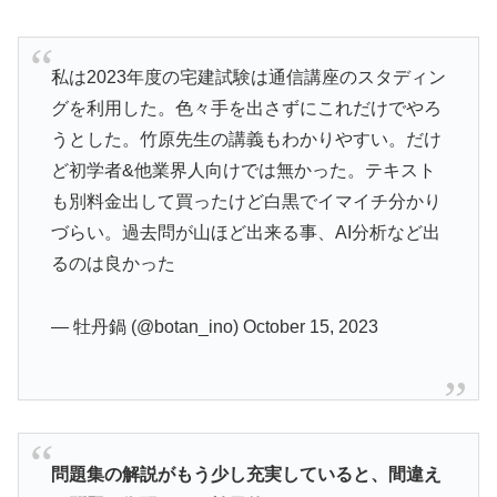
私は2023年度の宅建試験は通信講座のスタディン
グを利用した。色々手を出さずにこれだけでやろ
うとした。竹原先生の講義もわかりやすい。だけ
ど初学者&他業界人向けでは無かった。テキスト
も別料金出して買ったけど白黒でイマイチ分かり
づらい。過去問が山ほど出来る事、AI分析など出
るのは良かった
— 牡丹鍋 (@botan_ino) October 15, 2023
問題集の解説がもう少し充実していると、間違え