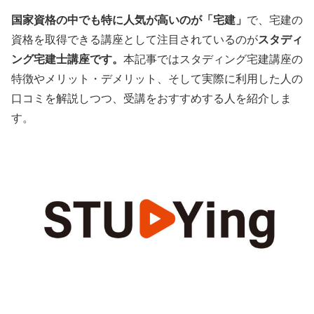
国家資格の中でも特に人気が高いのが「宅建」
で、宅建の
資格を取得できる講座として注目されているのが
スタディ
ング宅建士講座です。
本記事ではスタディング宅建講座の
特徴やメリット・デメリット、そして実際に利用した人の
口コミを解説しつつ、受講をおすすめする人を紹介しま
す。