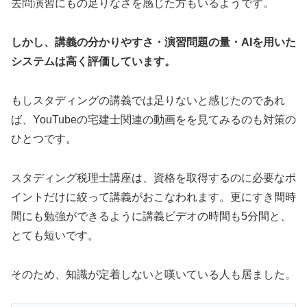
去問演習にもの足りなさを感じた方もいるようです。
しかし、講義の分かりやすさ・演習問題の量・AIを用いた
システムは高く評価しています。
もしスタディングの講義では足りないと感じたのであれ
ば、YouTubeの宅建士関連の動画をを見てみるのも対策の
ひとつです。
スタディング税理士講座は、資格を取得するのに必要なポ
イントだけに絞って講義がおこなわれます。更にすき間時
間にも勉強ができるように講義ビデオの時間も5分間と、
とても短いです。
そのため、知識が定着しないと嘆いている人も居ました。