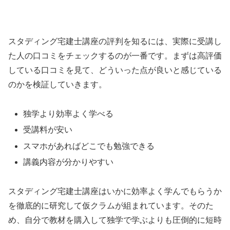
スタディング宅建士講座の評判を知るには、実際に受講し
た人の口コミをチェックするのが一番です。まずは高評価
している口コミを見て、どういった点が良いと感じている
のかを検証していきます。
独学より効率よく学べる
受講料が安い
スマホがあればどこでも勉強できる
講義内容が分かりやすい
スタディング宅建士講座はいかに効率よく学んでもらうか
を徹底的に研究して仮クラムが組まれています。そのた
め、自分で教材を購入して独学で学ぶよりも圧倒的に短時