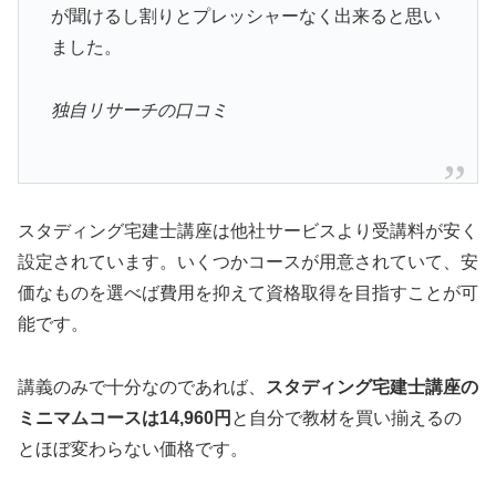
が聞けるし割りとプレッシャーなく出来ると思い
ました。
独自リサーチの口コミ
スタディング宅建士講座は他社サービスより受講料が安く
設定されています。いくつかコースが用意されていて、安
価なものを選べば費用を抑えて資格取得を目指すことが可
能です。
講義のみで十分なのであれば、
スタディング宅建士講座の
ミニマムコースは14,960円
と自分で教材を買い揃えるの
とほぼ変わらない価格です。