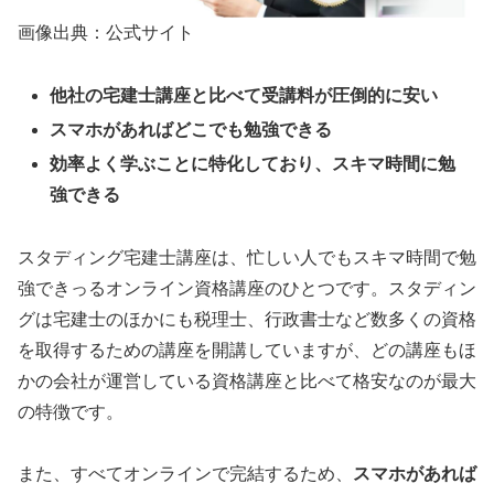
画像出典：公式サイト
他社の宅建士講座と比べて受講料が圧倒的に安い
スマホがあればどこでも勉強できる
効率よく学ぶことに特化しており、スキマ時間に勉
強できる
スタディング宅建士講座は、忙しい人でもスキマ時間で勉
強できっるオンライン資格講座のひとつです。スタディン
グは宅建士のほかにも税理士、行政書士など数多くの資格
を取得するための講座を開講していますが、どの講座もほ
かの会社が運営している資格講座と比べて格安なのが最大
の特徴です。
また、すべてオンラインで完結するため、
スマホがあれば