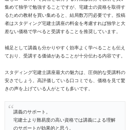
集めて独学で勉強することですが、宅建士の資格を取得す
るための教材を買い集めると、結局数万円必要です。投稿
者はスタディング宅建士講座の料金を考慮すれば独学と大
差ない価格で学べると受講することを推奨しています。
補足として講義も分かりやすく効率よく学べることも伝え
ており、受講する価値があることが十分伝わる内容です。
スタディング宅建士講座最大の魅力は、圧倒的な受講料の
安さでしょう。高評価している口コミでも、価格を見て驚
きの声を上げている人がとても多いです。
講義のサポート。
宅建士より難易度の高い資格では講義による理解
のサポートが効果的と思う。