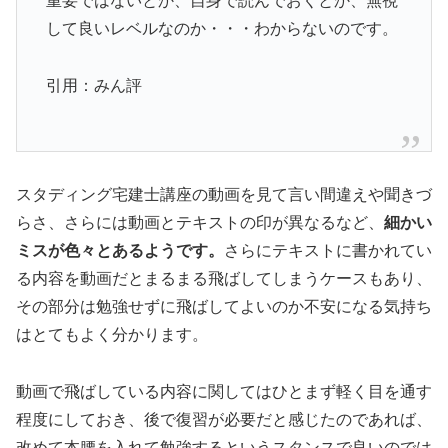
重要ではないとか、自身で読んでおくとか、無視
して良いレベルなのか・・・わからないのです。
引用：みん評
スタディング宅建士講座の動画を見て言い間違えや聞きづ
らさ、さらには動画とテキストの印が異なるなど、
細かい
ミスが色々とあるようです。
さらにテキストに書かれてい
る内容を動画だとまるまる飛ばしてしまうケースもあり、
その部分は勉強せずに飛ばしてよいのか不安になる気持ち
はとてもよく分かります。
動画で飛ばしている内容に関してはひとまず軽く目を通す
程度にしておき、後で復習が必要だと感じたのであれば、
改めて本腰を入れて勉強するというスタンスで良いのでは