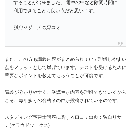
することが出来ました。 電車の中など隙間時間に
利用できることも良い点だと思います。
独自リサーチの口コミ
また、この方も講義内容がまとめられていて理解しやすい
点をメリットとして挙げています。テストを受けるために
重要なポイントを教えてもらうことが可能です。
講義が分かりやすく、受講生が内容を理解できているから
こそ、毎年多くの合格者の声が投稿されているのです。
スタディング宅建士講座に関する口コミ出典：独自リサー
チ(クラウドワークス)