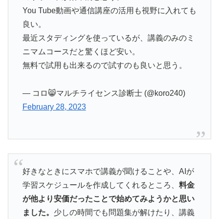
You Tube動画や通信講座の活用も視野に入れても
良い。
最近スタディングを使っているが、講義のみのミ
ニマムコースだと驚くほど安い。
無料で試用も出来るので試すのも良いと思う。
— コロ😸マルチライセンス診断士 (@koro240)
February 28, 2023
好きなときにスマホで講義が聞けることや、AIが
学習スケジュールを作成してくれるところ、
料金
が他より安価だったことで始めてみようかと思い
ました。
少しの時間でも問題集が解けたり、講義