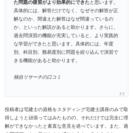
た問題の復習がより効果的にできた
と思います。
具体的には、解答だけでなく、なぜその解答が正
解なのか、間違えた解答はなぜ間違っているの
か、といった解説があると助かります。さらに、
過去問演習の機能が充実していると、より実践的
な学習ができたと思います。具体的には、年度
別、科目別、難易度別に問題を絞り込んで演習で
きる機能があると助かります。
独自リサーチの口コミ
投稿者は宅建士の資格をスタディング宅建士講座のみで取
得しようと頑張ってはみたものの、それだけでは完全に理
解ができなかったと素直な意見を述べています。また、過