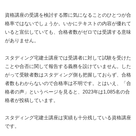
資格講座の受講を検討する際に気になることのひとつが合
格率ではないでしょうか。いかにテキストの内容が優れて
いると宣伝していても、合格者数がゼロでは受講する意味
がありません。
スタディング宅建士講座では受講者に対して試験を受けた
ことや合否に関して報告する義務を設けていません。した
がって受験者数はスタディング側も把握しておらず、合格
者数もわからないので合格率は不明です。とはいえ、「合
格者の声」というページを見ると、2023年は1,085名の合
格者が投稿しています。
スタディング宅建士講座は実績も十分残している資格講座
です。