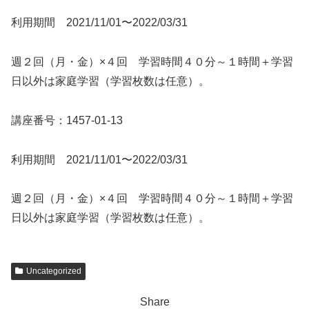
利用期間 2021/11/01〜2022/03/31
週２回（月・金）×４回 学習時間４０分～１時間＋学習
日以外は家庭学習（学習枚数は任意）。
講座番号：1457-01-13
利用期間 2021/11/01〜2022/03/31
週２回（月・金）×４回 学習時間４０分～１時間＋学習
日以外は家庭学習（学習枚数は任意）。
Uncategorized
Share