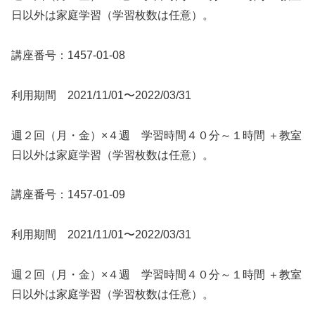
日以外は家庭学習（学習枚数は任意）。
講座番号：1457-01-08
利用期間 2021/11/01〜2022/03/31
週２回（月・金）×４週 学習時間４０分～１時間 ＋教室
日以外は家庭学習（学習枚数は任意）。
講座番号：1457-01-09
利用期間 2021/11/01〜2022/03/31
週２回（月・金）×４週 学習時間４０分～１時間 ＋教室
日以外は家庭学習（学習枚数は任意）。