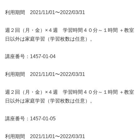
利用期間 2021/11/01〜2022/03/31
週２回（月・金）×４週 学習時間４０分～１時間 ＋教室
日以外は家庭学習（学習枚数は任意）。
講座番号：1457-01-04
利用期間 2021/11/01〜2022/03/31
週２回（月・金）×４週 学習時間４０分～１時間 ＋教室
日以外は家庭学習（学習枚数は任意）。
講座番号：1457-01-05
利用期間 2021/11/01〜2022/03/31