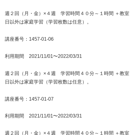
週２回（月・金）×４週 学習時間４０分～１時間 ＋教室
日以外は家庭学習（学習枚数は任意）。
講座番号：1457-01-06
利用期間 2021/11/01〜2022/03/31
週２回（月・金）×４週 学習時間４０分～１時間 ＋教室
日以外は家庭学習（学習枚数は任意）。
講座番号：1457-01-07
利用期間 2021/11/01〜2022/03/31
週２回（月・金）×４週 学習時間４０分～１時間 ＋教室