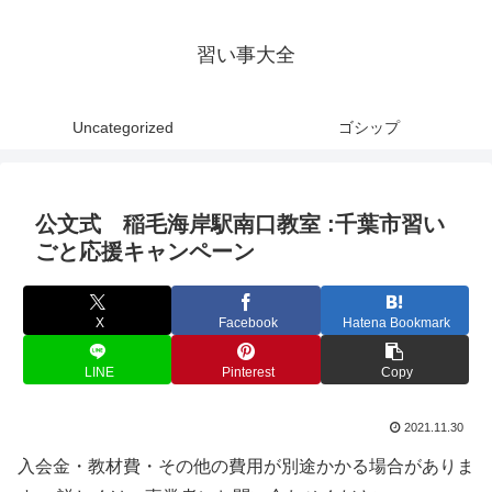
習い事大全
Uncategorized
ゴシップ
公文式 稲毛海岸駅南口教室 :千葉市習い
ごと応援キャンペーン
X
Facebook
Hatena Bookmark
LINE
Pinterest
Copy
2021.11.30
入会金・教材費・その他の費用が別途かかる場合がありま