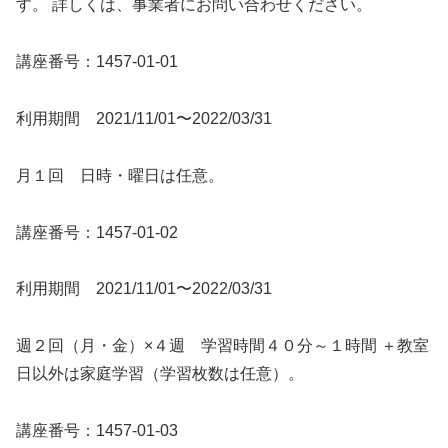
す。 詳しくは、事業者にお問い合わせください。
講座番号：1457-01-01
利用期間 2021/11/01〜2022/03/31
月１回 日時・曜日は任意。
講座番号：1457-01-02
利用期間 2021/11/01〜2022/03/31
週２回（月・金）×４週 学習時間４０分～１時間 ＋教室
日以外は家庭学習（学習枚数は任意）。
講座番号：1457-01-03