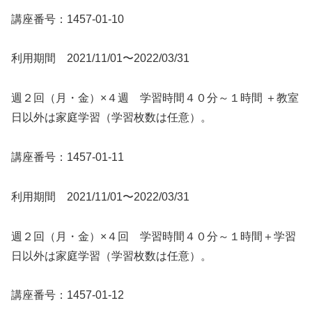
講座番号：1457-01-10
利用期間 2021/11/01〜2022/03/31
週２回（月・金）×４週 学習時間４０分～１時間 ＋教室
日以外は家庭学習（学習枚数は任意）。
講座番号：1457-01-11
利用期間 2021/11/01〜2022/03/31
週２回（月・金）×４回 学習時間４０分～１時間＋学習
日以外は家庭学習（学習枚数は任意）。
講座番号：1457-01-12