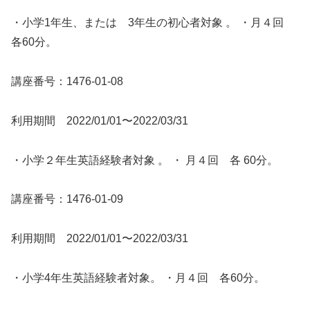
・小学1年生、または 3年生の初心者対象 。 ・月４回
各60分。
講座番号：1476-01-08
利用期間 2022/01/01〜2022/03/31
・小学２年生英語経験者対象 。 ・ 月４回 各 60分。
講座番号：1476-01-09
利用期間 2022/01/01〜2022/03/31
・小学4年生英語経験者対象。 ・月４回 各60分。