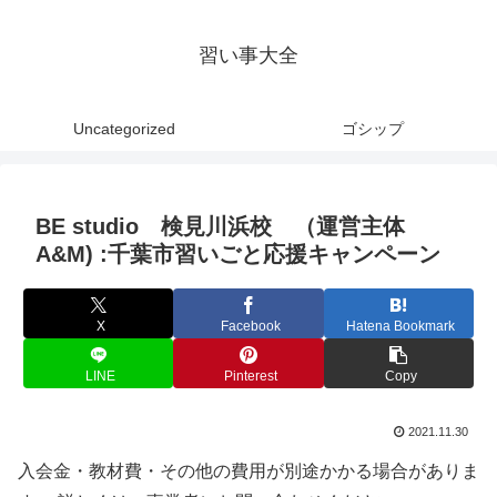
習い事大全
Uncategorized
ゴシップ
BE studio 検見川浜校 （運営主体
A&M) :千葉市習いごと応援キャンペーン
X
Facebook
Hatena Bookmark
LINE
Pinterest
Copy
2021.11.30
入会金・教材費・その他の費用が別途かかる場合がありま