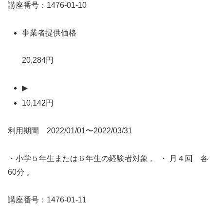
講座番号：1476-01-10
事業者提供価格
20,284円
▶
10,142円
利用期間 2022/01/01〜2022/03/31
・小学５年生または６年生の経験者対象 。 ・ 月４回 各
60分 。
講座番号：1476-01-11