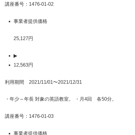
講座番号：1476-01-02
事業者提供価格
25,127円
▶
12,563円
利用期間 2021/11/01〜2021/12/31
・年少～年長 対象の英語教室。 ・月4回 各50分。
講座番号：1476-01-03
事業者提供価格