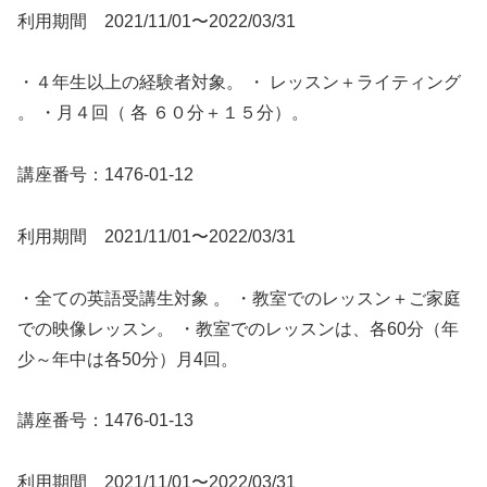
利用期間 2021/11/01〜2022/03/31
・４年生以上の経験者対象。 ・ レッスン＋ライティング
。 ・月４回（ 各 ６０分＋１５分）。
講座番号：1476-01-12
利用期間 2021/11/01〜2022/03/31
・全ての英語受講生対象 。 ・教室でのレッスン＋ご家庭
での映像レッスン。 ・教室でのレッスンは、各60分（年
少～年中は各50分）月4回。
講座番号：1476-01-13
利用期間 2021/11/01〜2022/03/31