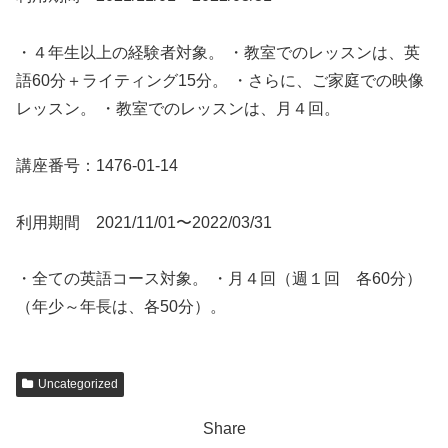
・４年生以上の経験者対象。 ・教室でのレッスンは、英
語60分＋ライティング15分。 ・さらに、ご家庭での映像
レッスン。 ・教室でのレッスンは、月４回。
講座番号：1476-01-14
利用期間 2021/11/01〜2022/03/31
・全ての英語コース対象。 ・月４回（週１回 各60分）
（年少～年長は、各50分）。
Uncategorized
Share