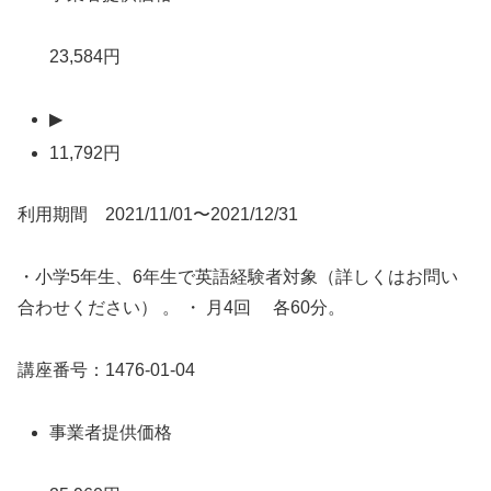
23,584円
▶
11,792円
利用期間 2021/11/01〜2021/12/31
・小学5年生、6年生で英語経験者対象（詳しくはお問い
合わせください） 。 ・ 月4回 各60分。
講座番号：1476-01-04
事業者提供価格