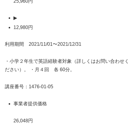
25,960円
▶
12,980円
利用期間 2021/11/01〜2021/12/31
・小学２年生で英語経験者対象（詳しくはお問い合わせく
ださい）。 ・月４回 各 60分。
講座番号：1476-01-05
事業者提供価格
26,048円