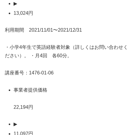
▶
13,024円
利用期間 2021/11/01〜2021/12/31
・小学4年生で英語経験者対象（詳しくはお問い合わせく
ださい）。 ・月4回 各60分。
講座番号：1476-01-06
事業者提供価格
22,194円
▶
11,097円