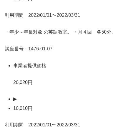
利用期間 2022/01/01〜2022/03/31
・年少～年長対象 の英語教室。 ・月４回 各50分。
講座番号：1476-01-07
事業者提供価格
20,020円
▶
10,010円
利用期間 2022/01/01〜2022/03/31