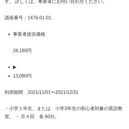
す。 詳しくは、事業者にお問い合わせください。
講座番号：1476-01-01
事業者提供価格
26,180円
▶
13,090円
利用期間 2021/11/01〜2021/12/31
・小学１年生、または 小学3年生の初心者対象の英語教
室。 ・ 月４回 各 60分。