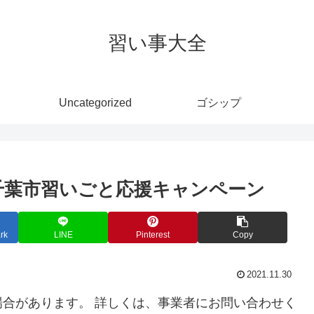
習い事大全
Uncategorized
ゴシップ
:千葉市習いごと応援キャンペーン
rk
LINE
Pinterest
Copy
2021.11.30
合があります。 詳しくは、事業者にお問い合わせく