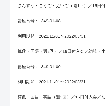
さんすう・こくご・えいご（週1回）／16日
講座番号：1349-01-08
利用期間 2021/11/01〜2022/03/31
算数・国語（週2回）／16日付入会／幼児・
講座番号：1349-01-09
利用期間 2021/11/01〜2022/03/31
算数・国語・英語（週2回）／16日付入会／