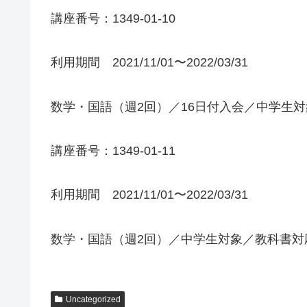
講座番号：1349-01-10
利用期間 2021/11/01〜2022/03/31
数学・国語（週2回）／16日付入会／中学生
講座番号：1349-01-11
利用期間 2021/11/01〜2022/03/31
数学・国語（週2回）／中学生対象／教科書対
Uncategorized