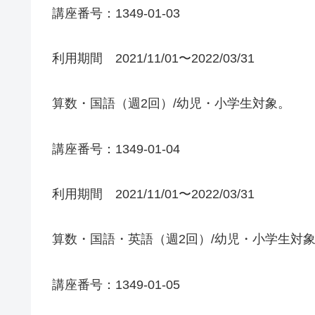
講座番号：1349-01-03
利用期間 2021/11/01〜2022/03/31
算数・国語（週2回）/幼児・小学生対象。
講座番号：1349-01-04
利用期間 2021/11/01〜2022/03/31
算数・国語・英語（週2回）/幼児・小学生対
講座番号：1349-01-05