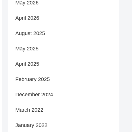
May 2026
April 2026
August 2025
May 2025
April 2025
February 2025
December 2024
March 2022
January 2022