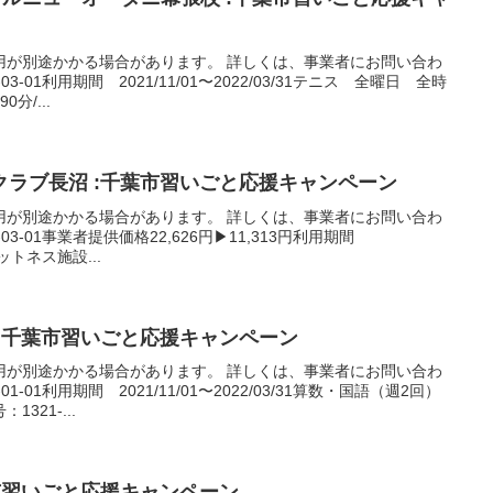
用が別途かかる場合があります。 詳しくは、事業者にお問い合わ
-01利用期間 2021/11/01〜2022/03/31テニス 全曜日 全時
分/...
ラブ長沼 :千葉市習いごと応援キャンペーン
用が別途かかる場合があります。 詳しくは、事業者にお問い合わ
03-01事業者提供価格22,626円▶11,313円利用期間
フィットネス施設...
:千葉市習いごと応援キャンペーン
用が別途かかる場合があります。 詳しくは、事業者にお問い合わ
-01利用期間 2021/11/01〜2022/03/31算数・国語（週2回）
321-...
市習いごと応援キャンペーン