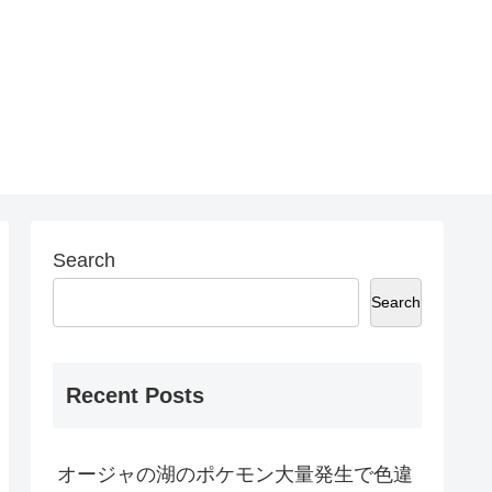
Search
Search
Recent Posts
オージャの湖のポケモン大量発生で色違