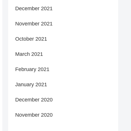
December 2021
November 2021
October 2021
March 2021
February 2021
January 2021
December 2020
November 2020