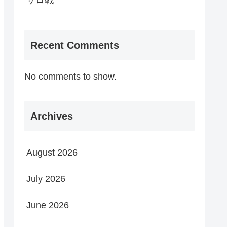
サロ戦
Recent Comments
No comments to show.
Archives
August 2026
July 2026
June 2026