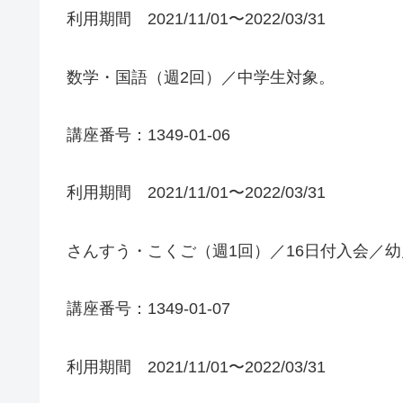
利用期間 2021/11/01〜2022/03/31
数学・国語（週2回）／中学生対象。
講座番号：1349-01-06
利用期間 2021/11/01〜2022/03/31
さんすう・こくご（週1回）／16日付入会／
講座番号：1349-01-07
利用期間 2021/11/01〜2022/03/31