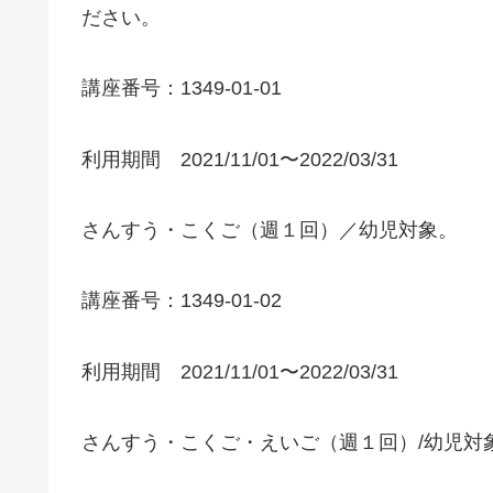
ださい。
講座番号：1349-01-01
利用期間 2021/11/01〜2022/03/31
さんすう・こくご（週１回）／幼児対象。
講座番号：1349-01-02
利用期間 2021/11/01〜2022/03/31
さんすう・こくご・えいご（週１回）/幼児対