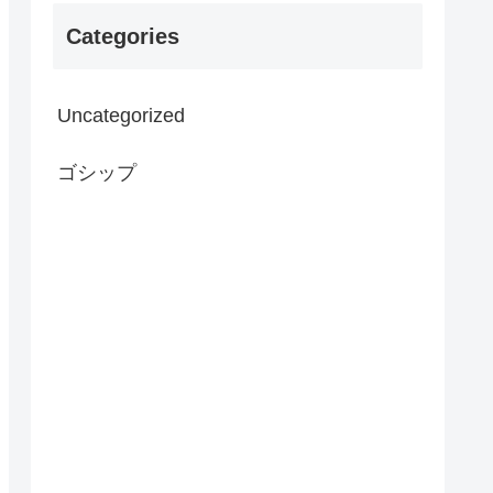
Categories
Uncategorized
ゴシップ