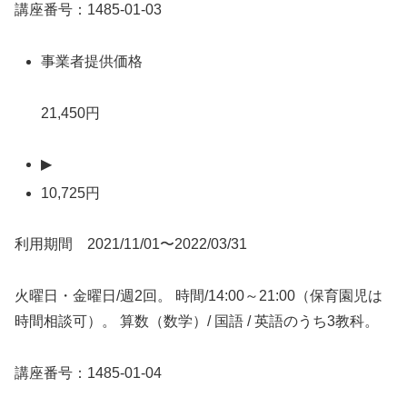
講座番号：1485-01-03
事業者提供価格
21,450円
▶
10,725円
利用期間 2021/11/01〜2022/03/31
火曜日・金曜日/週2回。 時間/14:00～21:00（保育園児は
時間相談可）。 算数（数学）/ 国語 / 英語のうち3教科。
講座番号：1485-01-04