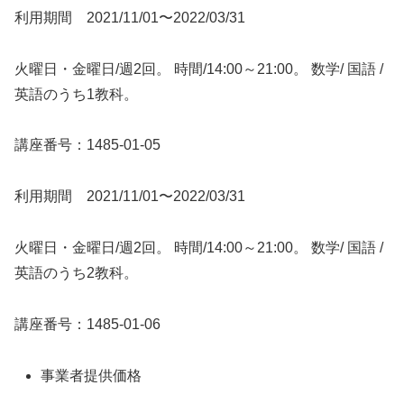
利用期間 2021/11/01〜2022/03/31
火曜日・金曜日/週2回。 時間/14:00～21:00。 数学/ 国語 /
英語のうち1教科。
講座番号：1485-01-05
利用期間 2021/11/01〜2022/03/31
火曜日・金曜日/週2回。 時間/14:00～21:00。 数学/ 国語 /
英語のうち2教科。
講座番号：1485-01-06
事業者提供価格