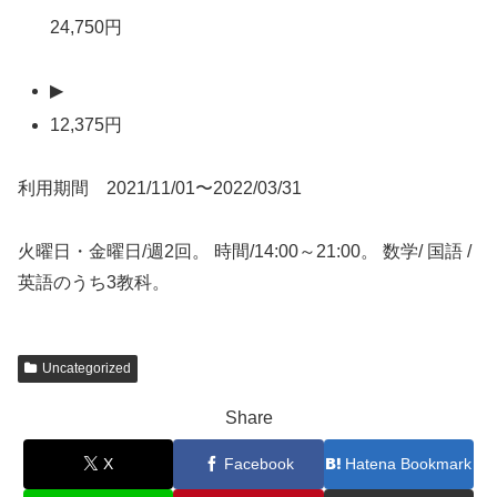
24,750円
▶
12,375円
利用期間 2021/11/01〜2022/03/31
火曜日・金曜日/週2回。 時間/14:00～21:00。 数学/ 国語 /
英語のうち3教科。
Uncategorized
Share
X
Facebook
Hatena Bookmark