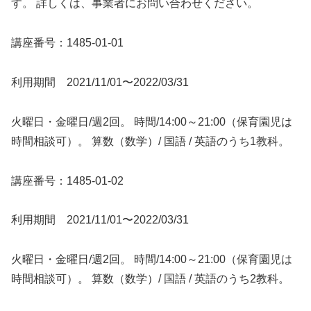
す。 詳しくは、事業者にお問い合わせください。
講座番号：1485-01-01
利用期間 2021/11/01〜2022/03/31
火曜日・金曜日/週2回。 時間/14:00～21:00（保育園児は
時間相談可）。 算数（数学）/ 国語 / 英語のうち1教科。
講座番号：1485-01-02
利用期間 2021/11/01〜2022/03/31
火曜日・金曜日/週2回。 時間/14:00～21:00（保育園児は
時間相談可）。 算数（数学）/ 国語 / 英語のうち2教科。