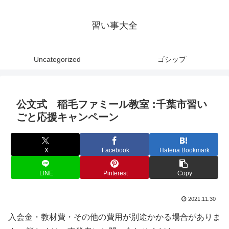
習い事大全
Uncategorized
ゴシップ
公文式 稲毛ファミール教室 :千葉市習い
ごと応援キャンペーン
X
Facebook
Hatena Bookmark
LINE
Pinterest
Copy
2021.11.30
入会金・教材費・その他の費用が別途かかる場合がありま