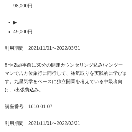
98,000円
▶
49,000円
利用期間 2021/11/01〜2022/03/31
8H×2回/事前に30分の開運カウンセリング込み/マンツー
マンで吉方位旅行に同行して、祐気取りを実践的に学びま
す。九星気学をベースに独立開業を考えている中級者向
け。/出張費込み。
講座番号：1610-01-07
利用期間 2021/11/01〜2022/03/31