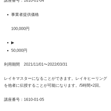
講座番号：1610-01-04
事業者提供価格
100,000円
▶
50,000円
利用期間 2021/11/01〜2022/03/31
レイキマスターになることができます。レイキヒーリング
を他者に伝授することが可能になります。/5時間×2回。
講座番号：1610-01-05