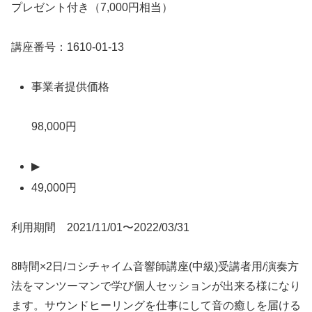
プレゼント付き（7,000円相当）
講座番号：1610-01-13
事業者提供価格
98,000円
▶
49,000円
利用期間 2021/11/01〜2022/03/31
8時間×2日/コシチャイム音響師講座(中級)受講者用/演奏方
法をマンツーマンで学び個人セッションが出来る様になり
ます。サウンドヒーリングを仕事にして音の癒しを届ける