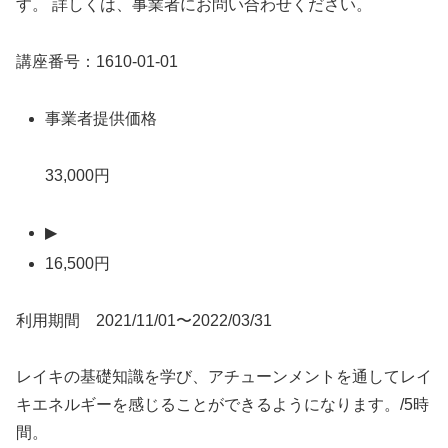
す。 詳しくは、事業者にお問い合わせください。
講座番号：1610-01-01
事業者提供価格
33,000円
▶
16,500円
利用期間 2021/11/01〜2022/03/31
レイキの基礎知識を学び、アチューンメントを通してレイ
キエネルギーを感じることができるようになります。/5時
間。