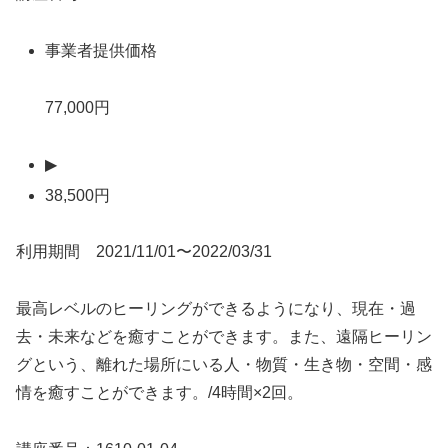
事業者提供価格
77,000円
▶
38,500円
利用期間 2021/11/01〜2022/03/31
最高レベルのヒーリングができるようになり、現在・過
去・未来などを癒すことができます。また、遠隔ヒーリン
グという、離れた場所にいる人・物質・生き物・空間・感
情を癒すことができます。/4時間×2回。