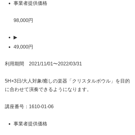
事業者提供価格
98,000円
▶
49,000円
利用期間 2021/11/01〜2022/03/31
5H×3日/大人対象/癒しの楽器「クリスタルボウル」を目的
に合わせて演奏できるようになります。
講座番号：1610-01-06
事業者提供価格