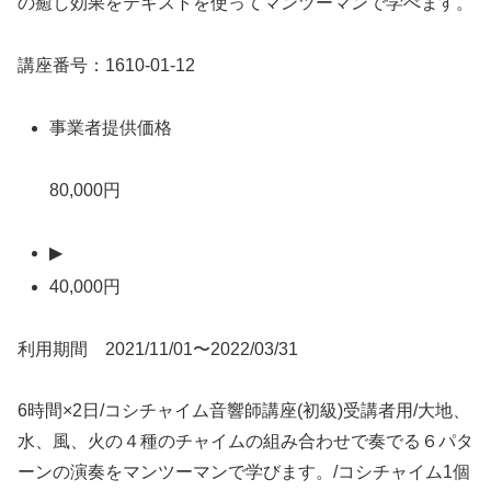
の癒し効果をテキストを使ってマンツーマンで学べます。
講座番号：1610-01-12
事業者提供価格
80,000円
▶
40,000円
利用期間 2021/11/01〜2022/03/31
6時間×2日/コシチャイム音響師講座(初級)受講者用/大地、
水、風、火の４種のチャイムの組み合わせで奏でる６パタ
ーンの演奏をマンツーマンで学びます。/コシチャイム1個