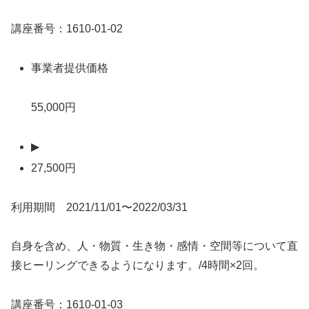
講座番号：1610-01-02
事業者提供価格
55,000円
▶
27,500円
利用期間 2021/11/01〜2022/03/31
自身を含め、人・物質・生き物・感情・空間等について直
接ヒーリングできるようになります。/4時間×2回。
講座番号：1610-01-03