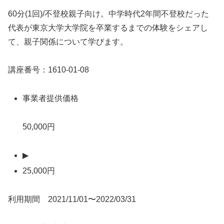
60分(1回)/不登校親子向け。中学時代2年間不登校だった
代表が東京大学大学院を卒業するまでの体験をシェアし
て、親子関係について学びます。
講座番号：1610-01-08
事業者提供価格
50,000円
▶
25,000円
利用期間 2021/11/01〜2022/03/31