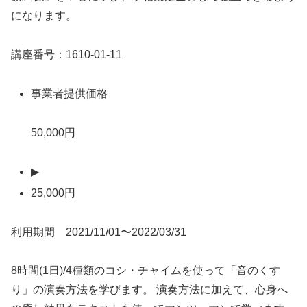
になります。
講座番号：1610-01-11
事業者提供価格
50,000円
▶
25,000円
利用期間 2021/11/01〜2022/03/31
8時間(1日)/4種類のコシ・チャイムを使って「音のくす
り」の演奏方法を学びます。 演奏方法に加えて、心身へ