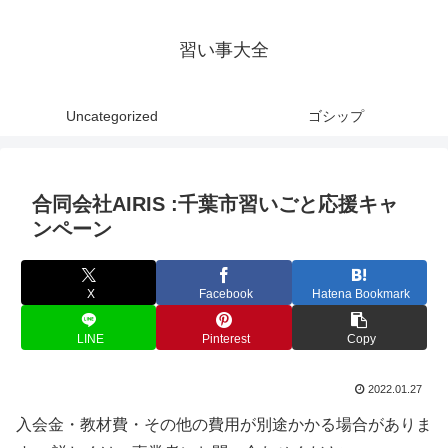
習い事大全
Uncategorized
ゴシップ
合同会社AIRIS :千葉市習いごと応援キャ
ンペーン
X
Facebook
Hatena Bookmark
LINE
Pinterest
Copy
2022.01.27
入会金・教材費・その他の費用が別途かかる場合がありま