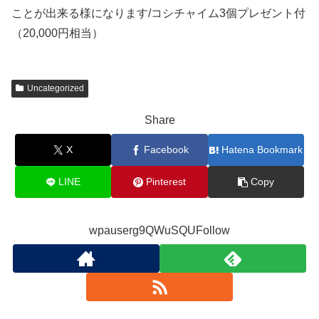
ことが出来る様になります/コシチャイム3個プレゼント付
（20,000円相当）
Uncategorized
Share
X
Facebook
Hatena Bookmark
LINE
Pinterest
Copy
wpauserg9QWuSQUFollow