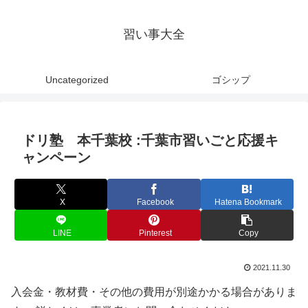
習い事大全
Uncategorized
ゴシップ
ドリ塾 本千葉校 :千葉市習いごと応援キ
ャンペーン
X
Facebook
Hatena Bookmark
LINE
Pinterest
Copy
2021.11.30
入会金・教材費・その他の費用が別途かかる場合がありま