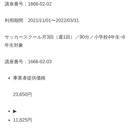
講座番号：1666-02-02
利用期間 2021/11/01〜2022/03/31
サッカースクール月3回（週1回）／90分／小学校4年生~6
年生対象
講座番号：1666-02-03
事業者提供価格
23,650円
▶
11,825円