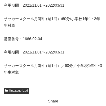
利用期間 2021/11/01〜2022/03/31
サッカースクール月3回（週1回）/60分/小学校1年生~3年
生対象
講座番号：1666-02-04
利用期間 2021/11/01〜2022/03/31
サッカースクール月3回（週1回）／60分／小学校1年生~3
年生対象
Uncategorized
Share