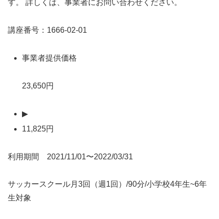
す。 詳しくは、事業者にお問い合わせください。
講座番号：1666-02-01
事業者提供価格
23,650円
▶
11,825円
利用期間 2021/11/01〜2022/03/31
サッカースクール月3回（週1回）/90分/小学校4年生~6年
生対象