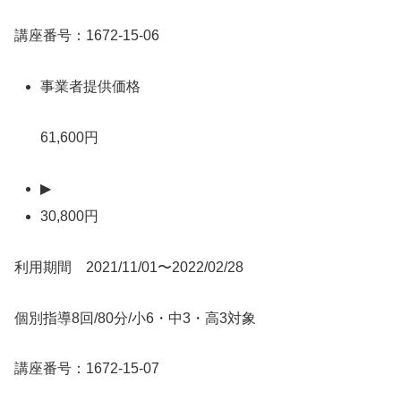
講座番号：1672-15-06
事業者提供価格
61,600円
▶
30,800円
利用期間 2021/11/01〜2022/02/28
個別指導8回/80分/小6・中3・高3対象
講座番号：1672-15-07