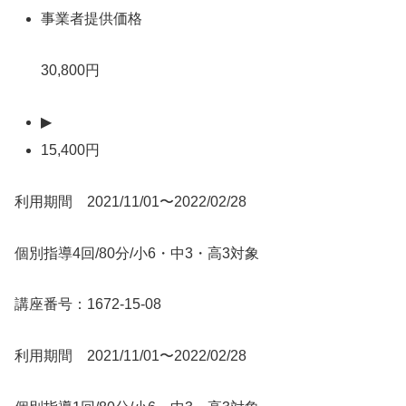
事業者提供価格
30,800円
▶
15,400円
利用期間 2021/11/01〜2022/02/28
個別指導4回/80分/小6・中3・高3対象
講座番号：1672-15-08
利用期間 2021/11/01〜2022/02/28