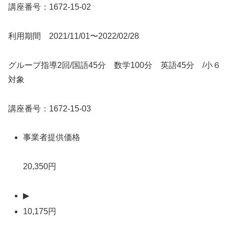
講座番号：1672-15-02
利用期間 2021/11/01〜2022/02/28
グループ指導2回/国語45分 数学100分 英語45分 /小６
対象
講座番号：1672-15-03
事業者提供価格
20,350円
▶
10,175円