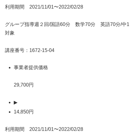
利用期間 2021/11/01〜2022/02/28
グループ指導週２回/国語60分 数学70分 英語70分/中1
対象
講座番号：1672-15-04
事業者提供価格
29,700円
▶
14,850円
利用期間 2021/11/01〜2022/02/28