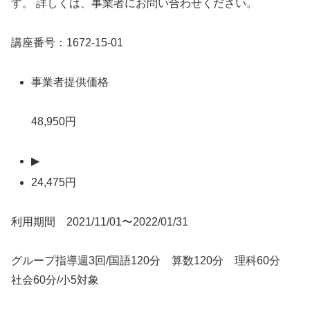
す。 詳しくは、事業者にお問い合わせください。
講座番号：1672-15-01
事業者提供価格
48,950円
▶
24,475円
利用期間 2021/11/01〜2022/01/31
グループ指導週3回/国語120分 算数120分 理科60分
社会60分/小5対象