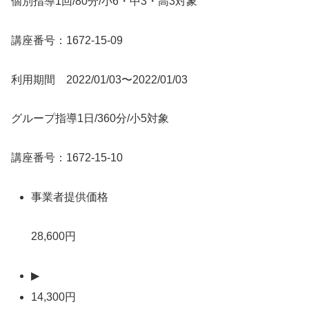
個別指導1回/80分/小6・中3・高3対象
講座番号：1672-15-09
利用期間 2022/01/03〜2022/01/03
グループ指導1日/360分/小5対象
講座番号：1672-15-10
事業者提供価格
28,600円
▶
14,300円