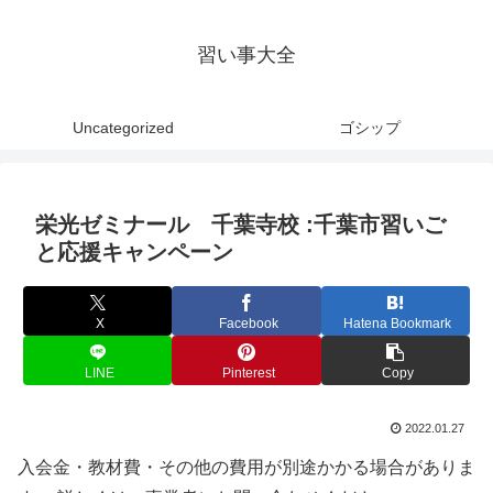
習い事大全
Uncategorized
ゴシップ
栄光ゼミナール 千葉寺校 :千葉市習いご
と応援キャンペーン
X
Facebook
Hatena Bookmark
LINE
Pinterest
Copy
2022.01.27
入会金・教材費・その他の費用が別途かかる場合がありま