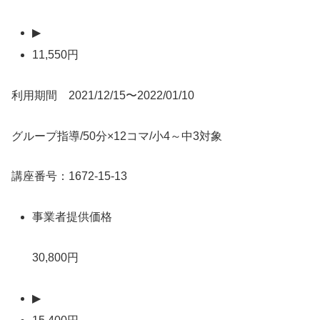
▶
11,550円
利用期間 2021/12/15〜2022/01/10
グループ指導/50分×12コマ/小4～中3対象
講座番号：1672-15-13
事業者提供価格
30,800円
▶