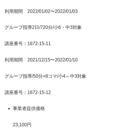
利用期間 2022/01/02〜2022/01/03
グループ指導2日/720分/小6・中3対象
講座番号：1672-15-11
利用期間 2021/12/15〜2022/01/10
グループ指導/50分×8コマ/小4～中3対象
講座番号：1672-15-12
事業者提供価格
23,100円