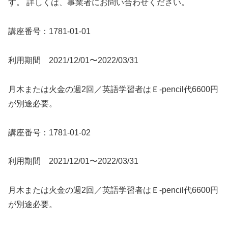
す。 詳しくは、事業者にお問い合わせください。
講座番号：1781-01-01
利用期間 2021/12/01〜2022/03/31
月木または火金の週2回／英語学習者はＥ-pencil代6600円
が別途必要。
講座番号：1781-01-02
利用期間 2021/12/01〜2022/03/31
月木または火金の週2回／英語学習者はＥ-pencil代6600円
が別途必要。