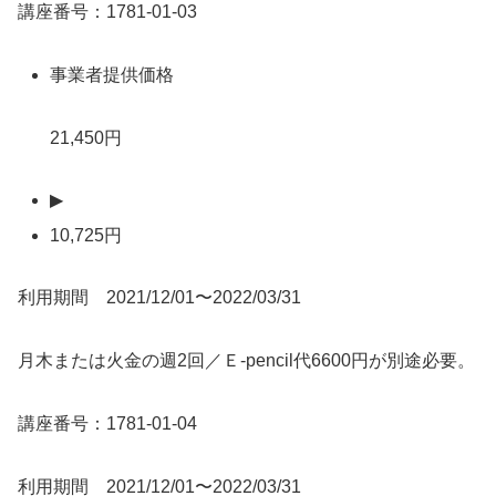
講座番号：1781-01-03
事業者提供価格
21,450円
▶
10,725円
利用期間 2021/12/01〜2022/03/31
月木または火金の週2回／Ｅ-pencil代6600円が別途必要。
講座番号：1781-01-04
利用期間 2021/12/01〜2022/03/31