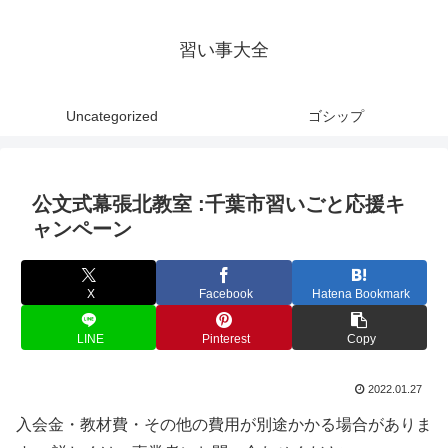
習い事大全
Uncategorized
ゴシップ
公文式幕張北教室 :千葉市習いごと応援キ
ャンペーン
X
Facebook
Hatena Bookmark
LINE
Pinterest
Copy
2022.01.27
入会金・教材費・その他の費用が別途かかる場合がありま