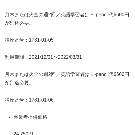
月木または火金の週2回／英語学習者はＥ-pencil代6600円
が別途必要。
講座番号：1781-01-05
利用期間 2021/12/01〜2022/03/31
月木または火金の週2回／英語学習者はＥ-pencil代6600円
が別途必要。
講座番号：1781-01-06
事業者提供価格
24,750円