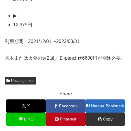
▶
12,375円
利用期間 2021/12/01〜2022/03/31
月木または火金の週2回／Ｅ-pencil代6600円が別途必要。
Uncategorized
Share
X
Facebook
Hatena Bookmark
LINE
Pinterest
Copy