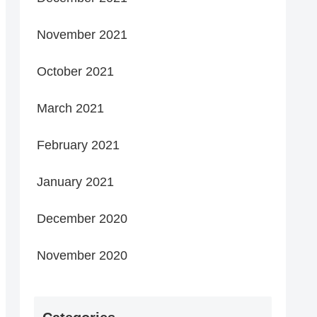
November 2021
October 2021
March 2021
February 2021
January 2021
December 2020
November 2020