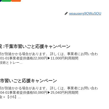
wpauserg9QWuSQU
 :千葉市習いごと応援キャンペーン
用が別途かかる場合があります。 詳しくは、事業者にお問い合わ
01-01事業者提供価格22,000円▶11,000円利用期間
野球技術とトレー...
千葉市習いごと応援キャンペーン
用が別途かかる場合があります。 詳しくは、事業者にお問い合わ
04-01事業者提供価格50,080円▶25,040円利用期間
入会金＋【小5】...