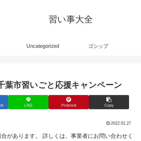
習い事大全
Uncategorized
ゴシップ
室 :千葉市習いごと応援キャンペーン
rk
LINE
Pinterest
Copy
2022.01.27
合があります。 詳しくは、事業者にお問い合わせく