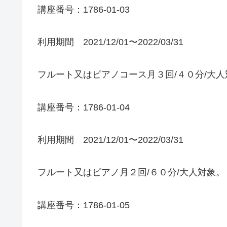
講座番号：1786-01-03
利用期間 2021/12/01〜2022/03/31
フルート又はピアノコース月３回/４０分/大人
講座番号：1786-01-04
利用期間 2021/12/01〜2022/03/31
フルート又はピアノ月２回/６０分/大人対象。
講座番号：1786-01-05