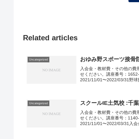
Related articles
おゆみ野スポーツ接骨院
Uncategorized
入会金・教材費・その他の費
せください。講座番号：1652-
2021/11/01〜2022/03/31
スクールIE土気校 :
Uncategorized
入会金・教材費・その他の費
せください。講座番号：1140-
2021/11/01〜2022/03/31