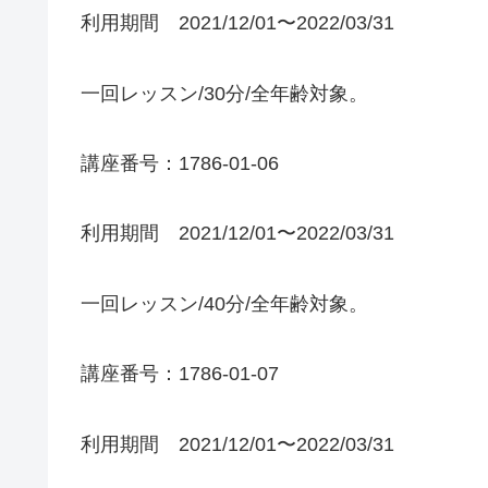
利用期間 2021/12/01〜2022/03/31
一回レッスン/30分/全年齢対象。
講座番号：1786-01-06
利用期間 2021/12/01〜2022/03/31
一回レッスン/40分/全年齢対象。
講座番号：1786-01-07
利用期間 2021/12/01〜2022/03/31