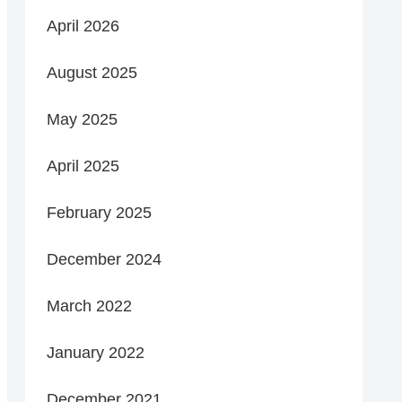
April 2026
August 2025
May 2025
April 2025
February 2025
December 2024
March 2022
January 2022
December 2021