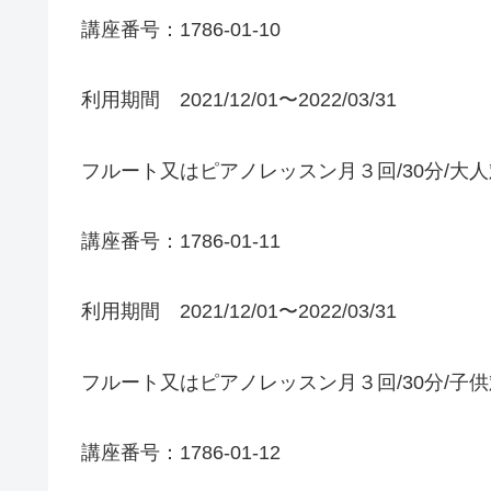
講座番号：1786-01-10
利用期間 2021/12/01〜2022/03/31
フルート又はピアノレッスン月３回/30分/大
講座番号：1786-01-11
利用期間 2021/12/01〜2022/03/31
フルート又はピアノレッスン月３回/30分/子
講座番号：1786-01-12