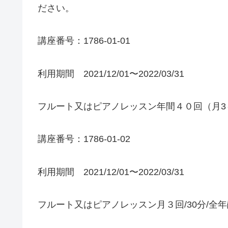
ださい。
講座番号：1786-01-01
利用期間 2021/12/01〜2022/03/31
フルート又はピアノレッスン年間４０回（月3～
講座番号：1786-01-02
利用期間 2021/12/01〜2022/03/31
フルート又はピアノレッスン月３回/30分/全