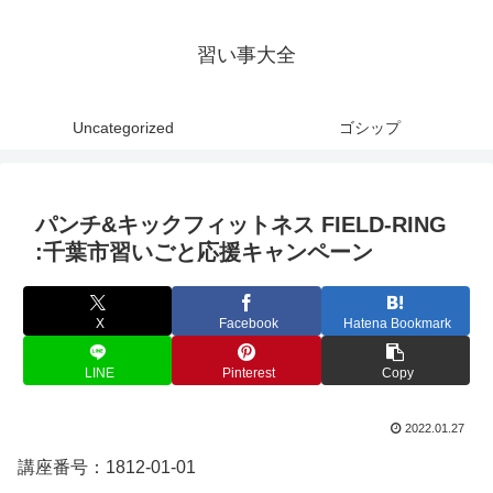
習い事大全
Uncategorized
ゴシップ
パンチ&キックフィットネス FIELD-RING
:千葉市習いごと応援キャンペーン
X
Facebook
Hatena Bookmark
LINE
Pinterest
Copy
2022.01.27
講座番号：1812-01-01