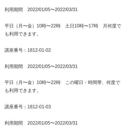
利用期間 2022/01/05〜2022/03/31
平日（月〜金）10時〜22時 土日10時〜17時 月何度で
も利用できます。
講座番号：1812-01-02
利用期間 2022/01/05〜2022/03/31
平日（月〜金）10時〜22時 この曜日・時間帯、何度で
も利用できます。
講座番号：1812-01-03
利用期間 2022/01/05〜2022/03/31