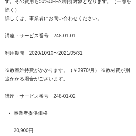
す。その費用も50%OFFの割引対象となります。（一部を
除く）
詳しくは、事業者にお問い合わせください。
講座・サービス番号：248-01-01
利用期間 2020/10/10〜2021/05/31
※教室維持費がかかります。（￥2970/月） ※教材費が別
途かかる場合がございます。
講座・サービス番号：248-01-02
事業者提供価格
20,900円