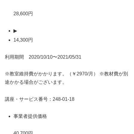
28,600円
▶
14,300円
利用期間 2020/10/10〜2021/05/31
※教室維持費がかかります。（￥2970/月） ※教材費が別
途かかる場合がございます。
講座・サービス番号：248-01-18
事業者提供価格
40,700円