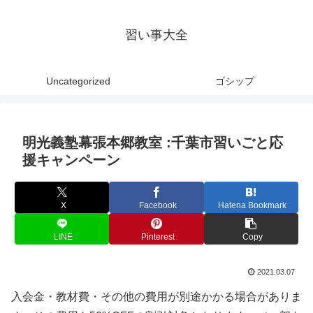
習い事大全
Uncategorized
ゴシップ
明光義塾幕張本郷教室 :千葉市習いごと応
援キャンペーン
X
Facebook
Hatena Bookmark
LINE
Pinterest
Copy
2021.03.07
入会金・教材費・その他の費用が別途かかる場合がありま