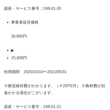
講座・サービス番号：248-01-20
事業者提供価格
30,800円
▶
15,400円
利用期間 2020/10/10〜2021/05/31
※教室維持費がかかります。（￥2970/月） ※教材費が別
途かかる場合がございます。
講座・サービス番号：248-01-21