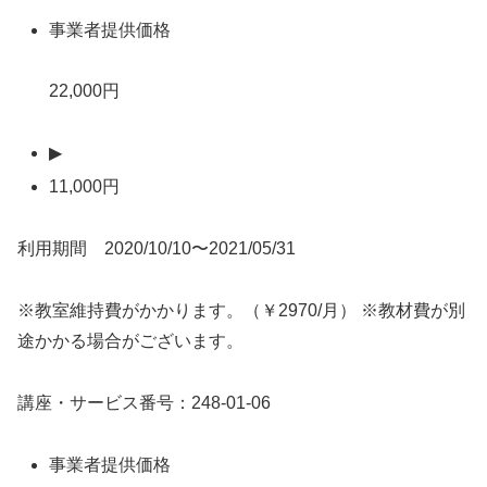
事業者提供価格
22,000円
▶
11,000円
利用期間 2020/10/10〜2021/05/31
※教室維持費がかかります。（￥2970/月） ※教材費が別
途かかる場合がございます。
講座・サービス番号：248-01-06
事業者提供価格