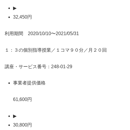
▶
32,450円
利用期間 2020/10/10〜2021/05/31
１：３の個別指導授業／１コマ９０分／月２０回
講座・サービス番号：248-01-29
事業者提供価格
61,600円
▶
30,800円