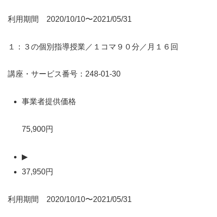
利用期間 2020/10/10〜2021/05/31
１：３の個別指導授業／１コマ９０分／月１６回
講座・サービス番号：248-01-30
事業者提供価格
75,900円
▶
37,950円
利用期間 2020/10/10〜2021/05/31