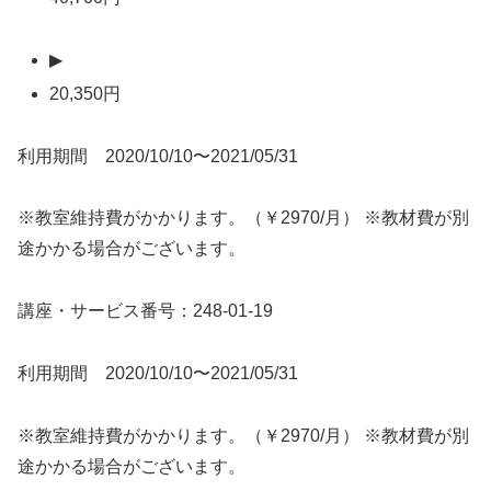
▶
20,350円
利用期間 2020/10/10〜2021/05/31
※教室維持費がかかります。（￥2970/月） ※教材費が別
途かかる場合がございます。
講座・サービス番号：248-01-19
利用期間 2020/10/10〜2021/05/31
※教室維持費がかかります。（￥2970/月） ※教材費が別
途かかる場合がございます。