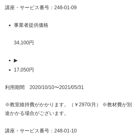
講座・サービス番号：248-01-09
事業者提供価格
34,100円
▶
17,050円
利用期間 2020/10/10〜2021/05/31
※教室維持費がかかります。（￥2970/月） ※教材費が別
途かかる場合がございます。
講座・サービス番号：248-01-10