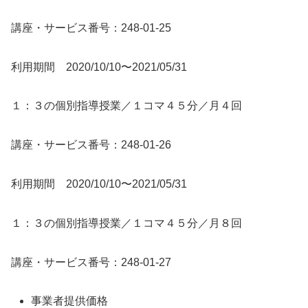
講座・サービス番号：248-01-25
利用期間 2020/10/10〜2021/05/31
１：３の個別指導授業／１コマ４５分／月４回
講座・サービス番号：248-01-26
利用期間 2020/10/10〜2021/05/31
１：３の個別指導授業／１コマ４５分／月８回
講座・サービス番号：248-01-27
事業者提供価格