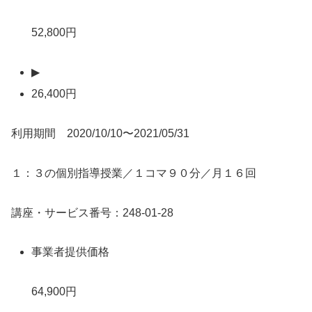
52,800円
▶
26,400円
利用期間 2020/10/10〜2021/05/31
１：３の個別指導授業／１コマ９０分／月１６回
講座・サービス番号：248-01-28
事業者提供価格
64,900円