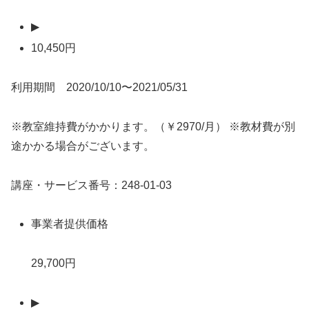
▶
10,450円
利用期間 2020/10/10〜2021/05/31
※教室維持費がかかります。（￥2970/月） ※教材費が別
途かかる場合がございます。
講座・サービス番号：248-01-03
事業者提供価格
29,700円
▶