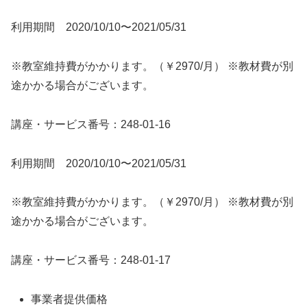
利用期間 2020/10/10〜2021/05/31
※教室維持費がかかります。（￥2970/月） ※教材費が別
途かかる場合がございます。
講座・サービス番号：248-01-16
利用期間 2020/10/10〜2021/05/31
※教室維持費がかかります。（￥2970/月） ※教材費が別
途かかる場合がございます。
講座・サービス番号：248-01-17
事業者提供価格