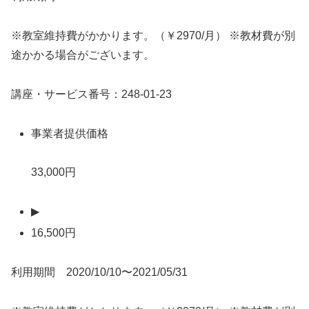
※教室維持費がかかります。（￥2970/月） ※教材費が別
途かかる場合がございます。
講座・サービス番号：248-01-23
事業者提供価格
33,000円
▶
16,500円
利用期間 2020/10/10〜2021/05/31