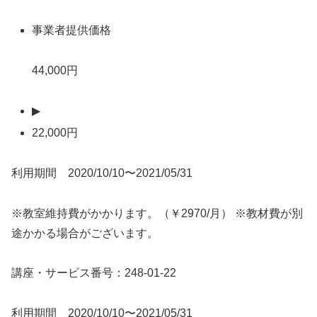
事業者提供価格
44,000円
▶
22,000円
利用期間 2020/10/10〜2021/05/31
※教室維持費がかかります。（￥2970/月） ※教材費が別
途かかる場合がございます。
講座・サービス番号：248-01-22
利用期間 2020/10/10〜2021/05/31