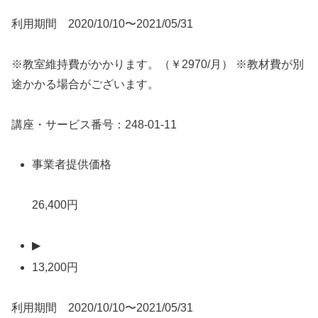
利用期間 2020/10/10〜2021/05/31
※教室維持費がかかります。（￥2970/月） ※教材費が別
途かかる場合がございます。
講座・サービス番号：248-01-11
事業者提供価格
26,400円
▶
13,200円
利用期間 2020/10/10〜2021/05/31