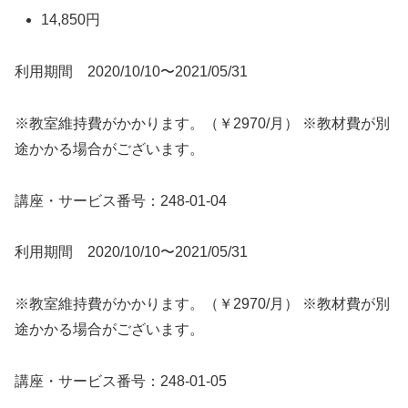
14,850円
利用期間 2020/10/10〜2021/05/31
※教室維持費がかかります。（￥2970/月） ※教材費が別
途かかる場合がございます。
講座・サービス番号：248-01-04
利用期間 2020/10/10〜2021/05/31
※教室維持費がかかります。（￥2970/月） ※教材費が別
途かかる場合がございます。
講座・サービス番号：248-01-05