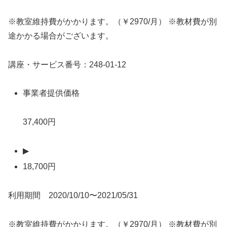
※教室維持費がかかります。（￥2970/月） ※教材費が別
途かかる場合がございます。
講座・サービス番号：248-01-12
事業者提供価格
37,400円
▶
18,700円
利用期間 2020/10/10〜2021/05/31
※教室維持費がかかります。（￥2970/月） ※教材費が別