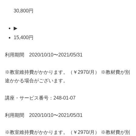
30,800円
▶
15,400円
利用期間 2020/10/10〜2021/05/31
※教室維持費がかかります。（￥2970/月） ※教材費が別
途かかる場合がございます。
講座・サービス番号：248-01-07
利用期間 2020/10/10〜2021/05/31
※教室維持費がかかります。（￥2970/月） ※教材費が別