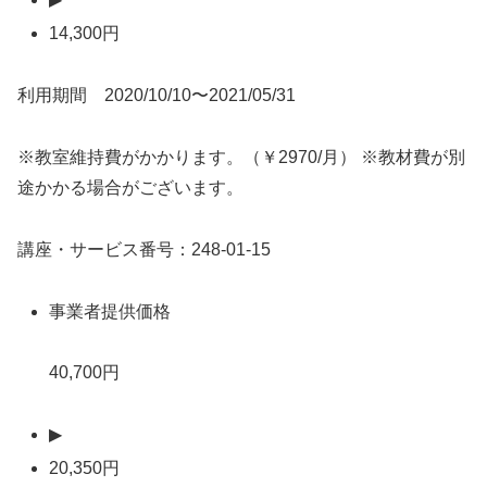
14,300円
利用期間 2020/10/10〜2021/05/31
※教室維持費がかかります。（￥2970/月） ※教材費が別
途かかる場合がございます。
講座・サービス番号：248-01-15
事業者提供価格
40,700円
▶
20,350円