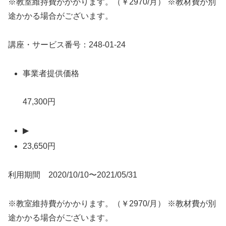
※教室維持費がかかります。（￥2970/月） ※教材費が別
途かかる場合がございます。
講座・サービス番号：248-01-24
事業者提供価格
47,300円
▶
23,650円
利用期間 2020/10/10〜2021/05/31
※教室維持費がかかります。（￥2970/月） ※教材費が別
途かかる場合がございます。