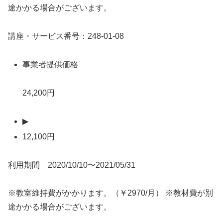
途かかる場合がございます。
講座・サービス番号：248-01-08
事業者提供価格
24,200円
▶
12,100円
利用期間 2020/10/10〜2021/05/31
※教室維持費がかかります。（￥2970/月） ※教材費が別
途かかる場合がございます。