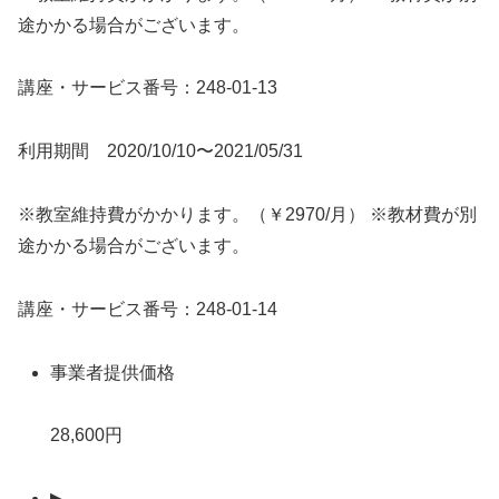
途かかる場合がございます。
講座・サービス番号：248-01-13
利用期間 2020/10/10〜2021/05/31
※教室維持費がかかります。（￥2970/月） ※教材費が別
途かかる場合がございます。
講座・サービス番号：248-01-14
事業者提供価格
28,600円
▶