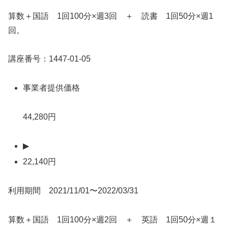
算数＋国語 1回100分×週3回 ＋ 読書 1回50分×週1
回。
講座番号：1447-01-05
事業者提供価格
44,280円
▶
22,140円
利用期間 2021/11/01〜2022/03/31
算数＋国語 1回100分×週2回 ＋ 英語 1回50分×週１