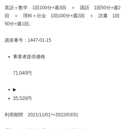
英語＋数学 1回100分×週3回 ＋ 国語 1回50分×週2
回 ＋ 理科＋社会 1回100分×週2回 ＋ 読書 1回
50分×週1回。
講座番号：1447-01-15
事業者提供価格
71,040円
▶
35,520円
利用期間 2021/11/01〜2022/03/31