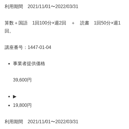
利用期間 2021/11/01〜2022/03/31
算数＋国語 1回100分×週2回 ＋ 読書 1回50分×週1
回。
講座番号：1447-01-04
事業者提供価格
39,600円
▶
19,800円
利用期間 2021/11/01〜2022/03/31