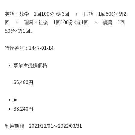
英語＋数学 1回100分×週3回 ＋ 国語 1回50分×週2
回 ＋ 理科＋社会 1回100分×週1回 ＋ 読書 1回
50分×週1回。
講座番号：1447-01-14
事業者提供価格
66,480円
▶
33,240円
利用期間 2021/11/01〜2022/03/31