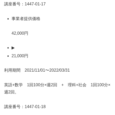
講座番号：1447-01-17
事業者提供価格
42,000円
▶
21,000円
利用期間 2021/11/01〜2022/03/31
英語+数学 1回100分×週2回 + 理科+社会 1回100分×
週2回。
講座番号：1447-01-18