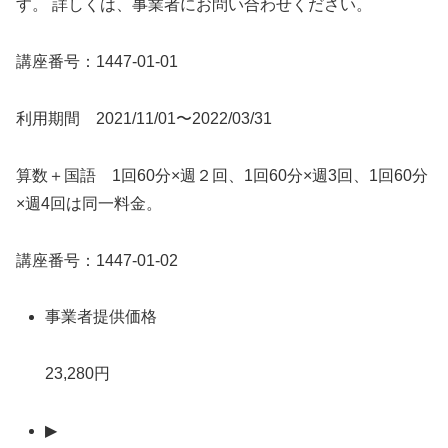
す。 詳しくは、事業者にお問い合わせください。
講座番号：1447-01-01
利用期間 2021/11/01〜2022/03/31
算数＋国語 1回60分×週２回、1回60分×週3回、1回60分
×週4回は同一料金。
講座番号：1447-01-02
事業者提供価格
23,280円
▶