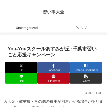
習い事大全
Uncategorized
ゴシップ
You-Youスクールあすみが丘 :千葉市習い
ごと応援キャンペーン
X
Facebook
Hatena Bookmark
LINE
Pinterest
Copy
2021.11.28
入会金・教材費・その他の費用が別途かかる場合がありま