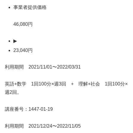
事業者提供価格
46,080円
▶
23,040円
利用期間 2021/11/01〜2022/03/31
英語+数学 1回100分×週3回 + 理解+社会 1回100分×
週2回。
講座番号：1447-01-19
利用期間 2021/12/24〜2022/11/05