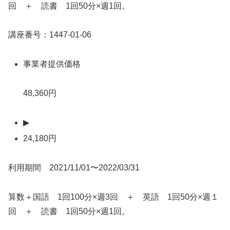
回 ＋ 読書 1回50分×週1回。
講座番号：1447-01-06
事業者提供価格
48,360円
▶
24,180円
利用期間 2021/11/01〜2022/03/31
算数＋国語 1回100分×週3回 ＋ 英語 1回50分×週１
回 ＋ 読書 1回50分×週1回。