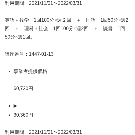
利用期間 2021/11/01〜2022/03/31
英語＋数学 1回100分×週２回 ＋ 国語 1回50分×週2
回 ＋ 理科＋社会 1回100分×週2回 ＋ 読書 1回
50分×週1回。
講座番号：1447-01-13
事業者提供価格
60,720円
▶
30,360円
利用期間 2021/11/01〜2022/03/31