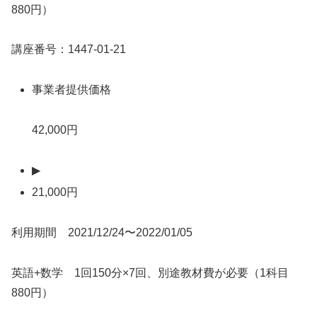
880円）
講座番号：1447-01-21
事業者提供価格
42,000円
▶
21,000円
利用期間 2021/12/24〜2022/01/05
英語+数学 1回150分×7回、別途教材費が必要（1科目
880円）