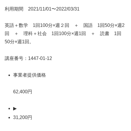
利用期間 2021/11/01〜2022/03/31
英語＋数学 1回100分×週２回 ＋ 国語 1回50分×週2
回 ＋ 理科＋社会 1回100分×週1回 ＋ 読書 1回
50分×週1回。
講座番号：1447-01-12
事業者提供価格
62,400円
▶
31,200円