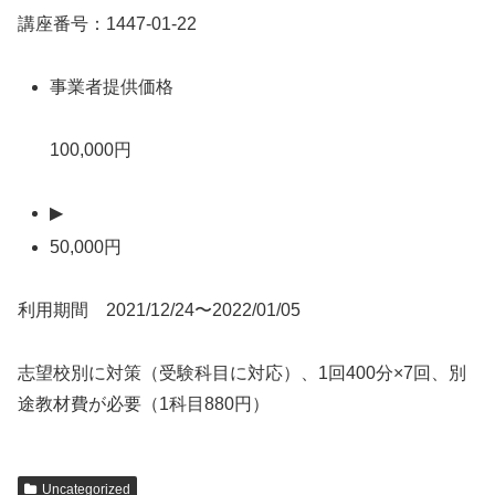
講座番号：1447-01-22
事業者提供価格
100,000円
▶
50,000円
利用期間 2021/12/24〜2022/01/05
志望校別に対策（受験科目に対応）、1回400分×7回、別
途教材費が必要（1科目880円）
Uncategorized