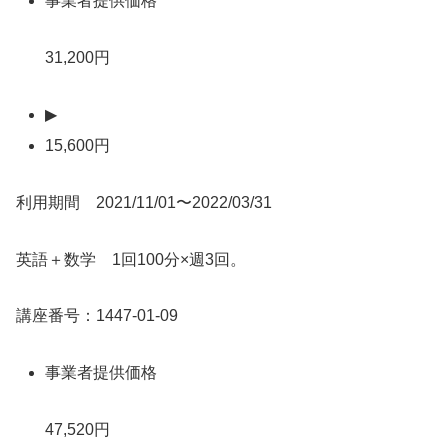
事業者提供価格
31,200円
▶
15,600円
利用期間 2021/11/01〜2022/03/31
英語＋数学 1回100分×週3回。
講座番号：1447-01-09
事業者提供価格
47,520円