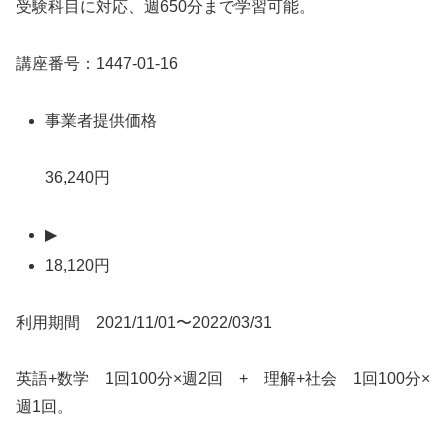
受験科目に対応、週650分まで学習可能。
講座番号：1447-01-16
事業者提供価格
36,240円
▶
18,120円
利用期間 2021/11/01〜2022/03/31
英語+数学 1回100分×週2回 + 理解+社会 1回100分×
週1回。