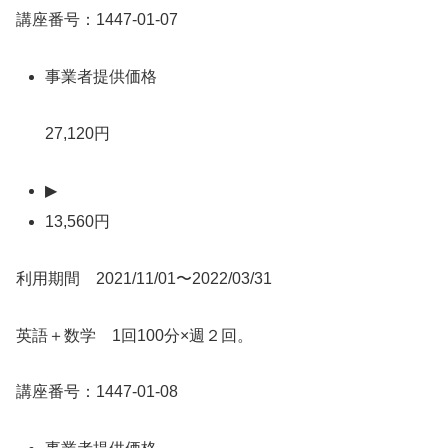
講座番号：1447-01-07
事業者提供価格
27,120円
▶
13,560円
利用期間 2021/11/01〜2022/03/31
英語＋数学 1回100分×週２回。
講座番号：1447-01-08