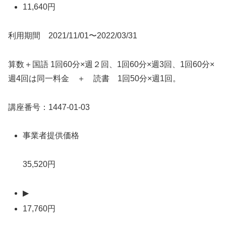
11,640円
利用期間 2021/11/01〜2022/03/31
算数＋国語 1回60分×週２回、1回60分×週3回、1回60分×
週4回は同一料金 ＋ 読書 1回50分×週1回。
講座番号：1447-01-03
事業者提供価格
35,520円
▶
17,760円