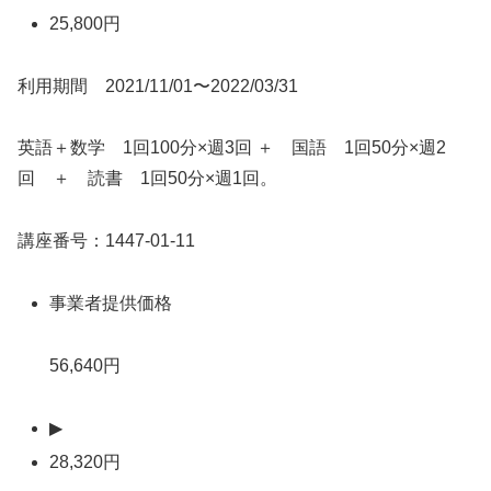
25,800円
利用期間 2021/11/01〜2022/03/31
英語＋数学 1回100分×週3回 ＋ 国語 1回50分×週2
回 ＋ 読書 1回50分×週1回。
講座番号：1447-01-11
事業者提供価格
56,640円
▶
28,320円