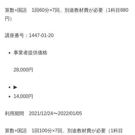
算数+国語 1回60分×7回、別途教材費が必要（1科目880
円）
講座番号：1447-01-20
事業者提供価格
28,000円
▶
14,000円
利用期間 2021/12/24〜2022/01/05
算数+国語 1回100分×7回、別途教材費が必要（1科目