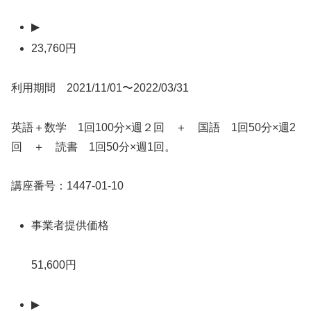
▶
23,760円
利用期間 2021/11/01〜2022/03/31
英語＋数学 1回100分×週２回 ＋ 国語 1回50分×週2
回 ＋ 読書 1回50分×週1回。
講座番号：1447-01-10
事業者提供価格
51,600円
▶