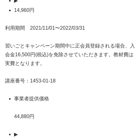
▶
14,960円
利用期間 2021/11/01〜2022/03/31
習いごとキャンペーン期間中に正会員登録される場合、入
会金16,500円(税込)を免除させていただきます。教材費は
実費となります。
講座番号：1453-01-18
事業者提供価格
44,880円
▶