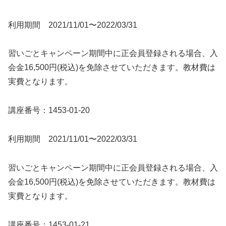
利用期間 2021/11/01〜2022/03/31
習いごとキャンペーン期間中に正会員登録される場合、入
会金16,500円(税込)を免除させていただきます。教材費は
実費となります。
講座番号：1453-01-20
利用期間 2021/11/01〜2022/03/31
習いごとキャンペーン期間中に正会員登録される場合、入
会金16,500円(税込)を免除させていただきます。教材費は
実費となります。
講座番号：1453-01-21