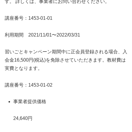
す。 詳しくは、事業者にお問い合わせください。
講座番号：1453-01-01
利用期間 2021/11/01〜2022/03/31
習いごとキャンペーン期間中に正会員登録される場合、入
会金16,500円(税込)を免除させていただきます。教材費は
実費となります。
講座番号：1453-01-02
事業者提供価格
24,640円