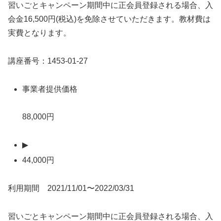
習いごとキャンペーン期間中に正会員登録される場合、入
会金16,500円(税込)を免除させていただきます。教材費は
実費となります。
講座番号：1453-01-27
事業者提供価格
88,000円
▶
44,000円
利用期間 2021/11/01〜2022/03/31
習いごとキャンペーン期間中に正会員登録される場合、入