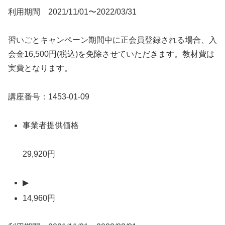
利用期間 2021/11/01〜2022/03/31
習いごとキャンペーン期間中に正会員登録される場合、入
会金16,500円(税込)を免除させていただきます。教材費は
実費となります。
講座番号：1453-01-09
事業者提供価格
29,920円
▶
14,960円