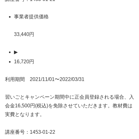
事業者提供価格
33,440円
▶
16,720円
利用期間 2021/11/01〜2022/03/31
習いごとキャンペーン期間中に正会員登録される場合、入
会金16,500円(税込)を免除させていただきます。教材費は
実費となります。
講座番号：1453-01-22