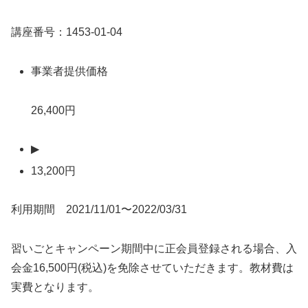
講座番号：1453-01-04
事業者提供価格
26,400円
▶
13,200円
利用期間 2021/11/01〜2022/03/31
習いごとキャンペーン期間中に正会員登録される場合、入
会金16,500円(税込)を免除させていただきます。教材費は
実費となります。