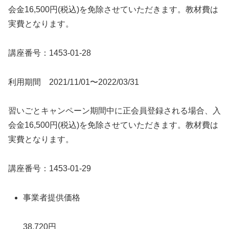
会金16,500円(税込)を免除させていただきます。教材費は
実費となります。
講座番号：1453-01-28
利用期間 2021/11/01〜2022/03/31
習いごとキャンペーン期間中に正会員登録される場合、入
会金16,500円(税込)を免除させていただきます。教材費は
実費となります。
講座番号：1453-01-29
事業者提供価格
38,720円