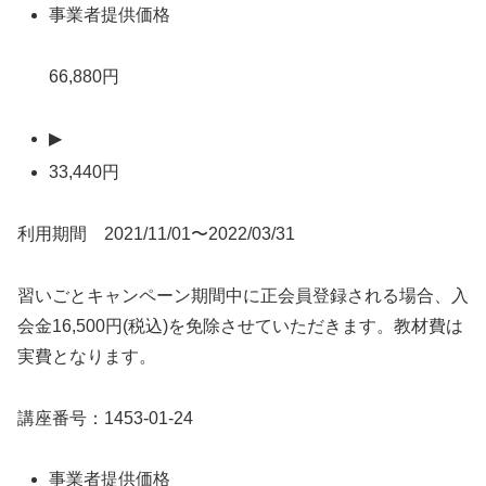
事業者提供価格
66,880円
▶
33,440円
利用期間 2021/11/01〜2022/03/31
習いごとキャンペーン期間中に正会員登録される場合、入
会金16,500円(税込)を免除させていただきます。教材費は
実費となります。
講座番号：1453-01-24
事業者提供価格