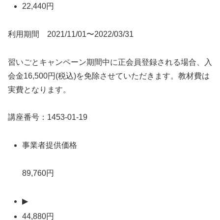
22,440円
利用期間 2021/11/01〜2022/03/31
習いごとキャンペーン期間中に正会員登録される場合、入
会金16,500円(税込)を免除させていただきます。教材費は
実費となります。
講座番号：1453-01-19
事業者提供価格
89,760円
▶
44,880円