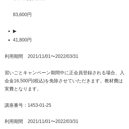
83,600円
▶
41,800円
利用期間 2021/11/01〜2022/03/31
習いごとキャンペーン期間中に正会員登録される場合、入
会金16,500円(税込)を免除させていただきます。教材費は
実費となります。
講座番号：1453-01-25
利用期間 2021/11/01〜2022/03/31