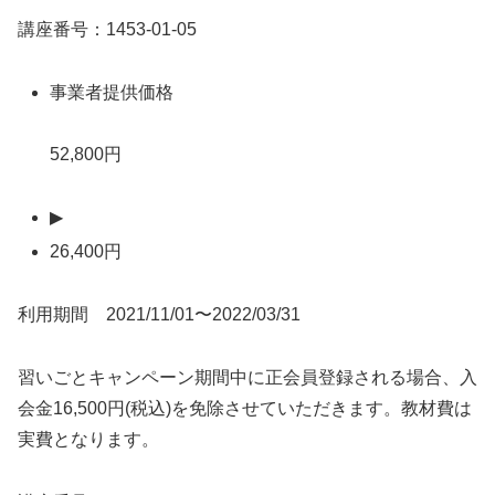
講座番号：1453-01-05
事業者提供価格
52,800円
▶
26,400円
利用期間 2021/11/01〜2022/03/31
習いごとキャンペーン期間中に正会員登録される場合、入
会金16,500円(税込)を免除させていただきます。教材費は
実費となります。