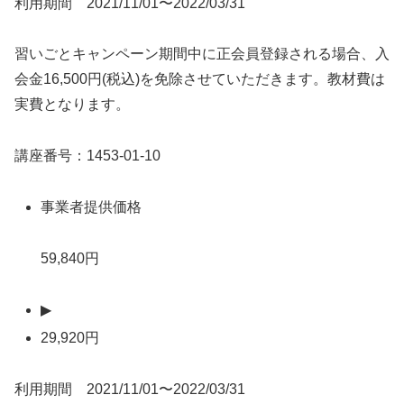
利用期間 2021/11/01〜2022/03/31
習いごとキャンペーン期間中に正会員登録される場合、入
会金16,500円(税込)を免除させていただきます。教材費は
実費となります。
講座番号：1453-01-10
事業者提供価格
59,840円
▶
29,920円
利用期間 2021/11/01〜2022/03/31