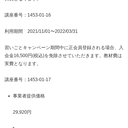
講座番号：1453-01-16
利用期間 2021/11/01〜2022/03/31
習いごとキャンペーン期間中に正会員登録される場合、入
会金16,500円(税込)を免除させていただきます。教材費は
実費となります。
講座番号：1453-01-17
事業者提供価格
29,920円