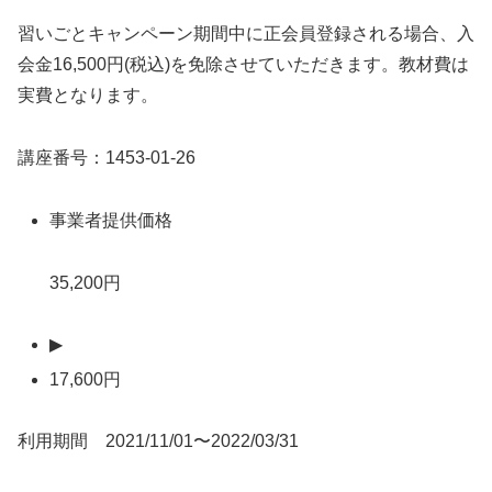
習いごとキャンペーン期間中に正会員登録される場合、入
会金16,500円(税込)を免除させていただきます。教材費は
実費となります。
講座番号：1453-01-26
事業者提供価格
35,200円
▶
17,600円
利用期間 2021/11/01〜2022/03/31