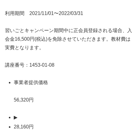
利用期間 2021/11/01〜2022/03/31
習いごとキャンペーン期間中に正会員登録される場合、入
会金16,500円(税込)を免除させていただきます。教材費は
実費となります。
講座番号：1453-01-08
事業者提供価格
56,320円
▶
28,160円