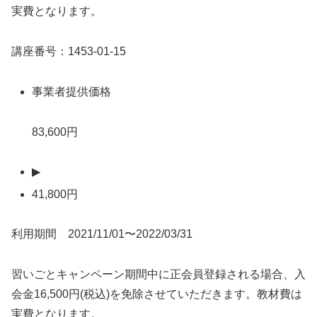
実費となります。
講座番号：1453-01-15
事業者提供価格
83,600円
▶
41,800円
利用期間 2021/11/01〜2022/03/31
習いごとキャンペーン期間中に正会員登録される場合、入
会金16,500円(税込)を免除させていただきます。教材費は
実費となります。