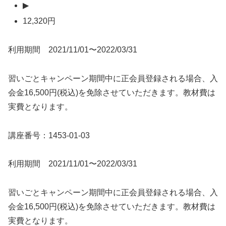
▶
12,320円
利用期間 2021/11/01〜2022/03/31
習いごとキャンペーン期間中に正会員登録される場合、入
会金16,500円(税込)を免除させていただきます。教材費は
実費となります。
講座番号：1453-01-03
利用期間 2021/11/01〜2022/03/31
習いごとキャンペーン期間中に正会員登録される場合、入
会金16,500円(税込)を免除させていただきます。教材費は
実費となります。