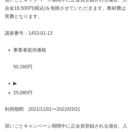
会金16,500円(税込)を免除させていただきます。教材費は
実費となります。
講座番号：1453-01-13
事業者提供価格
50,160円
▶
25,080円
利用期間 2021/11/01〜2022/03/31
習いごとキャンペーン期間中に正会員登録される場合、入