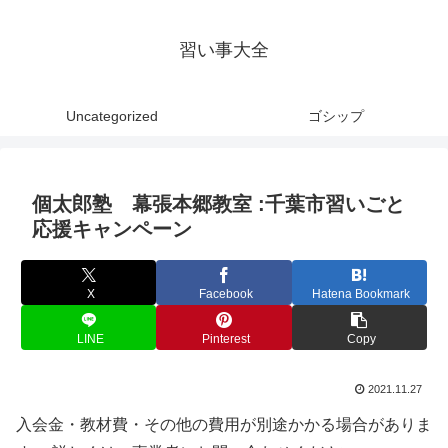
習い事大全
Uncategorized
ゴシップ
個太郎塾 幕張本郷教室 :千葉市習いごと
応援キャンペーン
X
Facebook
Hatena Bookmark
LINE
Pinterest
Copy
2021.11.27
入会金・教材費・その他の費用が別途かかる場合がありま