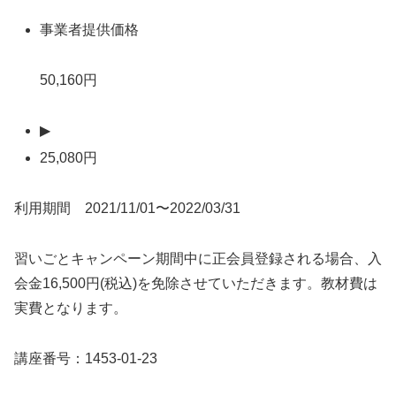
事業者提供価格
50,160円
▶
25,080円
利用期間 2021/11/01〜2022/03/31
習いごとキャンペーン期間中に正会員登録される場合、入
会金16,500円(税込)を免除させていただきます。教材費は
実費となります。
講座番号：1453-01-23