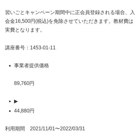
習いごとキャンペーン期間中に正会員登録される場合、入
会金16,500円(税込)を免除させていただきます。教材費は
実費となります。
講座番号：1453-01-11
事業者提供価格
89,760円
▶
44,880円
利用期間 2021/11/01〜2022/03/31