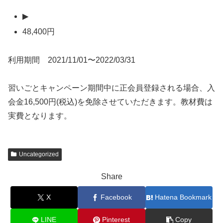
▶
48,400円
利用期間 2021/11/01〜2022/03/31
習いごとキャンペーン期間中に正会員登録される場合、入
会金16,500円(税込)を免除させていただきます。教材費は
実費となります。
Uncategorized
Share
X
Facebook
Hatena Bookmark
LINE
Pinterest
Copy