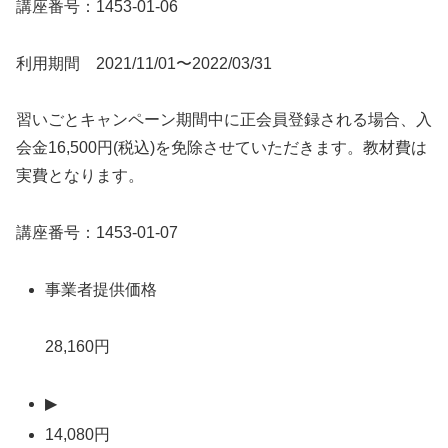
講座番号：1453-01-06
利用期間 2021/11/01〜2022/03/31
習いごとキャンペーン期間中に正会員登録される場合、入
会金16,500円(税込)を免除させていただきます。教材費は
実費となります。
講座番号：1453-01-07
事業者提供価格
28,160円
▶
14,080円