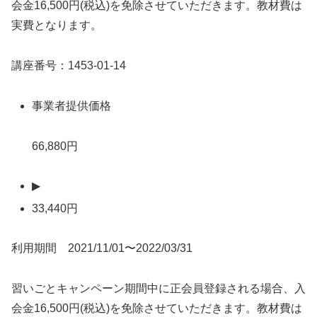
会金16,500円(税込)を免除させていただきます。教材費は
実費となります。
講座番号：1453-01-14
事業者提供価格
66,880円
▶
33,440円
利用期間 2021/11/01〜2022/03/31
習いごとキャンペーン期間中に正会員登録される場合、入
会金16,500円(税込)を免除させていただきます。教材費は