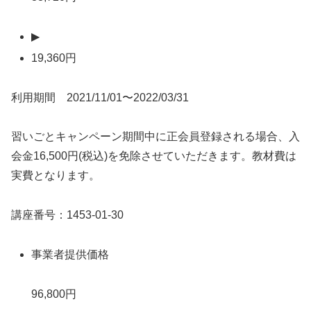
▶
19,360円
利用期間 2021/11/01〜2022/03/31
習いごとキャンペーン期間中に正会員登録される場合、入
会金16,500円(税込)を免除させていただきます。教材費は
実費となります。
講座番号：1453-01-30
事業者提供価格
96,800円