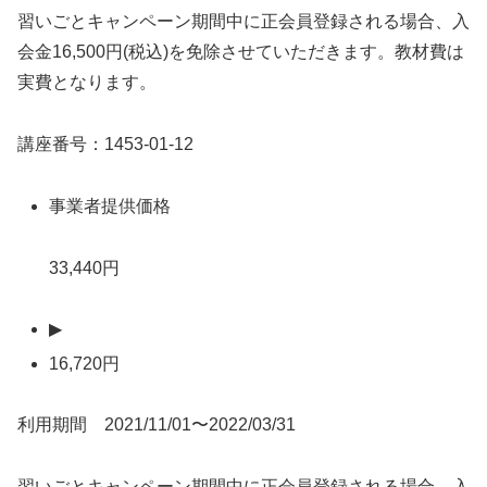
習いごとキャンペーン期間中に正会員登録される場合、入
会金16,500円(税込)を免除させていただきます。教材費は
実費となります。
講座番号：1453-01-12
事業者提供価格
33,440円
▶
16,720円
利用期間 2021/11/01〜2022/03/31
習いごとキャンペーン期間中に正会員登録される場合、入