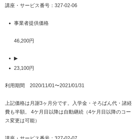
講座・サービス番号：327-02-06
事業者提供価格
46,200円
▶
23,100円
利用期間 2020/11/01〜2021/01/31
上記価格は月謝3ヶ月分です。入学金・そろばん代・諸経
費も半額。 4ケ月目以降は自動継続（4ケ月目以降のコー
ス変更は可能）
講座・サービス番号：327-02-07