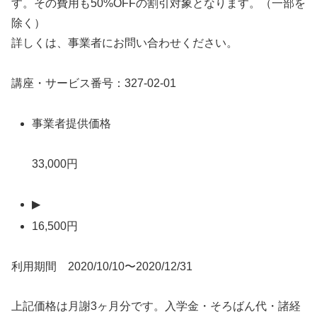
す。その費用も50%OFFの割引対象となります。（一部を
除く）
詳しくは、事業者にお問い合わせください。
講座・サービス番号：327-02-01
事業者提供価格
33,000円
▶
16,500円
利用期間 2020/10/10〜2020/12/31
上記価格は月謝3ヶ月分です。入学金・そろばん代・諸経