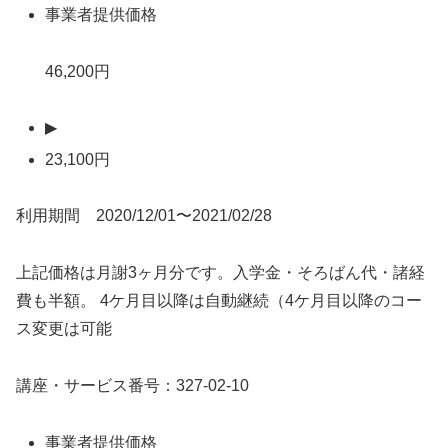
事業者提供価格
46,200円
▶
23,100円
利用期間 2020/12/01〜2021/02/28
上記価格は月謝3ヶ月分です。入学金・そろばん代・諸経
費も半額。 4ケ月目以降は自動継続（4ケ月目以降のコー
ス変更は可能
講座・サービス番号：327-02-10
事業者提供価格