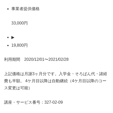
事業者提供価格
33,000円
▶
19,800円
利用期間 2020/12/01〜2021/02/28
上記価格は月謝3ヶ月分です。入学金・そろばん代・諸経
費も半額。 4ケ月目以降は自動継続（4ケ月目以降のコー
ス変更は可能）
講座・サービス番号：327-02-09