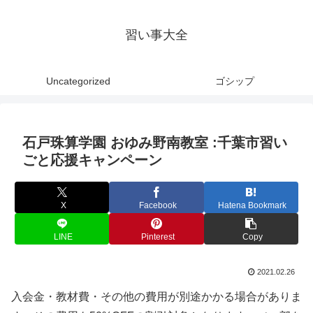
習い事大全
Uncategorized
ゴシップ
石戸珠算学園 おゆみ野南教室 :千葉市習い
ごと応援キャンペーン
X
Facebook
Hatena Bookmark
LINE
Pinterest
Copy
2021.02.26
入会金・教材費・その他の費用が別途かかる場合がありま