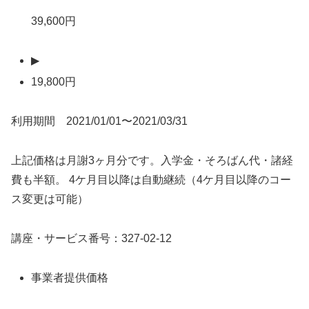
39,600円
▶
19,800円
利用期間 2021/01/01〜2021/03/31
上記価格は月謝3ヶ月分です。入学金・そろばん代・諸経
費も半額。 4ケ月目以降は自動継続（4ケ月目以降のコー
ス変更は可能）
講座・サービス番号：327-02-12
事業者提供価格