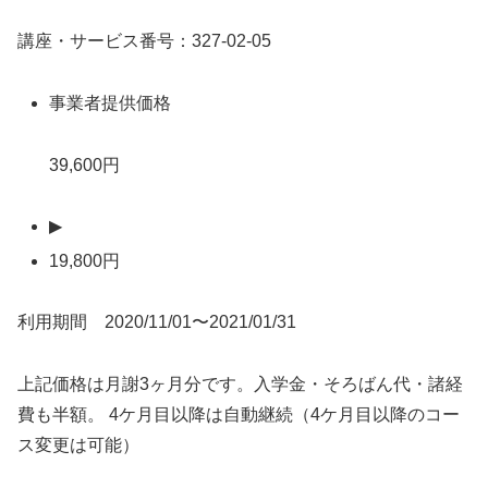
講座・サービス番号：327-02-05
事業者提供価格
39,600円
▶
19,800円
利用期間 2020/11/01〜2021/01/31
上記価格は月謝3ヶ月分です。入学金・そろばん代・諸経
費も半額。 4ケ月目以降は自動継続（4ケ月目以降のコー
ス変更は可能）