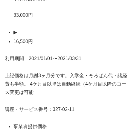
33,000円
▶
16,500円
利用期間 2021/01/01〜2021/03/31
上記価格は月謝3ヶ月分です。入学金・そろばん代・諸経
費も半額。 4ケ月目以降は自動継続（4ケ月目以降のコー
ス変更は可能
講座・サービス番号：327-02-11
事業者提供価格