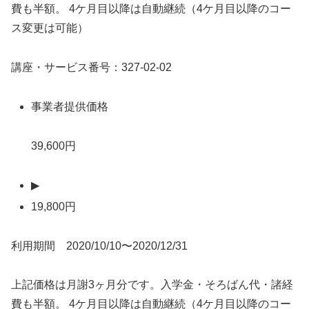
費も半額。 4ケ月目以降は自動継続（4ケ月目以降のコー
ス変更は可能）
講座・サービス番号：327-02-02
事業者提供価格
39,600円
▶
19,800円
利用期間 2020/10/10〜2020/12/31
上記価格は月謝3ヶ月分です。入学金・そろばん代・諸経
費も半額。 4ケ月目以降は自動継続（4ケ月目以降のコー