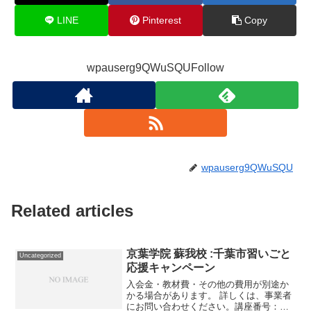
LINE
Pinterest
Copy
wpauserg9QWuSQUFollow
wpauserg9QWuSQU
Related articles
京葉学院 蘇我校 :千葉市習いごと
Uncategorized
応援キャンペーン
入会金・教材費・その他の費用が別途か
かる場合があります。 詳しくは、事業者
にお問い合わせください。講座番号：