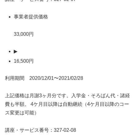
事業者提供価格
33,000円
▶
16,500円
利用期間 2020/12/01〜2021/02/28
上記価格は月謝3ヶ月分です。入学金・そろばん代・諸経
費も半額。 4ケ月目以降は自動継続（4ケ月目以降のコー
ス変更は可能）
講座・サービス番号：327-02-08