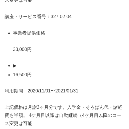
ス変更は可能
講座・サービス番号：327-02-04
事業者提供価格
33,000円
▶
16,500円
利用期間 2020/11/01〜2021/01/31
上記価格は月謝3ヶ月分です。入学金・そろばん代・諸経
費も半額。 4ケ月目以降は自動継続（4ケ月目以降のコー
ス変更は可能