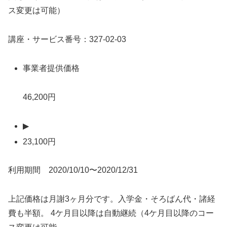
ス変更は可能）
講座・サービス番号：327-02-03
事業者提供価格
46,200円
▶
23,100円
利用期間 2020/10/10〜2020/12/31
上記価格は月謝3ヶ月分です。入学金・そろばん代・諸経
費も半額。 4ケ月目以降は自動継続（4ケ月目以降のコー