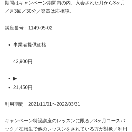
期間はキャンペーン期間内の内、入会された月から3ヶ月
／月3回／30分／楽器は応相談。
講座番号：1149-05-02
事業者提供価格
42,900円
▶
21,450円
利用期間 2021/11/01〜2022/03/31
キャンペーン特設講座のレッスンに限る／3ヶ月コースパ
ック／在籍生で他のレッスンをされている方が対象／利用