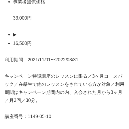
事業者提供価格
33,000円
▶
16,500円
利用期間 2021/11/01〜2022/03/31
キャンペーン特設講座のレッスンに限る／3ヶ月コースパ
ック／在籍生で他のレッスンをされている方が対象／利用
期間はキャンペーン期間内の内、入会された月から3ヶ月
／月3回／30分。
講座番号：1149-05-10