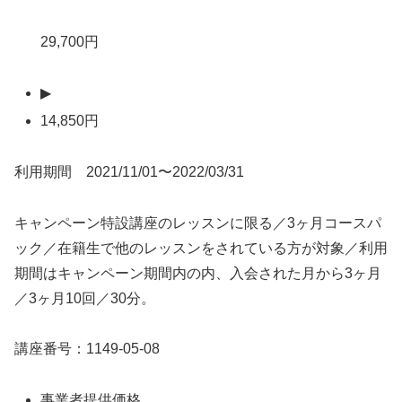
29,700円
▶
14,850円
利用期間 2021/11/01〜2022/03/31
キャンペーン特設講座のレッスンに限る／3ヶ月コースパ
ック／在籍生で他のレッスンをされている方が対象／利用
期間はキャンペーン期間内の内、入会された月から3ヶ月
／3ヶ月10回／30分。
講座番号：1149-05-08
事業者提供価格