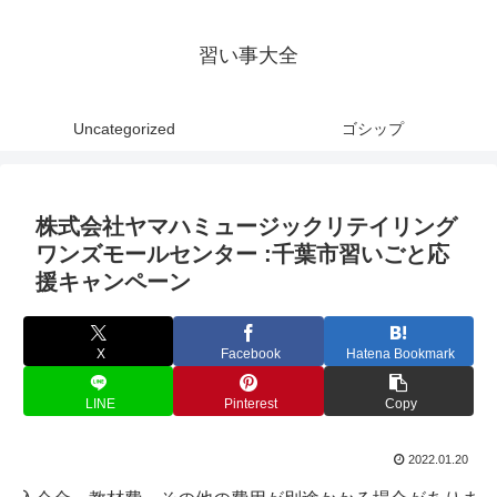
習い事大全
Uncategorized
ゴシップ
株式会社ヤマハミュージックリテイリング
ワンズモールセンター :千葉市習いごと応
援キャンペーン
X
Facebook
Hatena Bookmark
LINE
Pinterest
Copy
2022.01.20