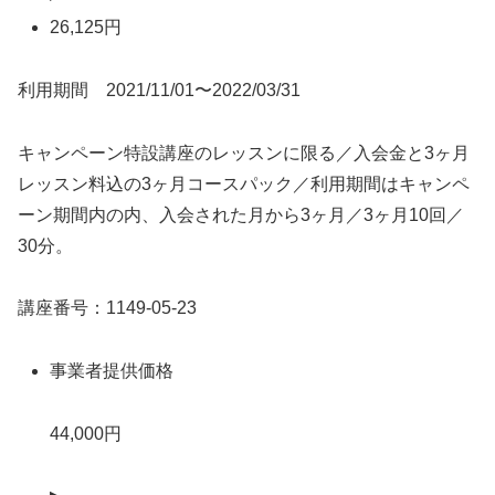
26,125円
利用期間 2021/11/01〜2022/03/31
キャンペーン特設講座のレッスンに限る／入会金と3ヶ月
レッスン料込の3ヶ月コースパック／利用期間はキャンペ
ーン期間内の内、入会された月から3ヶ月／3ヶ月10回／
30分。
講座番号：1149-05-23
事業者提供価格
44,000円