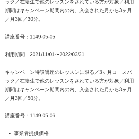
ック／在籍生で他のレッスンをされている方が対象／利用
期間はキャンペーン期間内の内、入会された月から3ヶ月
／月3回／30分。
講座番号：1149-05-05
利用期間 2021/11/01〜2022/03/31
キャンペーン特設講座のレッスンに限る／3ヶ月コースパ
ック／在籍生で他のレッスンをされている方が対象／利用
期間はキャンペーン期間内の内、入会された月から3ヶ月
／月3回／50分。
講座番号：1149-05-06
事業者提供価格