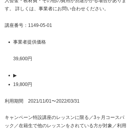
入会金・教材費・その他の費用が別途かかる場合がありま
す。 詳しくは、事業者にお問い合わせください。
講座番号：1149-05-01
事業者提供価格
39,600円
▶
19,800円
利用期間 2021/11/01〜2022/03/31
キャンペーン特設講座のレッスンに限る／3ヶ月コースパ
ック／在籍生で他のレッスンをされている方が対象／利用