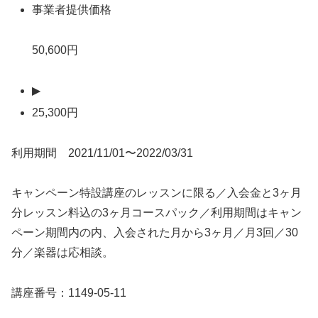
事業者提供価格
50,600円
▶
25,300円
利用期間 2021/11/01〜2022/03/31
キャンペーン特設講座のレッスンに限る／入会金と3ヶ月
分レッスン料込の3ヶ月コースパック／利用期間はキャン
ペーン期間内の内、入会された月から3ヶ月／月3回／30
分／楽器は応相談。
講座番号：1149-05-11