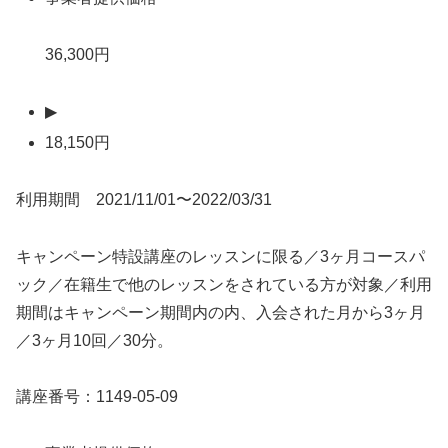
36,300円
▶
18,150円
利用期間 2021/11/01〜2022/03/31
キャンペーン特設講座のレッスンに限る／3ヶ月コースパ
ック／在籍生で他のレッスンをされている方が対象／利用
期間はキャンペーン期間内の内、入会された月から3ヶ月
／3ヶ月10回／30分。
講座番号：1149-05-09