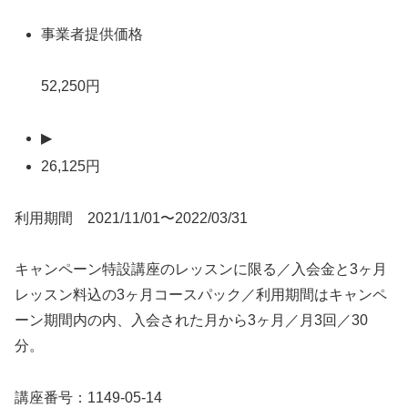
事業者提供価格
52,250円
▶
26,125円
利用期間 2021/11/01〜2022/03/31
キャンペーン特設講座のレッスンに限る／入会金と3ヶ月
レッスン料込の3ヶ月コースパック／利用期間はキャンペ
ーン期間内の内、入会された月から3ヶ月／月3回／30
分。
講座番号：1149-05-14