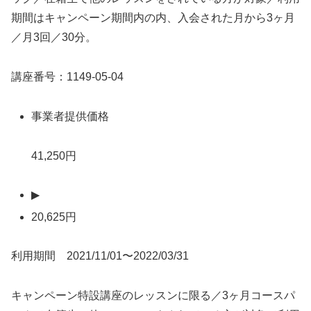
期間はキャンペーン期間内の内、入会された月から3ヶ月
／月3回／30分。
講座番号：1149-05-04
事業者提供価格
41,250円
▶
20,625円
利用期間 2021/11/01〜2022/03/31
キャンペーン特設講座のレッスンに限る／3ヶ月コースパ