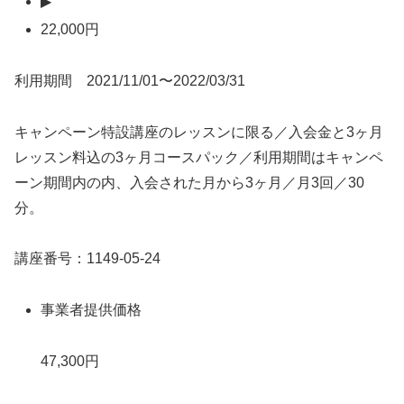
▶
22,000円
利用期間 2021/11/01〜2022/03/31
キャンペーン特設講座のレッスンに限る／入会金と3ヶ月
レッスン料込の3ヶ月コースパック／利用期間はキャンペ
ーン期間内の内、入会された月から3ヶ月／月3回／30
分。
講座番号：1149-05-24
事業者提供価格
47,300円