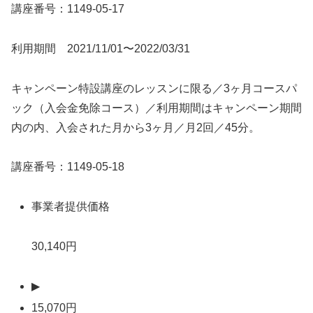
講座番号：1149-05-17
利用期間 2021/11/01〜2022/03/31
キャンペーン特設講座のレッスンに限る／3ヶ月コースパ
ック（入会金免除コース）／利用期間はキャンペーン期間
内の内、入会された月から3ヶ月／月2回／45分。
講座番号：1149-05-18
事業者提供価格
30,140円
▶
15,070円