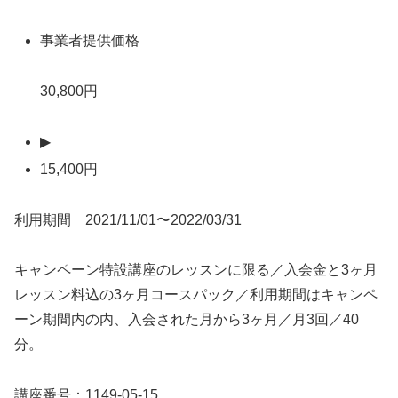
事業者提供価格
30,800円
▶
15,400円
利用期間 2021/11/01〜2022/03/31
キャンペーン特設講座のレッスンに限る／入会金と3ヶ月
レッスン料込の3ヶ月コースパック／利用期間はキャンペ
ーン期間内の内、入会された月から3ヶ月／月3回／40
分。
講座番号：1149-05-15