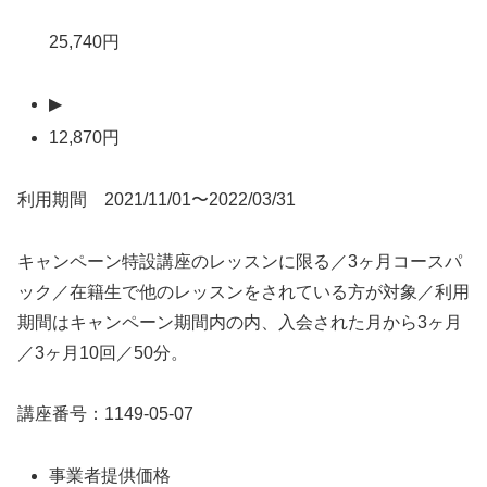
25,740円
▶
12,870円
利用期間 2021/11/01〜2022/03/31
キャンペーン特設講座のレッスンに限る／3ヶ月コースパ
ック／在籍生で他のレッスンをされている方が対象／利用
期間はキャンペーン期間内の内、入会された月から3ヶ月
／3ヶ月10回／50分。
講座番号：1149-05-07
事業者提供価格