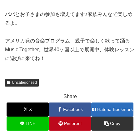
パパとお子さまの参加も増えてます♪家族みんなで楽しめ
るよ。
アメリカ発の音楽プログラム 親子で楽しく歌って踊る
Music Together。世界40ケ国以上で展開中、体験レッスン
に遊びに来てね！
Uncategorized
Share
X
Facebook
Hatena Bookmark
LINE
Pinterest
Copy