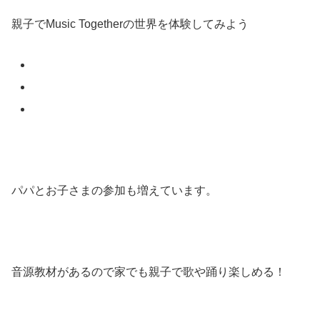
親子でMusic Togetherの世界を体験してみよう
パパとお子さまの参加も増えています。
音源教材があるので家でも親子で歌や踊り楽しめる！