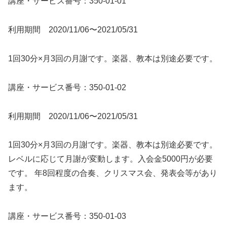
講座・サービス番号：350-01-01
利用期間 2020/11/06〜2021/05/31
1回30分×月3回の月謝です。楽器、教本は別途必要です。
講座・サービス番号：350-01-02
利用期間 2020/11/06〜2021/05/31
1回30分×月3回の月謝です。楽器、教本は別途必要です。
レベルに応じて月謝が変動します。入会金5000円が必要
です。 年8回程度の合奏、クリスマス会、発表会等があり
ます。
講座・サービス番号：350-01-03