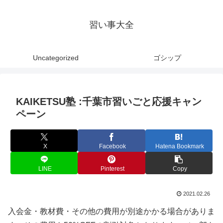
習い事大全
Uncategorized
ゴシップ
KAIKETSU塾 :千葉市習いごと応援キャン
ペーン
X
Facebook
Hatena Bookmark
LINE
Pinterest
Copy
2021.02.26
入会金・教材費・その他の費用が別途かかる場合がありま