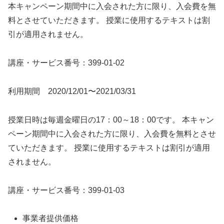
本キャンペーン期間中に入会された方に限り、入会費を無
料とさせていただきます。 授業に使用するテキストは割
引が適用されません。
講座・サービス番号：399-01-02
利用期間 2020/12/01〜2021/03/31
授業日時は毎週金曜日の17：00～18：00です。 本キャン
ペーン期間中に入会された方に限り、入会費を無料とさせ
ていただきます。 授業に使用するテキストは割引が適用
されません。
講座・サービス番号：399-01-03
事業者提供価格