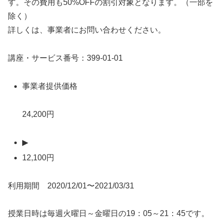
す。その費用も50%OFFの割引対象となります。（一部を
除く）
詳しくは、事業者にお問い合わせください。
講座・サービス番号：399-01-01
事業者提供価格
24,200円
▶
12,100円
利用期間 2020/12/01〜2021/03/31
授業日時は毎週火曜日～金曜日の19：05～21：45です。