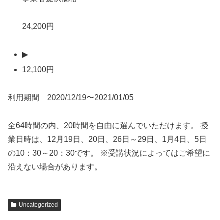
24,200円
▶
12,100円
利用期間 2020/12/19〜2021/01/05
全64時間の内、20時間を自由に選んでいただけます。 授
業日時は、12月19日、20日、26日～29日、1月4日、5日
の10：30～20：30です。 ※受講状況によってはご希望に
沿えない場合があります。
Uncategorized