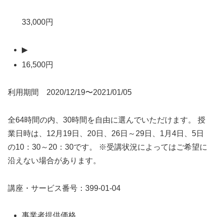
33,000円
▶
16,500円
利用期間 2020/12/19〜2021/01/05
全64時間の内、30時間を自由に選んでいただけます。 授
業日時は、12月19日、20日、26日～29日、1月4日、5日
の10：30～20：30です。 ※受講状況によってはご希望に
沿えない場合があります。
講座・サービス番号：399-01-04
事業者提供価格