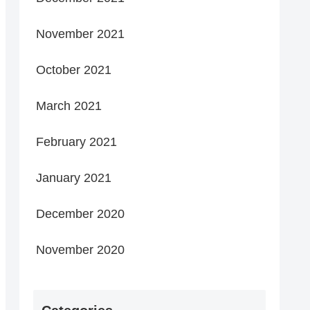
November 2021
October 2021
March 2021
February 2021
January 2021
December 2020
November 2020