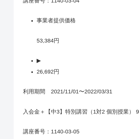
講座番号：1140-03-04
事業者提供価格
53,384円
▶
26,692円
利用期間 2021/11/01〜2022/03/31
入会金＋【中3】特別講習（1対2 個別授業） 9
講座番号：1140-03-05