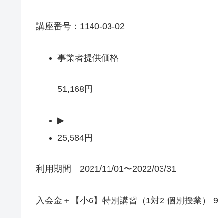
講座番号：1140-03-02
事業者提供価格
51,168円
▶
25,584円
利用期間 2021/11/01〜2022/03/31
入会金＋【小6】特別講習（1対2 個別授業） 9