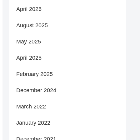
April 2026
August 2025
May 2025
April 2025
February 2025
December 2024
March 2022
January 2022
December 2021