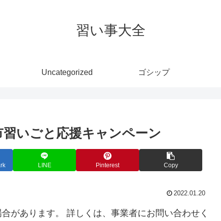
習い事大全
Uncategorized
ゴシップ
葉市習いごと応援キャンペーン
rk
LINE
Pinterest
Copy
2022.01.20
合があります。 詳しくは、事業者にお問い合わせく