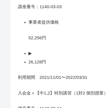
講座番号：1140-03-03
事業者提供価格
52,256円
▶
26,128円
利用期間 2021/11/01〜2022/03/31
入会金＋【中1,2】特別講習（1対2 個別授業） 