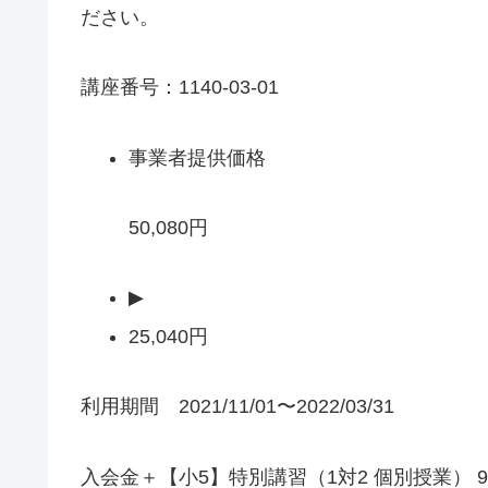
ださい。
講座番号：1140-03-01
事業者提供価格
50,080円
▶
25,040円
利用期間 2021/11/01〜2022/03/31
入会金＋【小5】特別講習（1対2 個別授業） 9