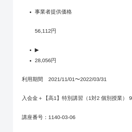
事業者提供価格
56,112円
▶
28,056円
利用期間 2021/11/01〜2022/03/31
入会金＋【高1】特別講習（1対2 個別授業） 9
講座番号：1140-03-06