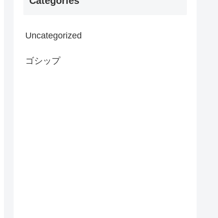
Categories
Uncategorized
ゴシップ