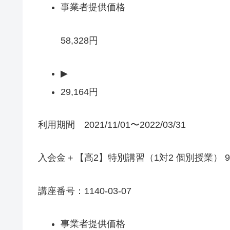
事業者提供価格
58,328円
▶
29,164円
利用期間 2021/11/01〜2022/03/31
入会金＋【高2】特別講習（1対2 個別授業） 9
講座番号：1140-03-07
事業者提供価格