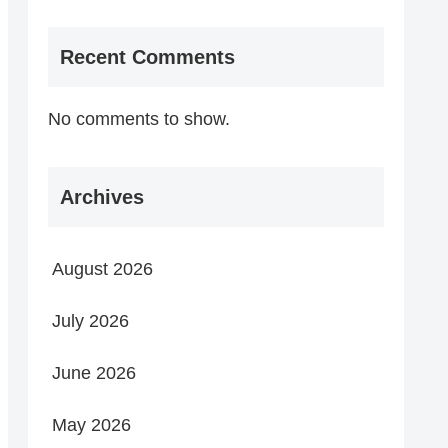
Recent Comments
No comments to show.
Archives
August 2026
July 2026
June 2026
May 2026