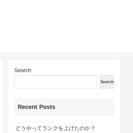
Search
Search
Recent Posts
どうやってランクを上げたのか？