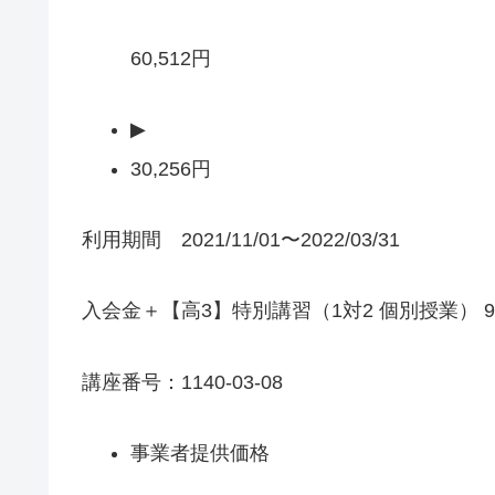
60,512円
▶
30,256円
利用期間 2021/11/01〜2022/03/31
入会金＋【高3】特別講習（1対2 個別授業） 9
講座番号：1140-03-08
事業者提供価格