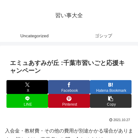
習い事大全
Uncategorized
ゴシップ
エミュあすみが丘 :千葉市習いごと応援キ
ャンペーン
X
Facebook
Hatena Bookmark
LINE
Pinterest
Copy
2021.10.27
入会金・教材費・その他の費用が別途かかる場合がありま