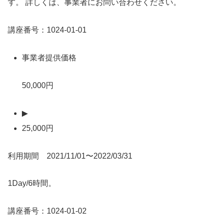
す。 詳しくは、事業者にお問い合わせください。
講座番号：1024-01-01
事業者提供価格
50,000円
▶
25,000円
利用期間 2021/11/01〜2022/03/31
1Day/6時間。
講座番号：1024-01-02