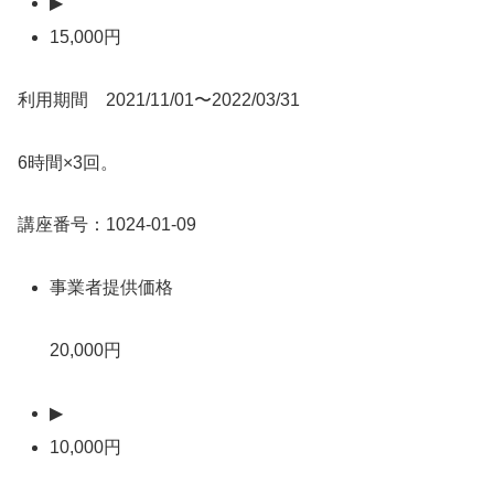
▶
15,000円
利用期間 2021/11/01〜2022/03/31
6時間×3回。
講座番号：1024-01-09
事業者提供価格
20,000円
▶
10,000円