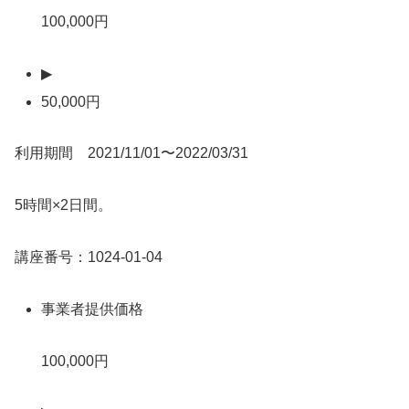
100,000円
▶
50,000円
利用期間 2021/11/01〜2022/03/31
5時間×2日間。
講座番号：1024-01-04
事業者提供価格
100,000円