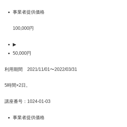
事業者提供価格
100,000円
▶
50,000円
利用期間 2021/11/01〜2022/03/31
5時間×2日。
講座番号：1024-01-03
事業者提供価格