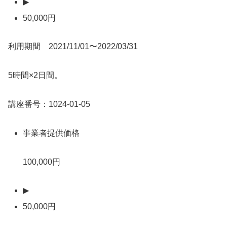
▶
50,000円
利用期間 2021/11/01〜2022/03/31
5時間×2日間。
講座番号：1024-01-05
事業者提供価格
100,000円
▶
50,000円