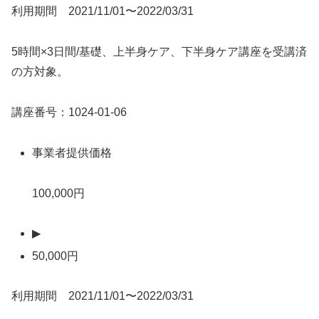
利用期間 2021/11/01〜2022/03/31
5時間×3日間/基礎、上半身ケア、下半身ケア講座を受講済
の方対象。
講座番号：1024-01-06
事業者提供価格
100,000円
▶
50,000円
利用期間 2021/11/01〜2022/03/31