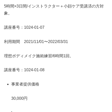
5時間×3日間/インストラクター＋小顔ケア受講済の方対
象。
講座番号：1024-01-07
利用期間 2021/11/01〜2022/03/31
理想ボディメイク施術練習/6時間1回。
講座番号：1024-01-08
事業者提供価格
30,000円