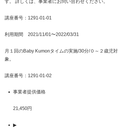
す。 詳しくは、事業者にお問い合わせください。
講座番号：1291-01-01
利用期間 2021/11/01〜2022/03/31
月１回のBaby Kumonタイムの実施/30分/０～２歳児対
象。
講座番号：1291-01-02
事業者提供価格
21,450円
▶