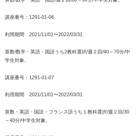
講座番号：1291-01-06
利用期間 2021/11/01〜2022/03/31
算数/数学・英語・国語うち2教科選択/週２回/40～70分/中
学生対象。
講座番号：1291-01-07
利用期間 2021/11/01〜2022/03/31
算数・英語・国語・フランス語うち１教科選択/週２回/30
～40分/中学生対象。