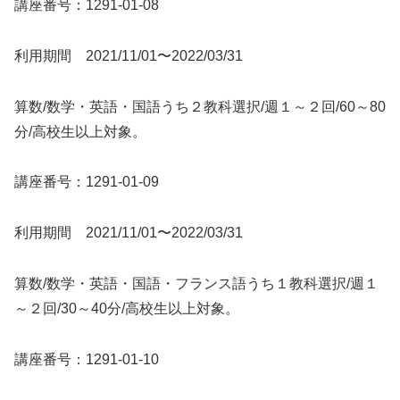
講座番号：1291-01-08
利用期間 2021/11/01〜2022/03/31
算数/数学・英語・国語うち２教科選択/週１～２回/60～80
分/高校生以上対象。
講座番号：1291-01-09
利用期間 2021/11/01〜2022/03/31
算数/数学・英語・国語・フランス語うち１教科選択/週１
～２回/30～40分/高校生以上対象。
講座番号：1291-01-10