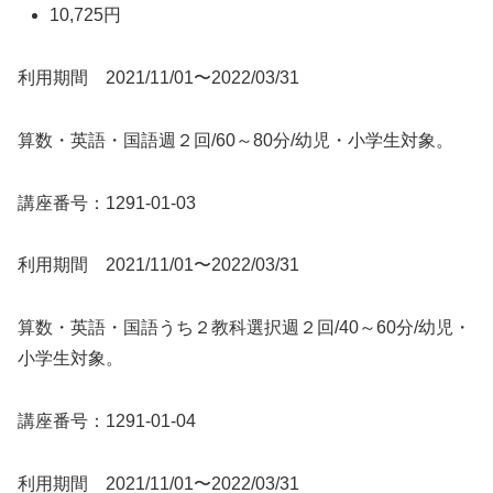
10,725円
利用期間 2021/11/01〜2022/03/31
算数・英語・国語週２回/60～80分/幼児・小学生対象。
講座番号：1291-01-03
利用期間 2021/11/01〜2022/03/31
算数・英語・国語うち２教科選択週２回/40～60分/幼児・
小学生対象。
講座番号：1291-01-04
利用期間 2021/11/01〜2022/03/31