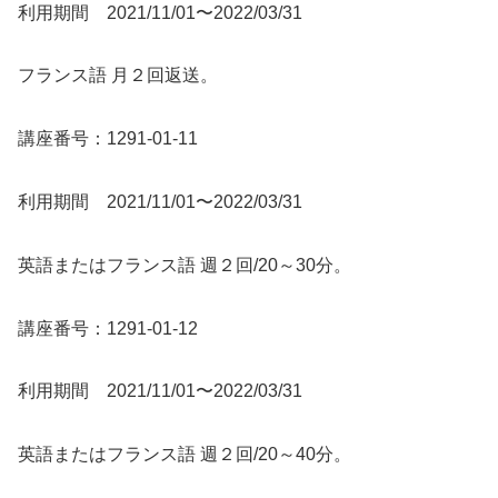
利用期間 2021/11/01〜2022/03/31
フランス語 月２回返送。
講座番号：1291-01-11
利用期間 2021/11/01〜2022/03/31
英語またはフランス語 週２回/20～30分。
講座番号：1291-01-12
利用期間 2021/11/01〜2022/03/31
英語またはフランス語 週２回/20～40分。