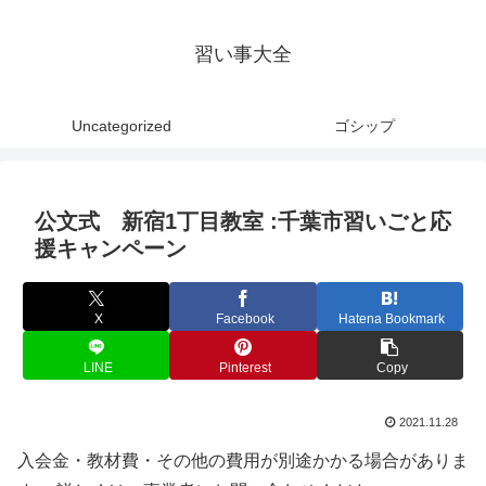
習い事大全
Uncategorized
ゴシップ
公文式 新宿1丁目教室 :千葉市習いごと応
援キャンペーン
X
Facebook
Hatena Bookmark
LINE
Pinterest
Copy
2021.11.28
入会金・教材費・その他の費用が別途かかる場合がありま