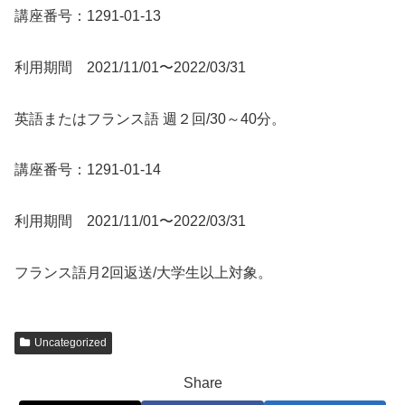
講座番号：1291-01-13
利用期間 2021/11/01〜2022/03/31
英語またはフランス語 週２回/30～40分。
講座番号：1291-01-14
利用期間 2021/11/01〜2022/03/31
フランス語月2回返送/大学生以上対象。
Uncategorized
Share