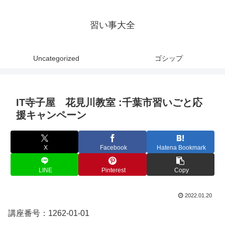
習い事大全
Uncategorized
ゴシップ
IT寺子屋 花見川教室 :千葉市習いごと応
援キャンペーン
X
Facebook
Hatena Bookmark
LINE
Pinterest
Copy
2022.01.20
講座番号：1262-01-01