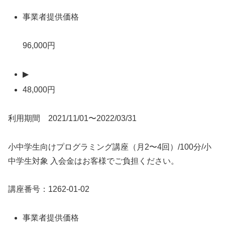
事業者提供価格
96,000円
▶
48,000円
利用期間 2021/11/01〜2022/03/31
小中学生向けプログラミング講座（月2〜4回）/100分/小
中学生対象 入会金はお客様でご負担ください。
講座番号：1262-01-02
事業者提供価格