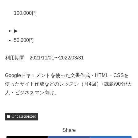
100,000円
▶
50,000円
利用期間 2021/11/01〜2022/03/31
Googleドキュメントを使った文書作成・HTML・CSSを
使ったサイト作成などのレッスン（月4回）+課題/90分/大
人・ビジネスマン向け。
Uncategorized
Share