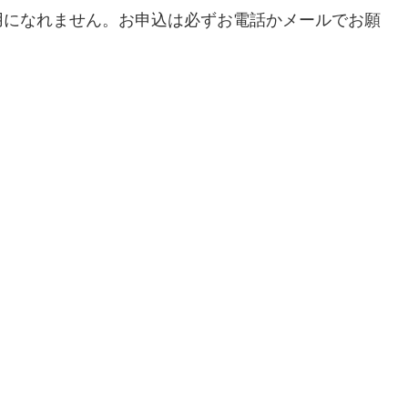
用になれません。お申込は必ずお電話かメールでお願