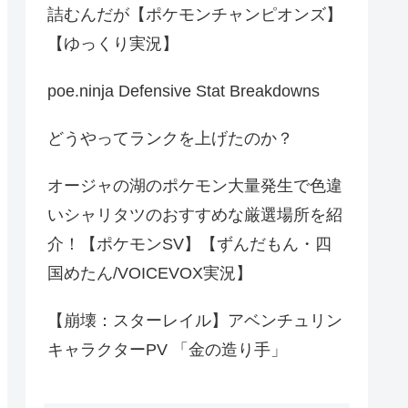
詰むんだが【ポケモンチャンピオンズ】
【ゆっくり実況】
poe.ninja Defensive Stat Breakdowns
どうやってランクを上げたのか？
オージャの湖のポケモン大量発生で色違
いシャリタツのおすすめな厳選場所を紹
介！【ポケモンSV】【ずんだもん・四
国めたん/VOICEVOX実況】
【崩壊：スターレイル】アベンチュリン
キャラクターPV 「金の造り手」