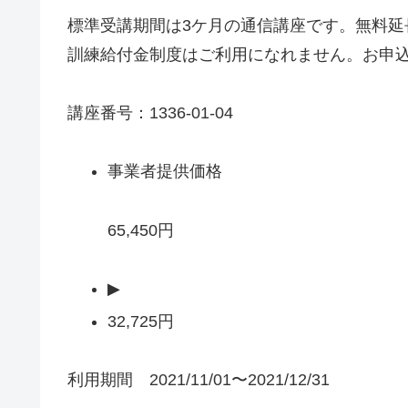
標準受講期間は3ケ月の通信講座です。無料延長
訓練給付金制度はご利用になれません。お申
講座番号：1336-01-04
事業者提供価格
65,450円
▶
32,725円
利用期間 2021/11/01〜2021/12/31