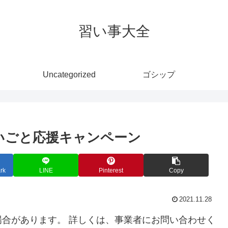
習い事大全
Uncategorized
ゴシップ
習いごと応援キャンペーン
rk
LINE
Pinterest
Copy
2021.11.28
合があります。 詳しくは、事業者にお問い合わせく