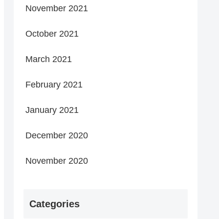
November 2021
October 2021
March 2021
February 2021
January 2021
December 2020
November 2020
Categories