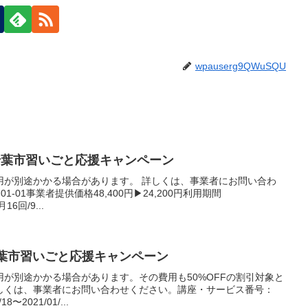
wpauserg9QWuSQU
千葉市習いごと応援キャンペーン
用が別途かかる場合があります。 詳しくは、事業者にお問い合わ
01-01事業者提供価格48,400円▶24,200円利用期間
月16回/9...
:千葉市習いごと応援キャンペーン
が別途かかる場合があります。その費用も50%OFFの割引対象と
しくは、事業者にお問い合わせください。講座・サービス番号：
8〜2021/01/...