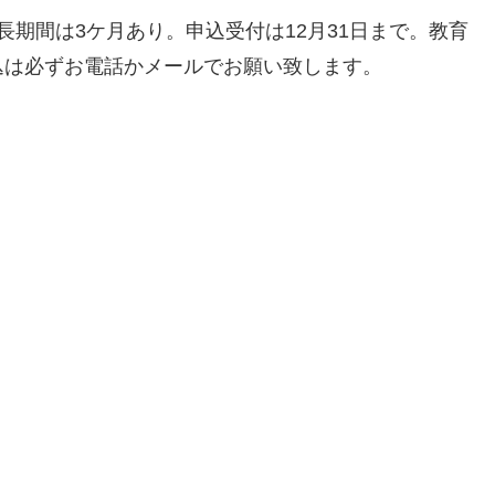
期間は3ケ月あり。申込受付は12月31日まで。教育
込は必ずお電話かメールでお願い致します。