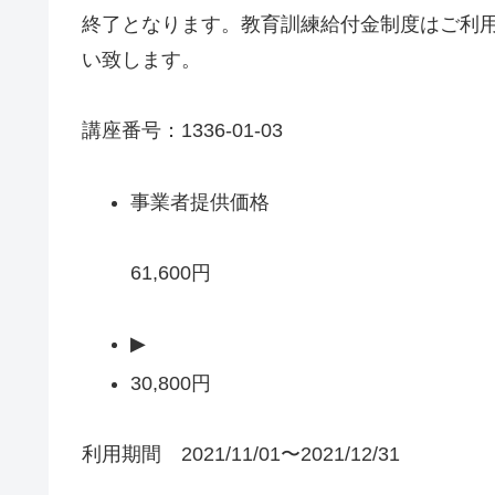
終了となります。教育訓練給付金制度はご利
い致します。
講座番号：1336-01-03
事業者提供価格
61,600円
▶
30,800円
利用期間 2021/11/01〜2021/12/31