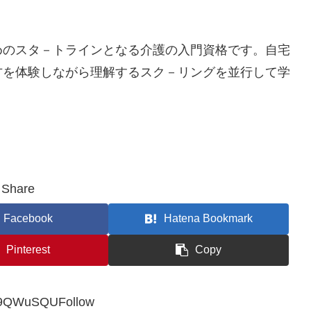
めのスタ－トラインとなる介護の入門資格です。自宅
方を体験しながら理解するスク－リングを並行して学
Share
Facebook
Hatena Bookmark
Pinterest
Copy
9QWuSQUFollow