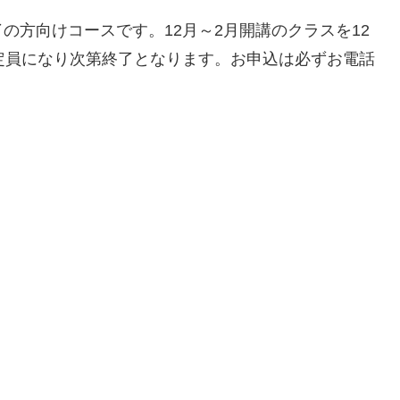
の方向けコースです。12月～2月開講のクラスを12
定員になり次第終了となります。お申込は必ずお電話