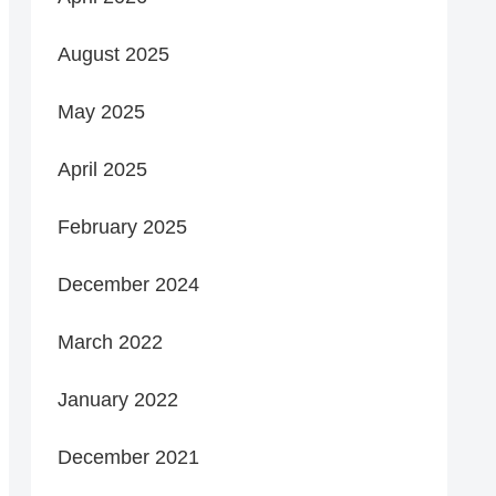
August 2025
May 2025
April 2025
February 2025
December 2024
March 2022
January 2022
December 2021