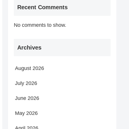
Recent Comments
No comments to show.
Archives
August 2026
July 2026
June 2026
May 2026
April 2026