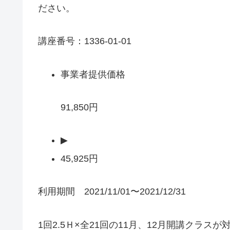
ださい。
講座番号：1336-01-01
事業者提供価格
91,850円
▶
45,925円
利用期間 2021/11/01〜2021/12/31
1回2.5Ｈ×全21回の11月、12月開講クラス