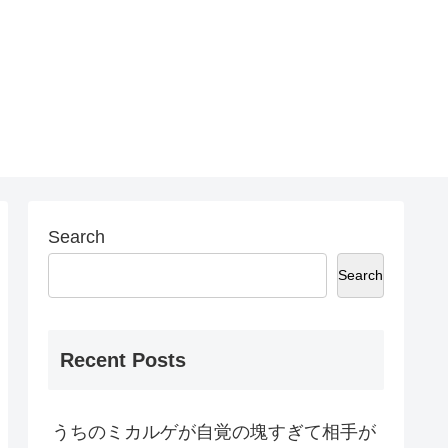
Search
Search
Recent Posts
うちのミカルゲが自覚の塊すぎて相手が