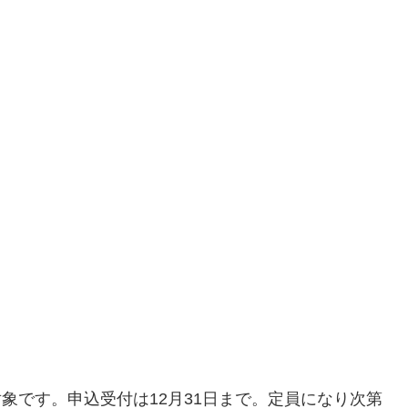
が対象です。申込受付は12月31日まで。定員になり次第