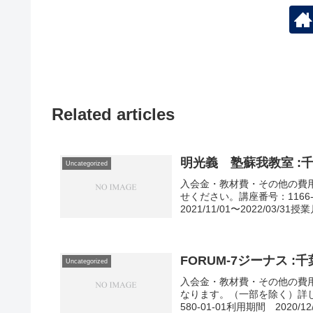
Related articles
明光義 塾蘇我教室 :
Uncategorized
入会金・教材費・その他の費
せください。講座番号：1166-
2021/11/01〜2022/03/31授業
FORUM-7ジーナス 
Uncategorized
入会金・教材費・その他の費用
なります。（一部を除く）詳
580-01-01利用期間 2020/12/1