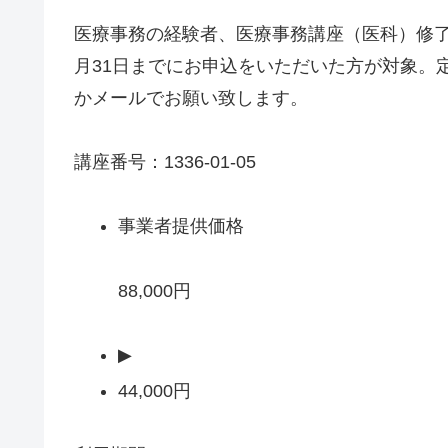
医療事務の経験者、医療事務講座（医科）修了
月31日までにお申込をいただいた方が対象。
かメールでお願い致します。
講座番号：1336-01-05
事業者提供価格
88,000円
▶
44,000円