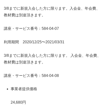
3/8までに新規入会した方に限ります。入会金、年会費、
教材費は別途頂きます。
講座・サービス番号：584-04-07
利用期間 2020/12/25〜2021/03/31
3/8までに新規入会した方に限ります。 入会金、年会費、
教材費は別途頂きます。
講座・サービス番号：584-04-08
事業者提供価格
24,680円