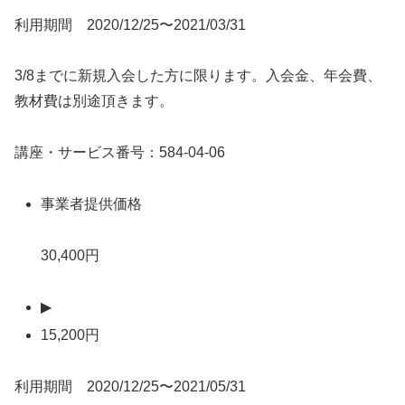
利用期間 2020/12/25〜2021/03/31
3/8までに新規入会した方に限ります。入会金、年会費、
教材費は別途頂きます。
講座・サービス番号：584-04-06
事業者提供価格
30,400円
▶
15,200円
利用期間 2020/12/25〜2021/05/31