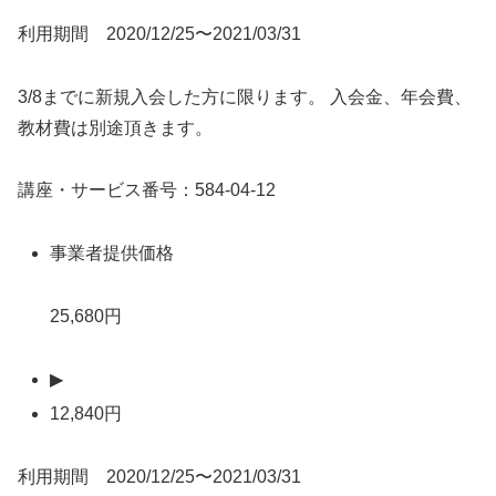
利用期間 2020/12/25〜2021/03/31
3/8までに新規入会した方に限ります。 入会金、年会費、
教材費は別途頂きます。
講座・サービス番号：584-04-12
事業者提供価格
25,680円
▶
12,840円
利用期間 2020/12/25〜2021/03/31