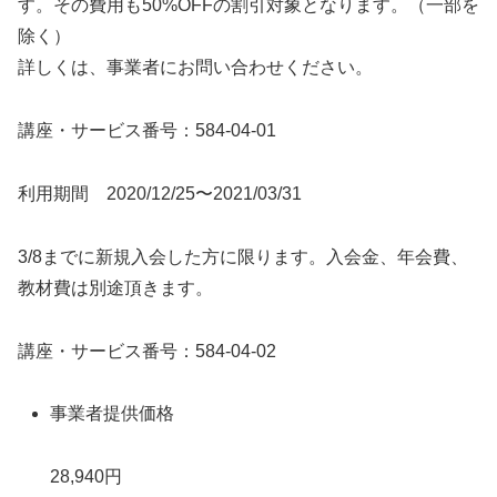
す。その費用も50%OFFの割引対象となります。（一部を
除く）
詳しくは、事業者にお問い合わせください。
講座・サービス番号：584-04-01
利用期間 2020/12/25〜2021/03/31
3/8までに新規入会した方に限ります。入会金、年会費、
教材費は別途頂きます。
講座・サービス番号：584-04-02
事業者提供価格
28,940円