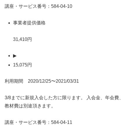
講座・サービス番号：584-04-10
事業者提供価格
31,410円
▶
15,075円
利用期間 2020/12/25〜2021/03/31
3/8までに新規入会した方に限ります。 入会金、年会費、
教材費は別途頂きます。
講座・サービス番号：584-04-11