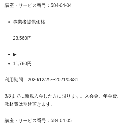
講座・サービス番号：584-04-04
事業者提供価格
23,560円
▶
11,780円
利用期間 2020/12/25〜2021/03/31
3/8までに新規入会した方に限ります。入会金、年会費、
教材費は別途頂きます。
講座・サービス番号：584-04-05