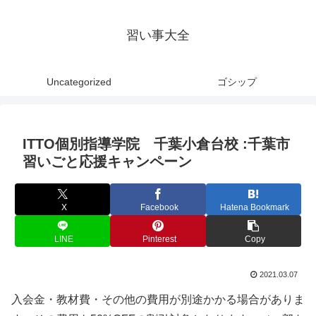
習い事大全
Uncategorized
ゴシップ
ITTO個別指導学院 千葉小倉台校 :千葉市
習いごと応援キャンペーン
X
Facebook
Hatena Bookmark
LINE
Pinterest
Copy
2021.03.07
入会金・教材費・その他の費用が別途かかる場合がありま