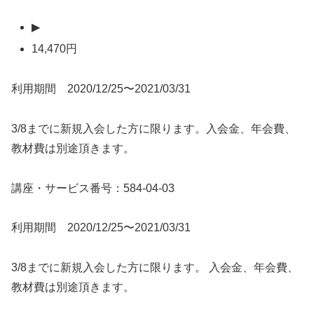
▶
14,470円
利用期間 2020/12/25〜2021/03/31
3/8までに新規入会した方に限ります。入会金、年会費、
教材費は別途頂きます。
講座・サービス番号：584-04-03
利用期間 2020/12/25〜2021/03/31
3/8までに新規入会した方に限ります。 入会金、年会費、
教材費は別途頂きます。