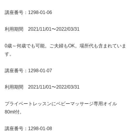
講座番号：1298-01-06
利用期間 2021/11/01〜2022/03/31
0歳～何歳でも可能。ご夫婦もOK。場所代も含まれていま
す。
講座番号：1298-01-07
利用期間 2021/11/01〜2022/03/31
プライベートレッスンにベビーマッサージ専用オイル
80ml付。
講座番号：1298-01-08