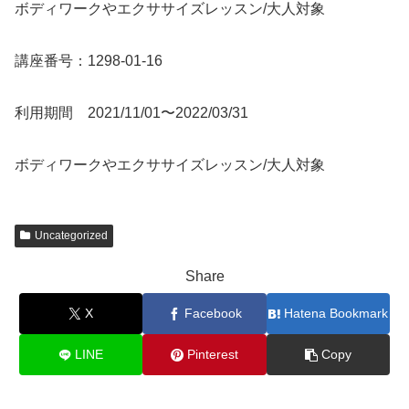
ボディワークやエクササイズレッスン/大人対象
講座番号：1298-01-16
利用期間 2021/11/01〜2022/03/31
ボディワークやエクササイズレッスン/大人対象
Uncategorized
Share
X
Facebook
Hatena Bookmark
LINE
Pinterest
Copy