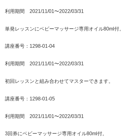
利用期間 2021/11/01〜2022/03/31
単発レッスンにベビーマッサージ専用オイル80ml付。
講座番号：1298-01-04
利用期間 2021/11/01〜2022/03/31
初回レッスンと組み合わせてマスターできます。
講座番号：1298-01-05
利用期間 2021/11/01〜2022/03/31
3回券にベビーマッサージ専用オイル80ml付。