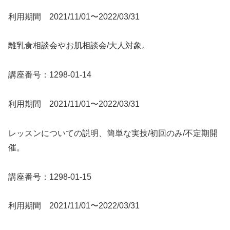
利用期間 2021/11/01〜2022/03/31
離乳食相談会やお肌相談会/大人対象。
講座番号：1298-01-14
利用期間 2021/11/01〜2022/03/31
レッスンについての説明、簡単な実技/初回のみ/不定期開
催。
講座番号：1298-01-15
利用期間 2021/11/01〜2022/03/31