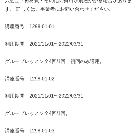
入会金・教材費・その他の費用が別途かかる場合がありま
す。 詳しくは、事業者にお問い合わせください。
講座番号：1298-01-01
利用期間 2021/11/01〜2022/03/31
グループレッスン全4回/1回 初回のみ適用。
講座番号：1298-01-02
利用期間 2021/11/01〜2022/03/31
グループレッスン全4回/1回。
講座番号：1298-01-03