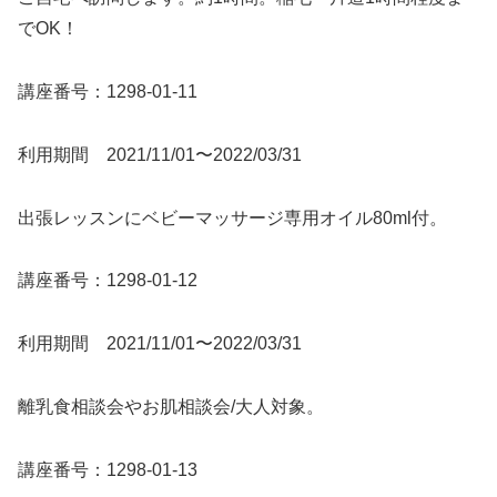
でOK！
講座番号：1298-01-11
利用期間 2021/11/01〜2022/03/31
出張レッスンにベビーマッサージ専用オイル80ml付。
講座番号：1298-01-12
利用期間 2021/11/01〜2022/03/31
離乳食相談会やお肌相談会/大人対象。
講座番号：1298-01-13