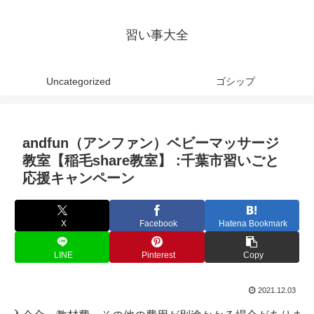
習い事大全
Uncategorized
ゴシップ
andfun（アンファン）ベビーマッサージ
教室【稲毛share教室】 :千葉市習いごと
応援キャンペーン
X
Facebook
Hatena Bookmark
LINE
Pinterest
Copy
2021.12.03