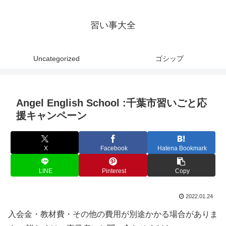
習い事大全
Uncategorized
ゴシップ
Angel English School :千葉市習いごと応
援キャンペーン
X
Facebook
Hatena Bookmark
LINE
Pinterest
Copy
2022.01.24
入会金・教材費・その他の費用が別途かかる場合がありま