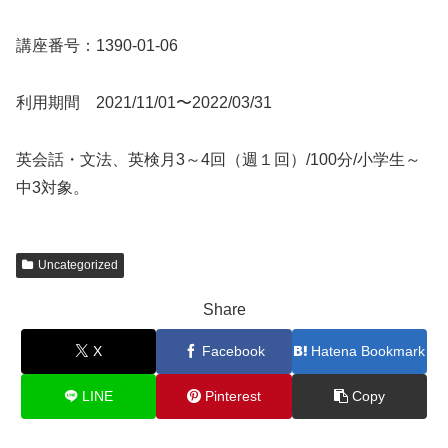
講座番号：1390-01-06
利用期間 2021/11/01〜2022/03/31
英会話・文法、英検月3～4回（週１回）/100分/小学生～
中3対象。
Uncategorized
Share
X
Facebook
Hatena Bookmark
LINE
Pinterest
Copy