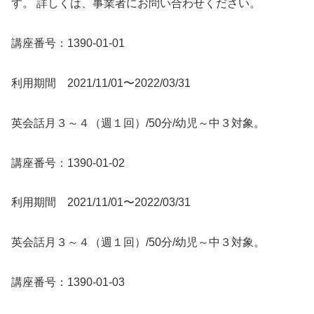
す。 詳しくは、事業者にお問い合わせください。
講座番号：1390-01-01
利用期間 2021/11/01〜2022/03/31
英会話月３～４（週１回）/50分/幼児～中３対象。
講座番号：1390-01-02
利用期間 2021/11/01〜2022/03/31
英会話月３～４（週１回）/50分/幼児～中３対象。
講座番号：1390-01-03