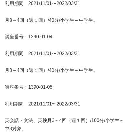
利用期間 2021/11/01〜2022/03/31
月3～4回（週１回）/40分/小学生～中学生。
講座番号：1390-01-04
利用期間 2021/11/01〜2022/03/31
月3～4回（週１回）/40分/小学生～中学生。
講座番号：1390-01-05
利用期間 2021/11/01〜2022/03/31
英会話・文法、英検月3～4回（週１回）/100分/小学生～
中3対象。