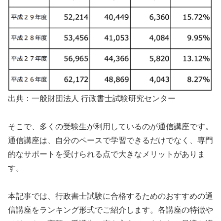
出典：一般財団法人 行政書士試験研究センター
そこで、多くの受験生が利用しているのが通信講座です。
通信講座は、自分のペースで学習できるだけでなく、専門
的なサポートを受けられる点で大きなメリットがありま
す。
本記事では、行政書士試験に合格するためのおすすめの通
信講座をランキング形式でご紹介します。各講座の特徴や