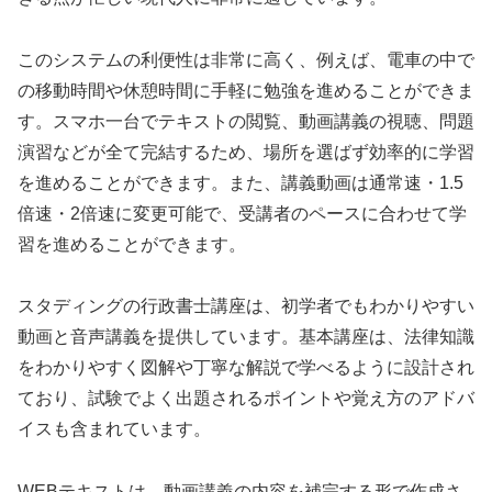
このシステムの利便性は非常に高く、例えば、電車の中で
の移動時間や休憩時間に手軽に勉強を進めることができま
す。スマホ一台でテキストの閲覧、動画講義の視聴、問題
演習などが全て完結するため、場所を選ばず効率的に学習
を進めることができます。また、講義動画は通常速・1.5
倍速・2倍速に変更可能で、受講者のペースに合わせて学
習を進めることができます。
スタディングの行政書士講座は、初学者でもわかりやすい
動画と音声講義を提供しています。基本講座は、法律知識
をわかりやすく図解や丁寧な解説で学べるように設計され
ており、試験でよく出題されるポイントや覚え方のアドバ
イスも含まれています。
WEBテキストは、動画講義の内容を補完する形で作成さ