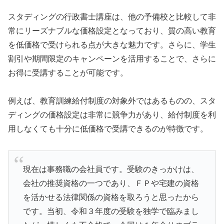
スタディングの行政書士講座は、他の予備校と比較して非
常にリーズナブルな価格設定となっており、質の高い教育
を低価格で受けられる点が大きな魅力です。さらに、学生
割引や期間限定のキャンペーンを活用することで、さらに
お得に受講することが可能です。
例えば、教育訓練給付制度の対象外ではあるものの、スタ
ディングの価格設定は非常に競争力があり、給付制度を利
用しなくても十分に低価格で受講できるのが特徴です。
現在は事務職の会社員です。受験のきっかけは、
会社の推奨資格の一つであり、ＦＰや宅建の資格
を活かせる法律関係の資格を取ろうと思ったから
です。当初、令和３年度の受験を独学で臨みまし