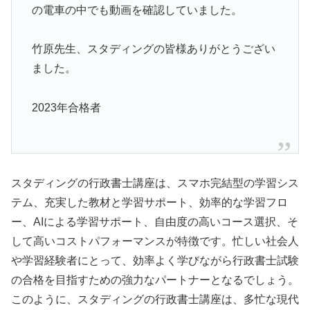
の電車の中でも動画を確認していました。
竹原先生、スタディングの皆様ありがとうござい
ました。
2023年合格者
スタディングの行政書士講座は、スマホ完結型の学習シス
テム、充実した教材と学習サポート、効率的な学習フロ
ー、AIによる学習サポート、自由度の高いコース選択、そ
して高いコストパフォーマンスが特徴です。忙しい社会人
や学習経験者にとって、効率よく学びながら行政書士試験
の合格を目指すための強力なパートナーとなるでしょう。
このように、スタディングの行政書士講座は、多忙な現代