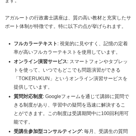
ます。
アガルートの行政書士講座は、質の高い教材と充実したサ
ポート体制が特徴です。特に以下の点が挙げられます。
フルカラーテキスト
: 視覚的に見やすく、記憶の定着
率が高いフルカラーテキストを使用しています。
オンライン演習サービス
: スマートフォンやタブレッ
トを使って、いつでもどこでも問題演習ができる
「TOKERUKUN」というオンライン演習サービスを
提供しています。
質問対応制度
: Googleフォームを通じて講師に質問で
きる制度があり、学習中の疑問を迅速に解決するこ
とができます。この制度は受講期間中に100回利用可
能です。
受講生参加型コンサルティング
: 毎月、受講生の質問