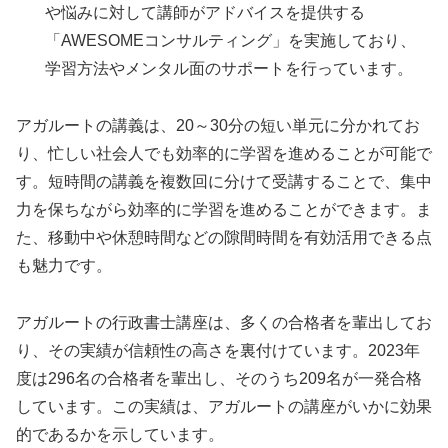
や悩みに対して講師がアドバイスを提供する
「AWESOMEコンサルティング」を実施しており、
学習方法やメンタル面のサポートを行っています。
アガルートの講義は、20～30分の短い単元に分かれてお
り、忙しい社会人でも効率的に学習を進めることが可能で
す。短時間の講義を複数回に分けて受講することで、集中
力を保ちながら効率的に学習を進めることができます。ま
た、移動中や休憩時間などの隙間時間を有効活用できる点
も魅力です。
アガルートの行政書士講座は、多くの合格者を輩出してお
り、その実績が信頼性の高さを裏付けています。2023年
度は296名の合格者を輩出し、そのうち209名が一発合格
しています。この実績は、アガルートの講座がいかに効果
的であるかを示しています。