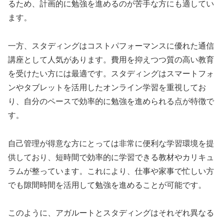
るため、計画的に勉強を進めるのが苦手な方にも適してい
ます。
一方、スタディングはコストパフォーマンスに優れた通信
講座として人気があります。費用を抑えつつ質の高い教育
を受けたい方には最適です。スタディングはスマートフォ
ンやタブレットを活用したオンライン学習を重視してお
り、自分のペースで効率的に勉強を進められる点が特徴で
す。
自己管理が得意な方にとっては非常に便利な学習環境を提
供しており、短時間で効率的に学習できる教材やカリキュ
ラムが整っています。これにより、仕事や家事で忙しい方
でも隙間時間を活用して勉強を進めることが可能です。
このように、アガルートとスタディングはそれぞれ異なる