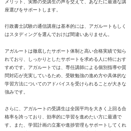
メリット、実際の受講生の声を交えて、あなたに最適な講
座選びをサポートします。
行政書士試験の通信講座は基本的には、アガルートもしく
はスタディングを選んでおけば間違いありません。
アガルートは徹底したサポート体制と高い合格実績で知ら
れており、しっかりとしたサポートを求める人に特におす
すめです。アガルートでは、専任講師による個別指導や質
問対応が充実しているため、受験勉強の進め方や具体的な
学習方法についてのアドバイスを受けられることが大きな
強みです。
さらに、アガルートの受講生は全国平均を大きく上回る合
格率を誇っており、効率的に学習を進めたい方に最適で
す。また、学習計画の立案や進捗管理もサポートしてくれ