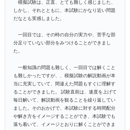
模擬試験は、正直、とても難しく感じました、
しかし、それとともに、本試験にかなり近い問題
だなとも実感しました。
一回目では、その時の自分の実力や、苦手な部
分足りていない部分をみつけることができまし
た。
一般知識の問題も難しく、一回目では解くこと
も難しかったですが、、模擬試験の解説動画が本
当に充実していて、間違えた問題もすぐに理解す
ることができました。 試験直前は、速度を上げて
毎日解いて、解説動画を観ることを繰り返してい
ました。そのおかげで、本試験に対する時間配分
や解き方をイメージすることができ、本試験でも
落ち着いて、イメージとおりに解くことができま