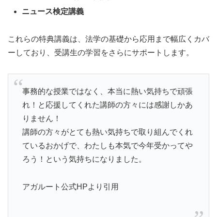
ニュース検定講義
これらの特典講義は、法学の基礎から応用まで幅広くカバ
ーしており、受講生の学習をさらにサポートします。
事務的な授業ではなく、本当に熱い気持ちで頑張
れ！と応援してくれた講師の方々には感謝しかあ
りません！
講師の方々がとても熱い気持ちで取り組んでくれ
ているおかげで、わたしも本気で今年受かってや
ろう！という気持ちになりました。
アガルート公式HPより引用