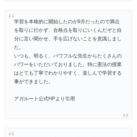
学習を本格的に開始したのが9月だったので満点
を取りに行かず、合格点を取りにいくんだぞと自
分に言い聞かせ、手を広げないことを意識しまし
た。
いつも、明るく、パワフルな先生からたくさんの
パワーをいただいておりました。特に憲法の授業
はとても丁寧でわかりやすく、楽しんで学習する
事ができました。
アガルート公式HPより引用