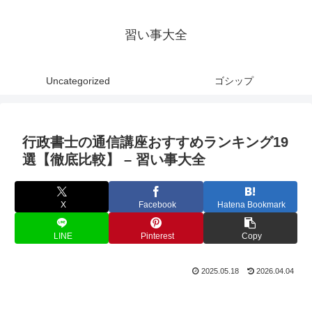
習い事大全
Uncategorized
ゴシップ
行政書士の通信講座おすすめランキング19
選【徹底比較】 – 習い事大全
X
Facebook
Hatena Bookmark
LINE
Pinterest
Copy
2025.05.18
2026.04.04