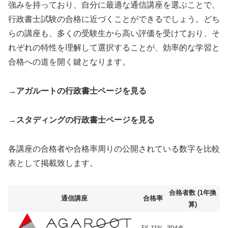
強みを持っており、自分に最適な通信講座を選ぶことで、
行政書士試験の合格に近づくことができるでしょう。どち
らの講座も、多くの受験生から高い評価を受けており、そ
れぞれの特性を理解して選択することが、効率的な学習と
合格への道を開く鍵となります。
→アガルートの行政書士ページを見る
→スタディングの行政書士ページを見る
各講座の合格者や合格率周りの公開されている数字を比較
表として掲載致します。
合格者数 (1年換
通信講座
合格率
算)