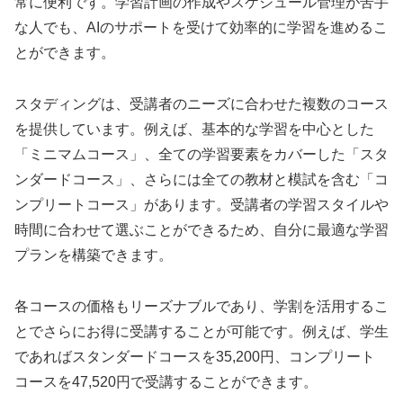
常に便利です。学習計画の作成やスケジュール管理が苦手
な人でも、AIのサポートを受けて効率的に学習を進めるこ
とができます。
スタディングは、受講者のニーズに合わせた複数のコース
を提供しています。例えば、基本的な学習を中心とした
「ミニマムコース」、全ての学習要素をカバーした「スタ
ンダードコース」、さらには全ての教材と模試を含む「コ
ンプリートコース」があります。受講者の学習スタイルや
時間に合わせて選ぶことができるため、自分に最適な学習
プランを構築できます。
各コースの価格もリーズナブルであり、学割を活用するこ
とでさらにお得に受講することが可能です。例えば、学生
であればスタンダードコースを35,200円、コンプリート
コースを47,520円で受講することができます。