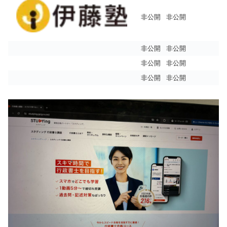
非公開
非公開
非公開
非公開
非公開
非公開
非公開
非公開