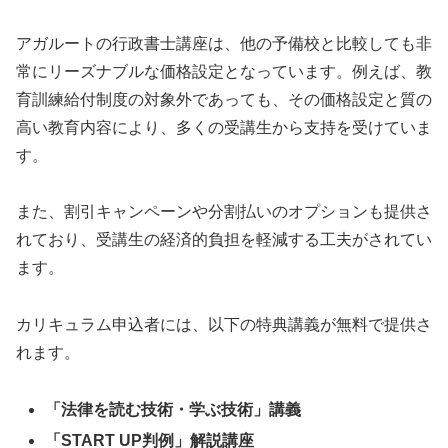
アガルートの行政書士講座は、他の予備校と比較しても非
常にリーズナブルな価格設定となっています。例えば、教
育訓練給付制度の対象外であっても、その価格設定と質の
高い教育内容により、多くの受講生から支持を受けていま
す。
また、割引キャンペーンや分割払いのオプションも提供さ
れており、受講生の経済的負担を軽減する工夫がされてい
ます。
カリキュラム申込者には、以下の特典講義が無料で提供さ
れます。
「法律を読む技術・学ぶ技術」講義
「START UP判例」解説講座