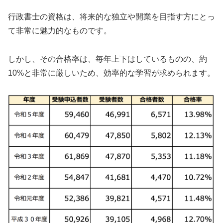
行政書士の資格は、将来的な独立や開業を目指す方にとっ
て非常に魅力的なものです。
しかし、その合格率は、毎年上下はしているものの、約
10%と非常に厳しいため、効率的な学習が求められます。