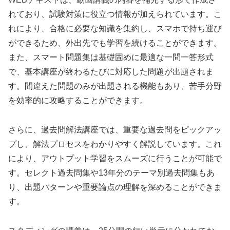
れており、試験対策に役立つ情報が加えられています。こ
れにより、合格に必要な知識を集約し、スマホで持ち運び
ができるため、外出先でも学習を続けることができます。
また、スマート問題集は基礎固めに最適な一問一答形式
で、基本講座が終わるたびに対応した問題が出題されま
す。間違えた問題のみが出題される機能もあり、苦手分野
を効率的に攻略することができます。
さらに、過去問解法講座では、重要な過去問をピックアッ
プし、解法プロセスをわかりやすく解説しています。これ
により、アウトプット学習をスムーズに行うことが可能で
す。セレクト過去問集や13年分のテーマ別過去問集もあ
り、出題パターンや重要論点の理解を深めることができま
す。