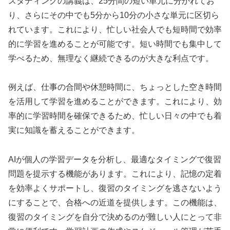
スタディングの講義は、25分間の短い単元に分かれてお
り、さらにその中でも5分から10分の小さな単元に区切ら
れています。これにより、忙しい社会人でも短時間で効率
的に学習を進めることが可能です。短い時間でも集中して
学べるため、無理なく継続できるのが大きな利点です。
例えば、仕事の合間や休憩時間に、ちょっとした空き時間
を活用して学習を進めることができます。これにより、効
率的に学習時間を確保できるため、忙しい日々の中でも着
実に知識を蓄えることができます。
AIが個人の学習データを分析し、最適なタイミングで復習
問題を提示する機能があります。これにより、記憶の定着
を効率よくサポートし、復習のタイミングを逃さないよう
にすることで、合格への近道を提供します。この機能は、
復習のタイミングを自分で決めるのが難しい人にとって非