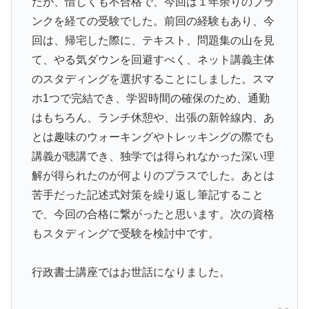
たが、惜しくも不合格で、今回は１年余りのブラ
ンクを経ての受験でした。前回の経験もあり、今
回は、帰宅した際に、テキスト、問題集の山を見
て、やる気ダウンを回避すべく、ネット講義主体
のスタディングを選択することにしました。スマ
ホ1つで完結でき、学習時間の確保のため、通勤
はもちろん、ランチ休憩や、出張の新幹線内、あ
とは趣味のウォーキングやトレッキングの際でも
講義が聴講でき、独学では得られなかった深い理
解が得られたのが何よりのプラスでした。あとは
苦手だった記述式対策を繰り返し筆記すること
で、今回の合格に繋がったと思います。次の資格
もスタディングで受験を検討中です。
行政書士講座ではお世話になりました。