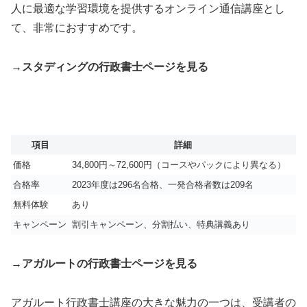
人に最適な学習環境を提供するオンライン通信講座とし
て、非常におすすめです。
→スタディングの行政書士ページを見る
項目
詳細
価格
34,800円～72,600円（コースやパックにより異なる）
合格率
2023年度は296名合格、一発合格者数は209名
無料体験
あり
キャンペーン
割引キャンペーン、分割払い、特典講義あり
→アガルートの行政書士ページを見る
アガルート行政書士講座の大きな魅力の一つは、受講者の