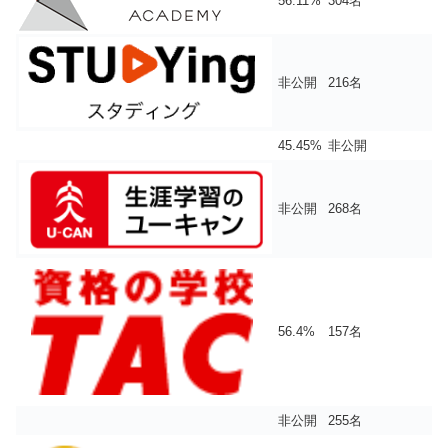
56.11%
304名
非公開
216名
45.45%
非公開
非公開
268名
56.4%
157名
非公開
255名