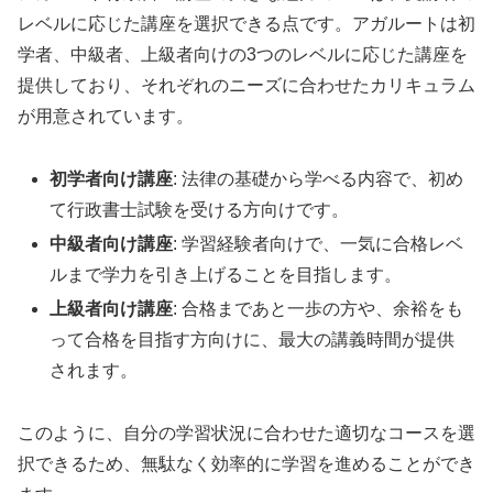
レベルに応じた講座を選択できる点です。アガルートは初
学者、中級者、上級者向けの3つのレベルに応じた講座を
提供しており、それぞれのニーズに合わせたカリキュラム
が用意されています。
初学者向け講座
: 法律の基礎から学べる内容で、初め
て行政書士試験を受ける方向けです。
中級者向け講座
: 学習経験者向けで、一気に合格レベ
ルまで学力を引き上げることを目指します。
上級者向け講座
: 合格まであと一歩の方や、余裕をも
って合格を目指す方向けに、最大の講義時間が提供
されます。
このように、自分の学習状況に合わせた適切なコースを選
択できるため、無駄なく効率的に学習を進めることができ