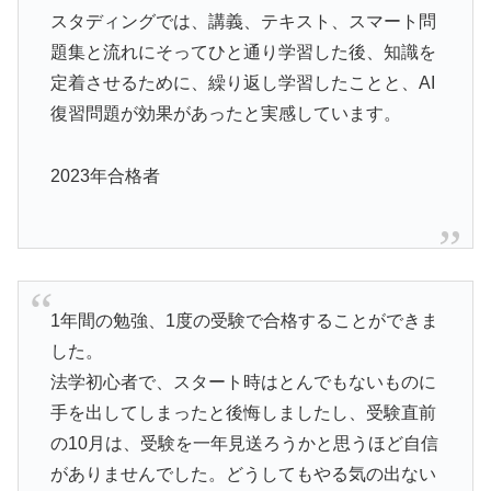
スタディングでは、講義、テキスト、スマート問
題集と流れにそってひと通り学習した後、知識を
定着させるために、繰り返し学習したことと、AI
復習問題が効果があったと実感しています。
2023年合格者
1年間の勉強、1度の受験で合格することができま
した。
法学初心者で、スタート時はとんでもないものに
手を出してしまったと後悔しましたし、受験直前
の10月は、受験を一年見送ろうかと思うほど自信
がありませんでした。どうしてもやる気の出ない