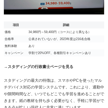
項目
詳細
価格
34,980円～59,400円（コースにより異なる）
合格率
公表されていないが、2023年度は216名合格
無料体験
あり
キャンペーン
学割で20%OFF、各種割引キャンペーンあり
→スタディングの行政書士ページを見る
スタディングの最大の特徴は、スマホやPCを使ったマル
チデバイス対応の学習システムです。これにより、通勤中
や隙間時間など、いつでもどこでも学習を進めることがで
きます。紙の教材を持ち歩く必要がなく、手軽に学習がで
きる点が忙しい現代人に非常に適しています。