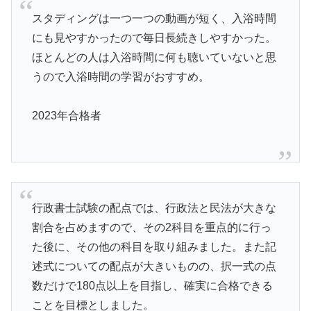
スタディングは一つ一つの動画が短く、入浴時間
にも見やすかったので毎日長続きしやすかった。
ほとんどの人は入浴時間に何も聴いていないと思
うので入浴時間の学習がおすすめ。
2023年合格者
行政書士試験の配点では、行政法と民法が大きな
割合を占めますので、その2科目を重点的に行っ
た後に、その他の科目を取り組みました。また記
述式についての配点が大きいものの、択一式の点
数だけで180点以上を目指し、確実に合格できる
ことを目標としました。