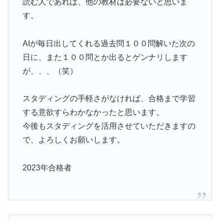
読む人であれば、他の教材は必要ないと思いま
す。
AIが毎日出してくれる過去問１００問解いた次の
日に、また１００問とか出るとゲンナリします
が、、、（笑）
スタディングの手軽さがなければ、合格まで学習
する意欲すらわかなかったと思います。
今後もスタディングを活用させていただきますの
で、よろしくお願いします。
2023年合格者