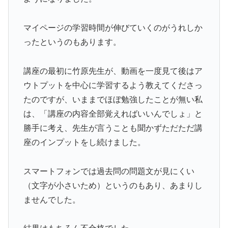
マイページの学習時間が伸びていくのがうれしか
ったというのもあります。
講座の最初に竹原先生が、動画を一度見て後はア
ウトプットを中心に学習するよう教えてくださっ
たのですが、いままでほぼ勉強したことが無い私
は、「講座の内容全部覚えればいいんでしょ」と
勝手に考え、先生が言うことも聞かずただただ講
座のインプットをし続けました。
スマートフォンでは過去問の問題文が見にくい
（文字が小さいため）というのもあり、あまりし
ませんでした。