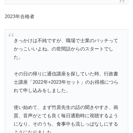
2023年合格者
きっかけは不純ですが、職場で士業のバッチって
かっこいいよね。の世間話からのスタートでし
た。
その日の帰りに通信講座を探していた時、行政書
士講座「2022年+2023年セット」のお得感につら
れて申し込みをしました。
使い始めて、まず竹原先生の話の聞きやすさ、画
質、音声がとても良く毎日通勤時に視聴するよう
になり、そのうち、食事中も流しっぱなしにする
ようになりました。