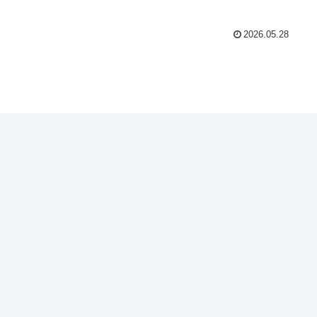
2026.05.28