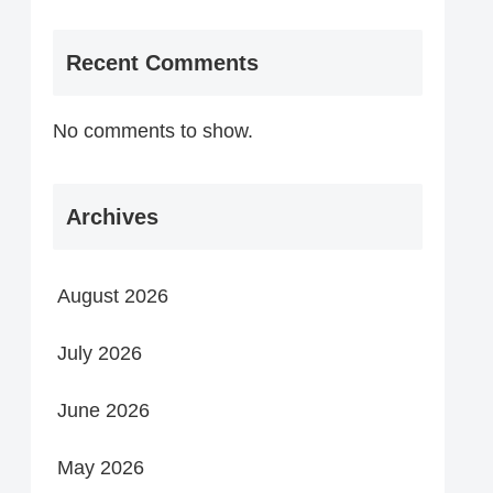
Recent Comments
No comments to show.
Archives
August 2026
July 2026
June 2026
May 2026