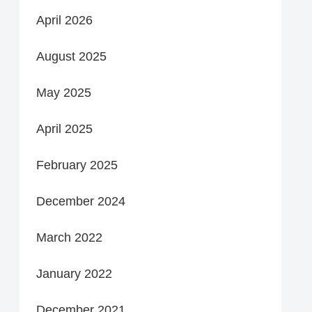
April 2026
August 2025
May 2025
April 2025
February 2025
December 2024
March 2022
January 2022
December 2021