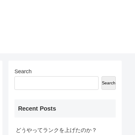
Search
Search
Recent Posts
どうやってランクを上げたのか？