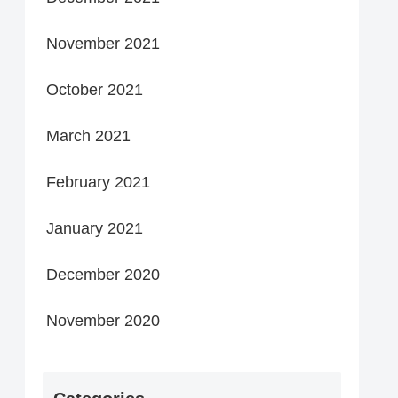
November 2021
October 2021
March 2021
February 2021
January 2021
December 2020
November 2020