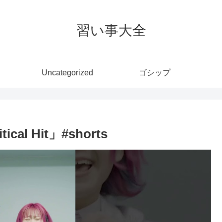
習い事大全
Uncategorized
ゴシップ
al Hit」#shorts