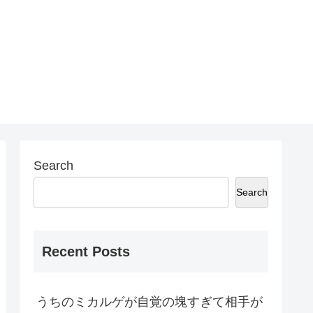
Search
Search
Recent Posts
うちのミカルゲが自覚の塊すぎて相手が