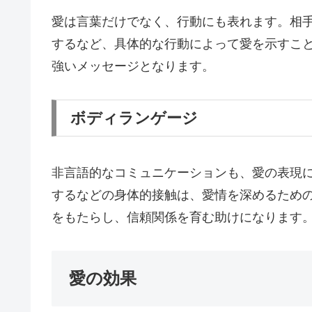
愛は言葉だけでなく、行動にも表れます。相
するなど、具体的な行動によって愛を示すこ
強いメッセージとなります。
ボディランゲージ
非言語的なコミュニケーションも、愛の表現
するなどの身体的接触は、愛情を深めるため
をもたらし、信頼関係を育む助けになります
愛の効果