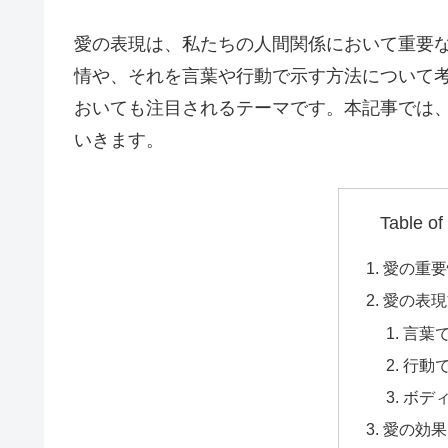
愛の表現は、私たちの人間関係において重要
情や、それを言葉や行動で示す方法について
おいても注目されるテーマです。本記事では
いきます。
Table of
愛の重要
愛の表現
言葉
行動
ボデ
愛の効果