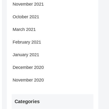
November 2021
October 2021
March 2021
February 2021
January 2021
December 2020
November 2020
Categories