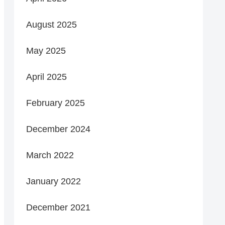
August 2025
May 2025
April 2025
February 2025
December 2024
March 2022
January 2022
December 2021