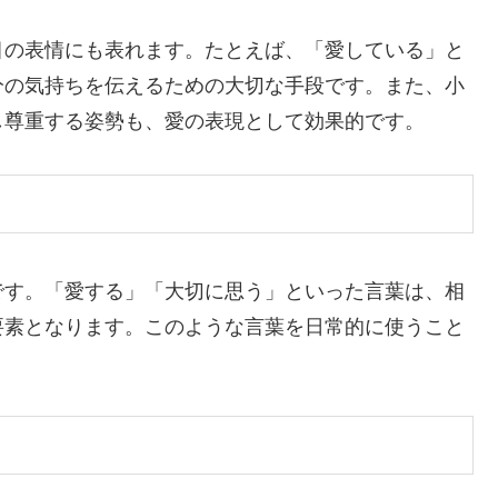
目の表情にも表れます。たとえば、「愛している」と
分の気持ちを伝えるための大切な手段です。また、小
し尊重する姿勢も、愛の表現として効果的です。
です。「愛する」「大切に思う」といった言葉は、相
要素となります。このような言葉を日常的に使うこと