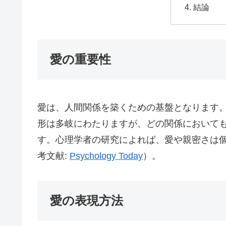
結論
愛の重要性
愛は、人間関係を築くための基盤となります
形は多岐にわたりますが、どの関係において
す。心理学者の研究によれば、愛や親密さは
考文献:
Psychology Today
）。
愛の表現方法