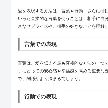
愛を表現する方法は、言葉や行動、さらには
いった直接的な言葉を使うことは、相手に自
さなサプライズや、相手の好きなことを理解
言葉での表現
言葉は、愛を伝える最も直接的な方法の一つ
手にとっての安心感や幸福感を高める重要な
で、関係がより深まるでしょう。
行動での表現