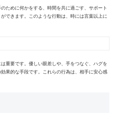
手のために何かをする、時間を共に過ごす、サポート
とができます。このような行動は、時には言葉以上に
には重要です。優しい眼差しや、手をつなぐ、ハグを
の効果的な手段です。これらの行為は、相手に安心感
。