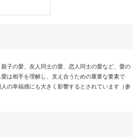
。親子の愛、友人同士の愛、恋人同士の愛など、愛の
も愛は相手を理解し、支え合うための重要な要素で
個人の幸福感にも大きく影響するとされています（参