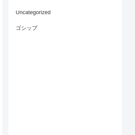
Uncategorized
ゴシップ