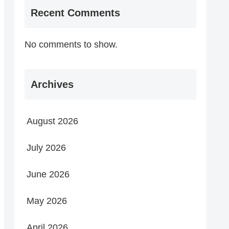
Recent Comments
No comments to show.
Archives
August 2026
July 2026
June 2026
May 2026
April 2026