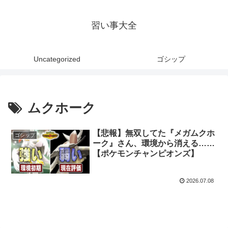
習い事大全
Uncategorized
ゴシップ
ムクホーク
【悲報】無双してた『メガムクホ
ゴシップ
ーク』さん、環境から消える……
【ポケモンチャンピオンズ】
2026.07.08