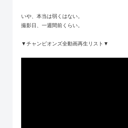
いや、本当は弱くはない。
撮影日、一週間前くらい。
▼チャンピオンズ全動画再生リスト▼