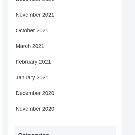
November 2021
October 2021
March 2021
February 2021
January 2021
December 2020
November 2020