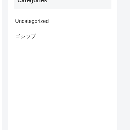
Categories
Uncategorized
ゴシップ