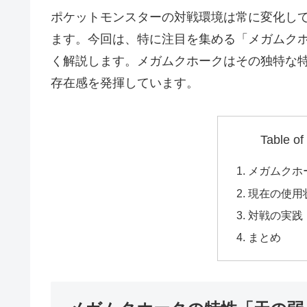
ポケットモンスターの対戦環境は常に変化し
ます。今回は、特に注目を集める「メガムク
く解説します。メガムクホークはその独特な
存在感を発揮しています。
Table of
メガムクホ
現在の使用
対戦の実践
まとめ