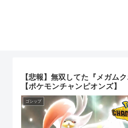
【悲報】無双してた『メガムク
【ポケモンチャンピオンズ】
ゴシップ