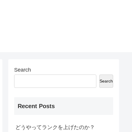
Search
Search
Recent Posts
どうやってランクを上げたのか？