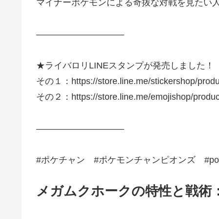
マイナーポケモンによる奇抜な対戦を見たい
——————————
★ライバロリLINEスタンプが発売しました！
その１：https://store.line.me/stickershop/produ
その２：https://store.line.me/emojishop/produ
——————————
#ポケチャン #ポケモンチャンピオンズ #pokem
メガムクホークの特性と戦術