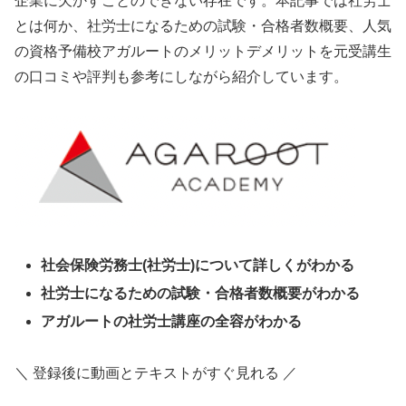
企業に欠かすことのできない存在です。本記事では社労士
とは何か、社労士になるための試験・合格者数概要、人気
の資格予備校アガルートのメリットデメリットを元受講生
の口コミや評判も参考にしながら紹介しています。
社会保険労務士(社労士)について詳しくがわかる
社労士になるための試験・合格者数概要がわかる
アガルートの社労士講座の全容がわかる
＼ 登録後に動画とテキストがすぐ見れる ／