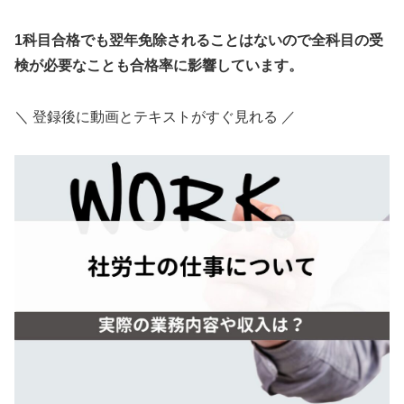
1科目合格でも翌年免除されることはないので全科目の受
検が必要なことも合格率に影響しています。
＼ 登録後に動画とテキストがすぐ見れる ／