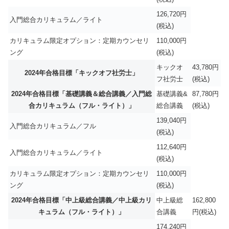
126,720円
入門総合カリキュラム／ライト
(税込)
カリキュラム限定オプション：定期カウンセリ
110,000円
ング
(税込)
キックオ
43,780円
2024年合格目標「キックオフ社労士」
フ社労士
(税込)
2024年合格目標「基礎講義＆総合講義／入門総
基礎講義&
87,780円
合カリキュラム（フル・ライト）」
総合講義
(税込)
139,040円
入門総合カリキュラム／フル
(税込)
112,640円
入門総合カリキュラム／ライト
(税込)
カリキュラム限定オプション：定期カウンセリ
110,000円
ング
(税込)
2024年合格目標「中上級総合講義／中上級カリ
中上級総
162,800
キュラム（フル・ライト）」
合講義
円(税込)
174,240円