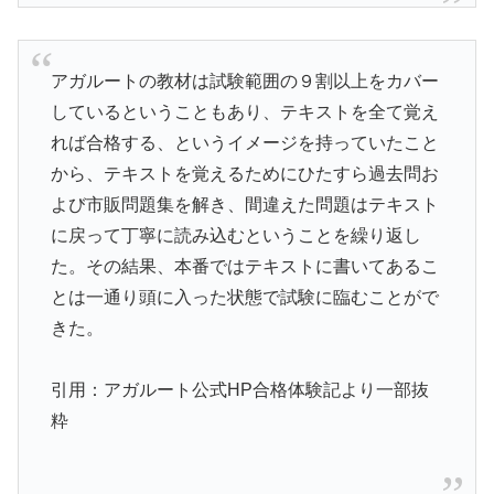
アガルートの教材は試験範囲の９割以上をカバー
しているということもあり、テキストを全て覚え
れば合格する、というイメージを持っていたこと
から、テキストを覚えるためにひたすら過去問お
よび市販問題集を解き、間違えた問題はテキスト
に戻って丁寧に読み込むということを繰り返し
た。その結果、本番ではテキストに書いてあるこ
とは一通り頭に入った状態で試験に臨むことがで
きた。
引用：アガルート公式HP合格体験記より一部抜
粋