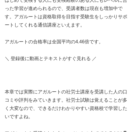
はじめて受検する人にも受検経験のある人にもレベルに合
った学習が進められるので、受講者数は現在も増加中で
す。アガルートは資格取得を目指す受験生をしっかりサポ
ートしてくれる通信講座といえます。
アガルートの合格率は全国平均の4.46倍です。
＼ 登録後に動画とテキストがすぐ見れる ／
本章では実際にアガルートの社労士講座を受講した人の口
コミや評判をみていきます。社労士試験は覚えることが多
く大変なので、できるだけわかりやすい資格校で学習した
いですよね。