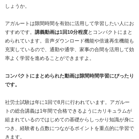
しょうか。
アガルートは隙間時間を有効に活用して学習したい人にお
すすめです。
講義動画は1回10分程度
とコンパクトにまと
められています。音声ダウンロード機能や倍速再生機能も
充実しているので、通勤や通学、家事の合間を活用して効
率よく学習を進めることができますよ。
コンパクトにまとめられた動画は隙間時間学習にぴったり
です。
社労士試験は年に1回で8月に行われています。アガルー
トの総合講義は1年間で合格できるようにカリキュラムが
組まれているのではじめての基礎からしっかり知識が身に
つき、経験者も点数につながるポイントを重点的に学習で
きます。