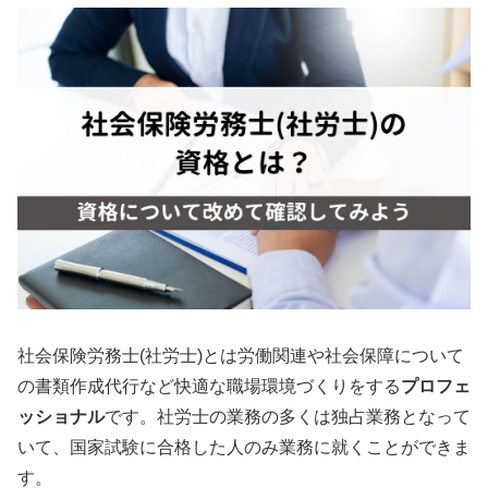
社会保険労務士(社労士)とは労働関連や社会保障について
の書類作成代行など快適な職場環境づくりをする
プロフェ
ッショナル
です。社労士の業務の多くは独占業務となって
いて、国家試験に合格した人のみ業務に就くことができま
す。