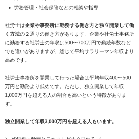
労務管理・社会保険などの相談や指導
社労士は
企業や事務所に勤務する働き方と独立開業して働
く方法
の２通りの働き方があります。企業や社労士事務所
に勤務する社労士の年収は500〜700万円で勤続年数など
でも違いがありますが、総じて平均サラリーマン年収より
高めです。
社労士事務所を開業して行った場合は平均年収400〜500
万円と勤務より低めです。ただし、独立開業して年収
1,000万円を超える人の割合も高いという特徴がありま
す。
独立開業して年収3,000万円を超える人もいます。