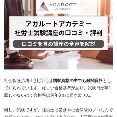
社会保険労務士(社労士)は
国家資格の中でも難関資格
とし
て知られています。厳しい合格基準があり、試験日が年1
回しかないので合格率は例年8％に届きません。
難しい試験ですが、社労士は労務や社会保険のプロなので