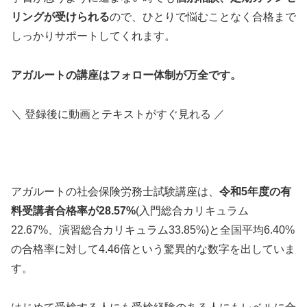
リングが受けられる
ので、ひとりで悩むことなく合格まで
しっかりサポートしてくれます。
アガルートの講座はフォロー体制が万全です。
＼ 登録後に動画とテキストがすぐ見れる ／
アガルートの社会保険労務士試験講座は、
令和5年度の有
料受講者合格率が28.57%
(入門総合カリキュラム
22.67%、演習総合カリキュラム33.85%)と全国平均6.40%
の合格率に対して4.46倍という驚異的な数字を出していま
す。