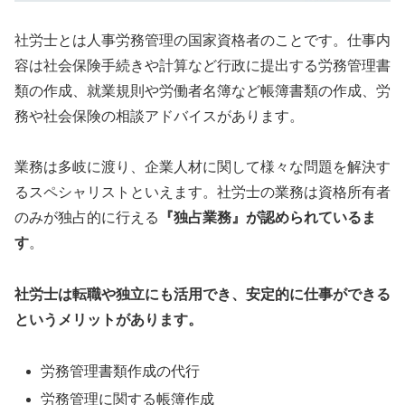
社労士とは人事労務管理の国家資格者のことです。仕事内
容は社会保険手続きや計算など行政に提出する労務管理書
類の作成、就業規則や労働者名簿など帳簿書類の作成、労
務や社会保険の相談アドバイスがあります。
業務は多岐に渡り、企業人材に関して様々な問題を解決す
るスペシャリストといえます。社労士の業務は資格所有者
のみが独占的に行える
『独占業務』が認められているま
す
。
社労士は転職や独立にも活用でき、安定的に仕事ができる
というメリットがあります。
労務管理書類作成の代行
労務管理に関する帳簿作成