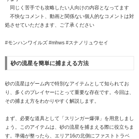
同じく苦手でも攻略したい人向けの内容となってます
不快なコメント、動画と関係ない個人的なコメントは対
処させていただきます、ご了承ください
#モンハンワイルズ #mhws #スナノリュウセイ
砂の流星を簡単に捕まえる方法
砂の流星はゲーム内で特別なアイテムとして知られてお
り、多くのプレイヤーにとって重要な存在です。今回は、
その捕まえ方をわかりやすく解説します。
まず、必要な道具として「スリンガー爆弾」を用意しまし
ょう。このアイテムは、砂の流星を捕まえる際に役立ちま
す。準備が整ったら、エリア16の北側にファストトラベ