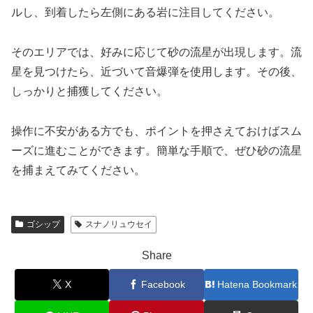
ルし、到着したら左側にある岩に注目してください。
そのエリアでは、好みに応じて砂の流星が出現します。流
星を見つけたら、近づいて音爆弾を使用します。その後、
しっかりと捕獲してください。
操作に不安がある方でも、ポイントを押さえておけばスム
ーズに進むことができます。簡単な手順で、ぜひ砂の流星
を捕まえてみてください。
ゴシップ
スナノリュウセイ
Share
X
Facebook
Hatena Bookmark