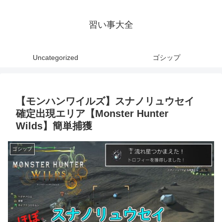
習い事大全
Uncategorized
ゴシップ
【モンハンワイルズ】スナノリュウセイ
確定出現エリア【Monster Hunter
Wilds】簡単捕獲
ゴシップ